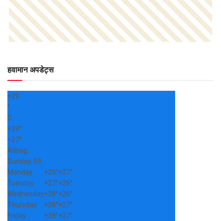
हवामान अपडेट्स
+
29
°
C
+
29°
+
27°
Alibag
Sunday, 09
Monday
+
29°
+
27°
Tuesday
+
27°
+
26°
Wednesday
+
28°
+
26°
Thursday
+
28°
+
27°
Friday
+
28°
+
27°