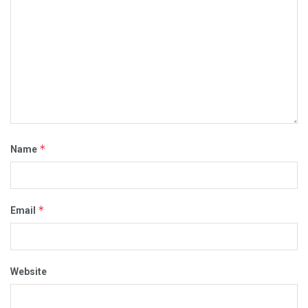
*
Name
*
Email
Website