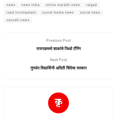
news
news india
online marathi news
raigad
road incompalant
social media news
social news
vavoshi news
Previous Post
रायगडमध्ये शाळांचे जिओ टॅगिंग
Next Post
गुणवंत विद्यार्थिनी अदिती शिंदेचा सत्कार