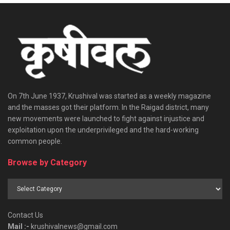
On 7th June 1937, Krushival was started as a weekly magazine
and the masses got their platform. In the Raigad district, many
new movements were launched to fight against injustice and
exploitation upon the underprivileged and the hard-working
common people.
Browse by Category
Browse
by
Category
Contact Us
Mail :-
krushivalnews@gmail.com