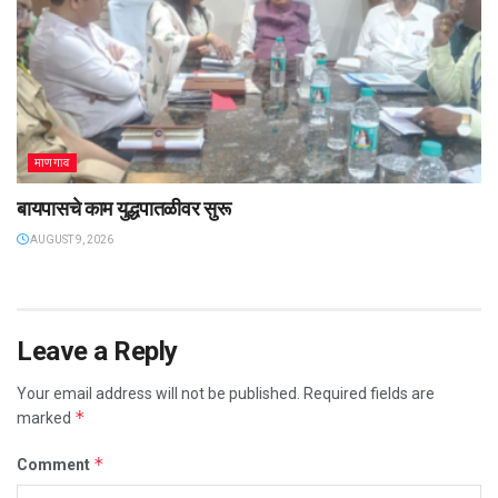
माणगाव
बायपासचे काम युद्धपातळीवर सुरू
AUGUST 9, 2026
Leave a Reply
Your email address will not be published.
Required fields are
*
marked
*
Comment