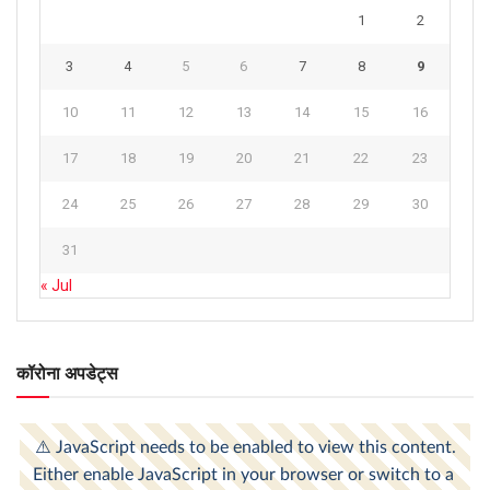
1
2
3
4
5
6
7
8
9
10
11
12
13
14
15
16
17
18
19
20
21
22
23
24
25
26
27
28
29
30
31
« Jul
कॉरोना अपडेट्स