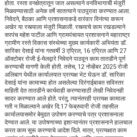
होता. रस्ता वनक्षेत्रातून जात असल्याने वनविभागाची मंजुरी
मिळवण्यासाठी अनेक वर्षे सातत्याने पाठपुरावा करण्यात आला.
निवेदने, बैठका आणि प्रशासनाकडे वारंवार विनंत्या करून
अखेर या रस्त्याला मंजुरी मिळाली. रस्त्याचे काम रखडल्याने
सरपंच महेश पाटील आणि ग्रामपंचायत प्रशासनाने महाराष्ट्र
ग्रामीण रस्ते विकास संस्थेच्या मुख्य कार्यकारी अभियंता डॉ.
सारिका देसाई यांना गतवर्षी 3 एप्रिल, 16 एप्रिल आणि 27
ऑक्टोबर रोजी ई-मेलद्वारे निवेदने पाठवून काम तातडीने पूर्ण
करण्याची मागणी केली होती. तसेच, 12 नोव्हेंबर 2025 रोजी
अलिबाग येथील कार्यालयात प्रत्यक्ष भेट घेऊन डॉ. सारिका
देसाई यांना कामाच्या होत असलेल्या दिरंगाईबाबत सविस्तर
माहिती देत तातडीने कार्यवाही करण्यासाठी लेखी निवेदनही
सादर करण्यात आले होते. परंतु, त्यानंतरही प्रत्यक्ष कामाला
गती न मिळाल्याने अखेर दि.17 फेब्रुवारी रोजी तहसील
कार्यालयासमोर बेमुदत उपोषण करण्याचे पत्र प्रशासनाला
देण्यात आले. या उपोषणाच्या इशाऱ्यानंतर प्रशासनाने हालचाल
करत काम सुरू करण्याचे आदेश दिले. मात्र, प्रत्यक्षात काम