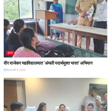
उरण
वीर वाजेकर महाविद्यालयात ‌‘अंमली पदार्थमुक्त भारत’ अभियान
AUGUST 9, 2026