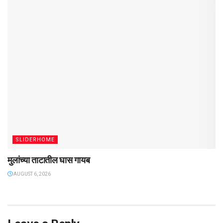
SLIDERHOME
मुलांच्या ताटातील घास गायब
AUGUST 6, 2026