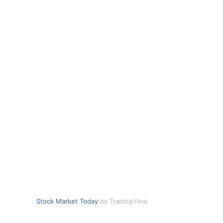
Stock Market Today
by TradingView