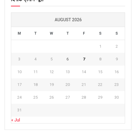
AUGUST 2026
M
T
W
T
F
S
S
1
2
3
4
5
6
7
8
9
10
11
12
13
14
15
16
17
18
19
20
21
22
23
24
25
26
27
28
29
30
31
« Jul