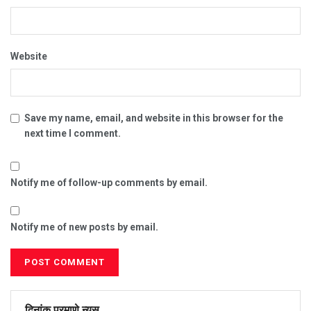
Website
Save my name, email, and website in this browser for the
next time I comment.
Notify me of follow-up comments by email.
Notify me of new posts by email.
दिनांक प्रमाणे न्यूस