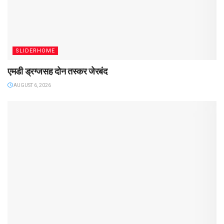
SLIDERHOME
एमडी ड्रग्जसह दोन तस्कर जेरबंद
AUGUST 6, 2026