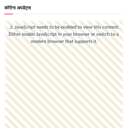
कॉरोना अपडेट्स