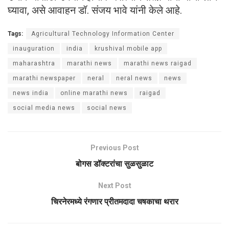
घ्यावा, असे आवाहन डॉ. संजय भावे यांनी केले आहे.
Tags:
Agricultural Technology Information Center
inauguration
india
krushival mobile app
maharashtra
marathi news
marathi news raigad
marathi newspaper
neral
neral news
news
news india
online marathi news
raigad
social media news
social news
Previous Post
बोगस डॉक्टरांचा सुळसुळाट
Next Post
चिरनेरमध्ये रंगणार प्रीतमदादा चषकाचा थरार