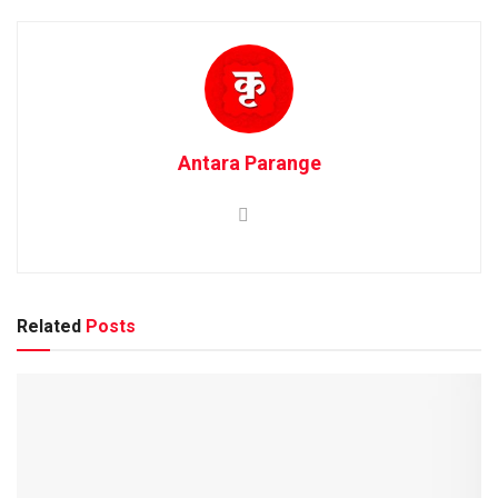
Antara Parange
Related
Posts