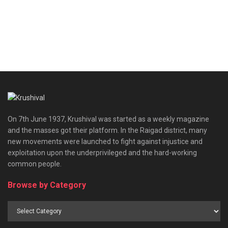
On 7th June 1937, Krushival was started as a weekly magazine
and the masses got their platform. In the Raigad district, many
new movements were launched to fight against injustice and
exploitation upon the underprivileged and the hard-working
common people.
Browse by Category
Browse
by