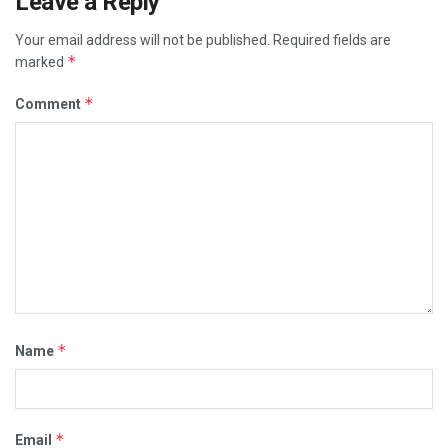
Leave a Reply
Your email address will not be published.
Required fields are
*
marked
*
Comment
*
Name
*
Email