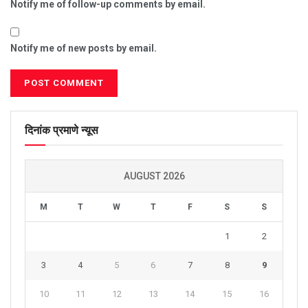
Notify me of follow-up comments by email.
Notify me of new posts by email.
दिनांक प्रमाणे न्यूस
AUGUST 2026
M
T
W
T
F
S
S
1
2
3
4
5
6
7
8
9
10
11
12
13
14
15
16