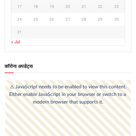
17
18
19
20
21
22
23
24
25
26
27
28
29
30
31
« Jul
कॉरोना अपडेट्स