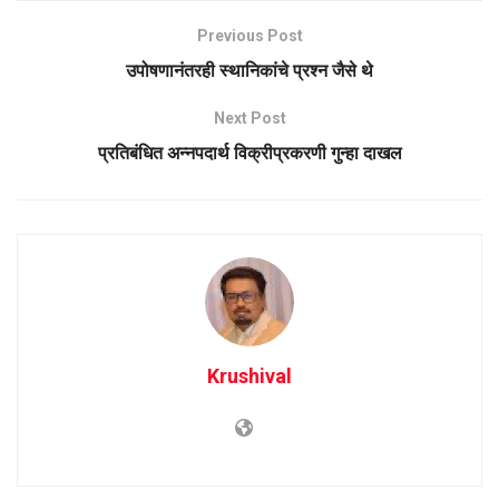
Previous Post
उपोषणानंतरही स्थानिकांचे प्रश्न जैसे थे
Next Post
प्रतिबंधित अन्नपदार्थ विक्रीप्रकरणी गुन्हा दाखल
Krushival