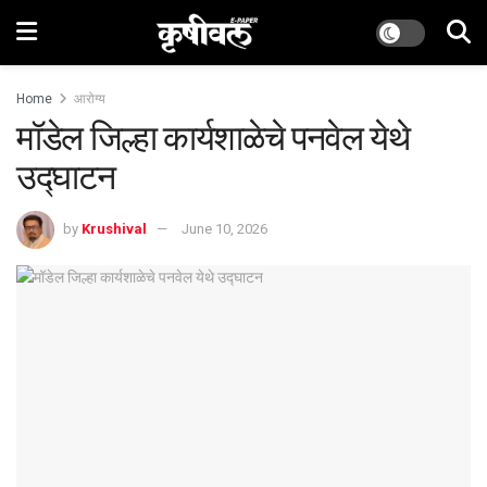
Home
आरोग्य
मॉडेल जिल्हा कार्यशाळेचे पनवेल येथे
उद्घाटन
by
Krushival
June 10, 2026