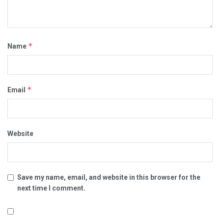
*
Name
*
Email
Website
Save my name, email, and website in this browser for the
next time I comment.