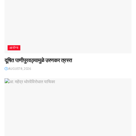
आरोग्य
दूषित पाणीपुरवठ्यामुळे उरणकर त्रस्त
AUGUST 8, 2026