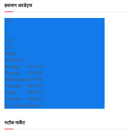
हवामान अपडेट्स
+
29
°
C
+
29°
+
27°
Alibag
Sunday, 09
Monday
+
29°
+
27°
Tuesday
+
27°
+
26°
Wednesday
+
28°
+
26°
Thursday
+
28°
+
27°
Friday
+
28°
+
27°
Saturday
+
28°
+
27°
See 7-Day Forecast
स्टॉक मार्केट