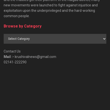
new movements were launched to fight against injustice and
exploitation upon the underprivileged and the hard-working
common people.
Browse by Category
Browse
by
Category
Contact Us
Mail :-
krushivalnews@gmail.com
02141-222290