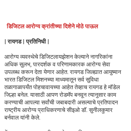
डिजिटल आरोग्य क्रांतीच्या दिशेने मोठे पाऊल
| रायगड | प्रतिनिधी |
आरोग्य व्यवस्थेचे डिजिटलायझेशन केल्याने नागरिकांना
अधिक सुलभ, पारदर्शक व परिणामकारक आरोग्य सेवा
उपलब्ध करून देता येणार आहेत. रायगड जिल्ह्यात आयुष्मान
भारत डिजिटल मिशनच्या माध्यमातून सर्व सुविधा
तळागाळापर्यंत पोहचावायच्या आहेत तेव्हाच रायगड हे मॉडेल
जिल्हा बनेल. यासाठी आपण रोडमॅप बनवून त्यानुसार काम
करण्याची आपल्या सर्वांची जबाबदारी असल्याचे प्रतिपादन
राष्ट्रीय आरोग्य प्राधिकरणाचे सीइओ डॉ. सुनीलकुमार
बर्नवाल यांनी केले.