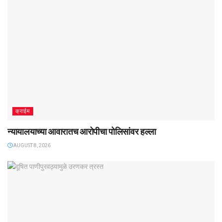
क्राईम
न्यायालयाच्या आवारातच आरोपीचा पोलिसांवर हल्ला
AUGUST 8, 2026