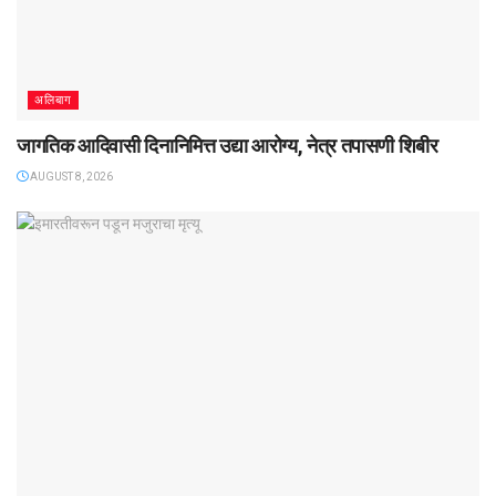
अलिबाग
जागतिक आदिवासी दिनानिमित्त उद्या आरोग्य, नेत्र तपासणी शिबीर
AUGUST 8, 2026