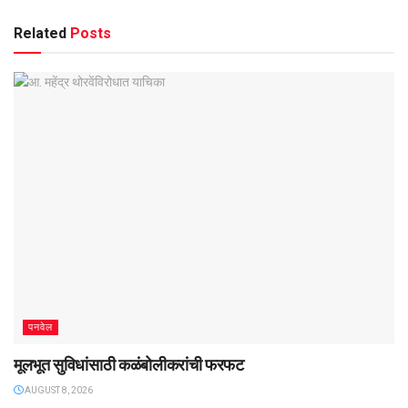
Related
Posts
पनवेल
मूलभूत सुविधांसाठी कळंबोलीकरांची फरफट
AUGUST 8, 2026