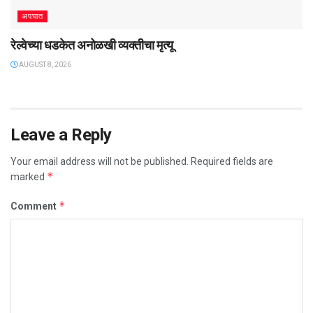
अपघात
रेल्वेच्या धडकेत अनोळखी व्यक्तीचा मृत्यू
AUGUST 8, 2026
Leave a Reply
Your email address will not be published.
Required fields are
*
marked
*
Comment