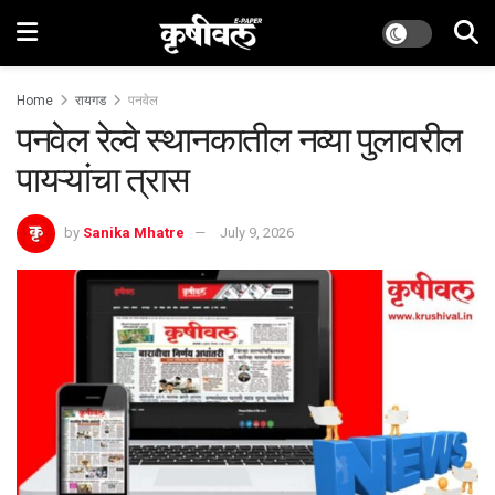
Home
रायगड
पनवेल
पनवेल रेल्वे स्थानकातील नव्या पुलावरील
पायऱ्यांचा त्रास
by
Sanika Mhatre
July 9, 2026