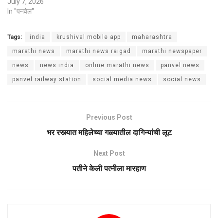
July 7, 2026
In "पनवेल"
Tags:
india
krushival mobile app
maharashtra
marathi news
marathi news raigad
marathi newspaper
news
news india
online marathi news
panvel news
panvel railway station
social media news
social news
Previous Post
भर रस्त्यात महिलेच्या गळ्यातील दागिन्यांची लूट
Next Post
पतीने केली पत्नीला मारहाण