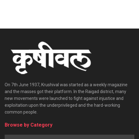
On 7th June 1937, Krushival was started as a weekly magazine
and the masses got their platform. In the Raigad district, many
new movements were launched to fight against injustice and
exploitation upon the underprivileged and the hard-working
common people.
Browse by Category
Browse