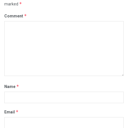
*
marked
*
Comment
*
Name
*
Email