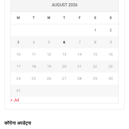
AUGUST 2026
M
T
W
T
F
S
S
1
2
3
4
5
6
7
8
9
10
11
12
13
14
15
16
17
18
19
20
21
22
23
24
25
26
27
28
29
30
31
« Jul
कॉरोना अपडेट्स