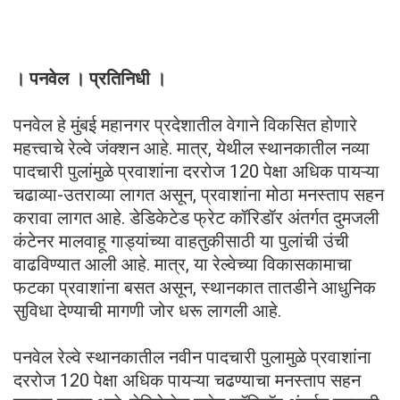
। पनवेल । प्रतिनिधी ।
पनवेल हे मुंबई महानगर प्रदेशातील वेगाने विकसित होणारे
महत्त्वाचे रेल्वे जंक्शन आहे. मात्र, येथील स्थानकातील नव्या
पादचारी पुलांमुळे प्रवाशांना दररोज 120 पेक्षा अधिक पायऱ्या
चढाव्या-उतराव्या लागत असून, प्रवाशांना मोठा मनस्ताप सहन
करावा लागत आहे. डेडिकेटेड फ्रेट कॉरिडॉर अंतर्गत दुमजली
कंटेनर मालवाहू गाड्यांच्या वाहतुकीसाठी या पुलांची उंची
वाढविण्यात आली आहे. मात्र, या रेल्वेच्या विकासकामाचा
फटका प्रवाशांना बसत असून, स्थानकात तातडीने आधुनिक
सुविधा देण्याची मागणी जोर धरू लागली आहे.
पनवेल रेल्वे स्थानकातील नवीन पादचारी पुलामुळे प्रवाशांना
दररोज 120 पेक्षा अधिक पायऱ्या चढण्याचा मनस्ताप सहन