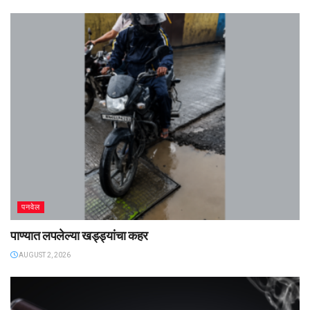
पनवेल
पाण्यात लपलेल्या खड्ड्यांचा कहर
AUGUST 2, 2026