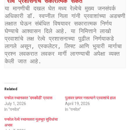
रेल्वे प्रशासनाचे सकारात्मक संकेत
या मागणीची दखल घेत मध्य रेल्वेचे मुख्य जनसंपर्क 
अधिकारी डॉ. स्वप्नील निला गांनी प्रवाशांच्या अडचणी 
लक्षात घेऊन संबंधित विषयावर सकारात्मक निर्णय 
घेण्याचे आश्वासन दिले आहे. या निमित्ताने लाखो 
प्रवाशांचे लक्ष रेल्वे प्रशासनाच्या पुढील निर्णयाकडे 
लागले असून, एस्कलेटर, लिफ्ट आणि भुयारी मार्गाचा 
प्रश्न लवकरात लवकर मार्गी लागण्याची अपेक्षा व्यक्त 
केली जात आहे.
Related
पनवेल स्थानकात ‌‘दमकोंडी’ प्रवास
पुलावर छप्पर नसल्याने प्रवाशांचे हाल
July 1, 2026
April 19, 2026
In "पनवेल"
In "पनवेल"
पनवेल रेल्वे स्थानकात मूलभूत सुविधांचा
अभाव