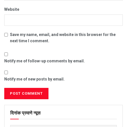
Website
Save my name, email, and website in this browser for the
next time I comment.
Notify me of follow-up comments by email.
Notify me of new posts by email.
दिनांक प्रमाणे न्यूस