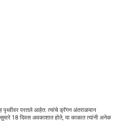
 पृथ्वीवर परतले आहेत. त्यांचे ड्रॅगन अंतराळयान
हे सुमारे 18 दिवस अवकाशात होते, या काळात त्यांनी अनेक