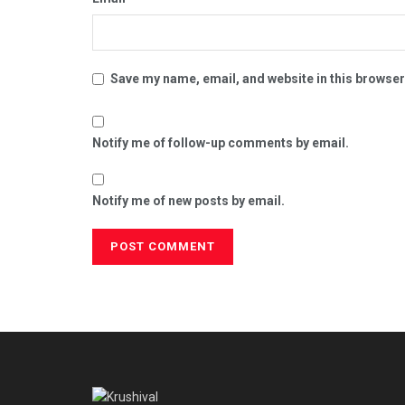
Save my name, email, and website in this browser
Notify me of follow-up comments by email.
Notify me of new posts by email.