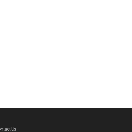
ntact Us