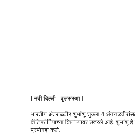
| नवी दिल्ली | वृत्तसंस्था |
भारतीय अंतराळवीर शुभांशू शुक्ला 4 अंतराळवीरांसह
कॅलिफोर्नियाच्या किनाऱ्यावर उतरले आहे. शुभांशू 
प्रयोगही केले.