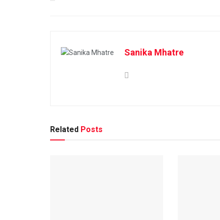
Sanika Mhatre
Related
Posts