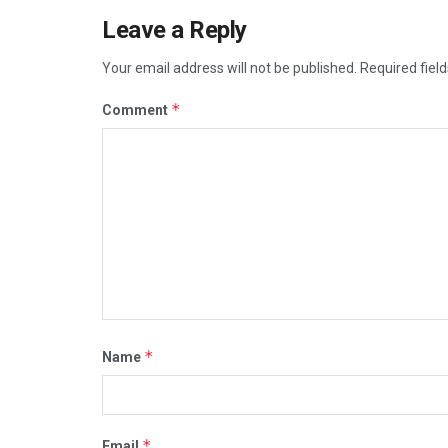
Leave a Reply
Your email address will not be published.
Required fiel
*
Comment
*
Name
*
Email