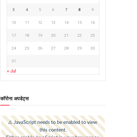
3
4
5
6
7
8
9
10
11
12
13
14
15
16
17
18
19
20
21
22
23
24
25
26
27
28
29
30
31
« Jul
कॉरोना अपडेट्स