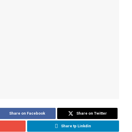
Share on Facebook
Share on Twitter
Share tp Linkdin