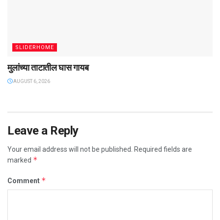
SLIDERHOME
मुलांच्या ताटातील घास गायब
AUGUST 6, 2026
Leave a Reply
Your email address will not be published.
Required fields are
*
marked
*
Comment