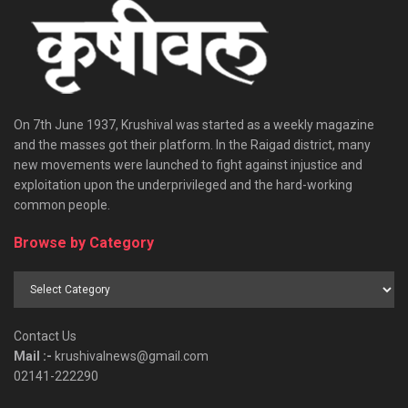
On 7th June 1937, Krushival was started as a weekly magazine
and the masses got their platform. In the Raigad district, many
new movements were launched to fight against injustice and
exploitation upon the underprivileged and the hard-working
common people.
Browse by Category
Browse
by
Category
Contact Us
Mail :-
krushivalnews@gmail.com
02141-222290