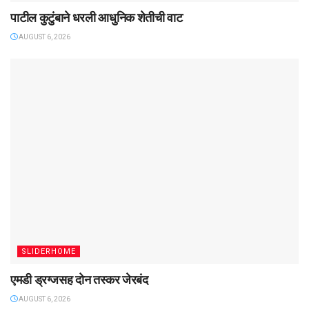
पाटील कुटुंबाने धरली आधुनिक शेतीची वाट
AUGUST 6, 2026
SLIDERHOME
एमडी ड्रग्जसह दोन तस्कर जेरबंद
AUGUST 6, 2026