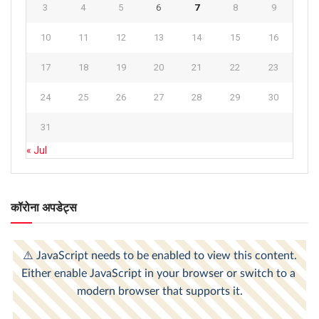
3
4
5
6
7
8
9
10
11
12
13
14
15
16
17
18
19
20
21
22
23
24
25
26
27
28
29
30
31
« Jul
कॉरोना अपडेट्स