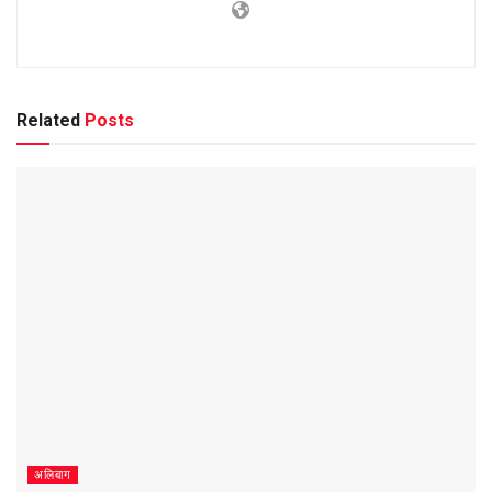
Related
Posts
अलिबाग