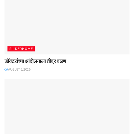
SLIDERHOME
डॉक्टरांच्या आंदोलनाला तीव्र वळण
AUGUST 6, 2026