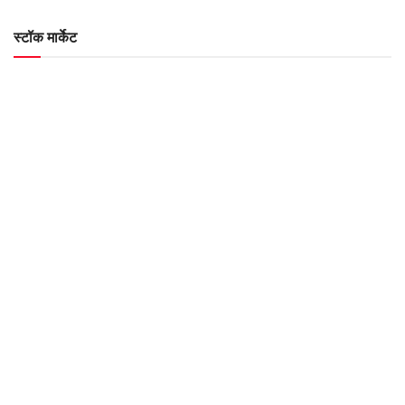
स्टॉक मार्केट