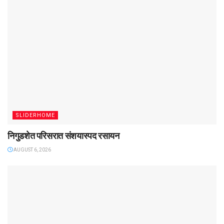
SLIDERHOME
निगुडशेत परिसरात संशयास्पद रसायन
AUGUST 6, 2026