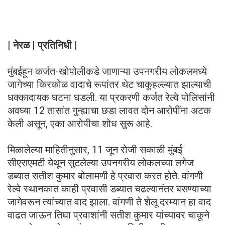
| नेरळ | प्रतिनिधी |
मुंबईहून कर्जत-खोपोलीकडे जाणाऱ्या उपनगरीय लोकलमध्ये
जागेच्या किरकोळ वादाचे रूपांतर थेट चाकूहल्ल्यात झाल्याची
धक्कादायक घटना घडली. या प्रकरणी कर्जत रेल्वे पोलिसांनी
अवघ्या 12 तासांत गुन्ह्याचा छडा लावत दोन आरोपींना अटक
केली असून, एका आरोपीचा शोध सुरू आहे.
मिळालेल्या माहितीनुसार, 11 जून रोजी सकाळी मुंबई
सीएसएमटी येथून सुटलेल्या उपनगरीय लोकलच्या लगेज
डब्यात सतीश कुमार बोलामणी हे प्रवास करत होते. वांगणी
रेल्वे स्थानकात काही प्रवासी डब्यात चढल्यानंतर बसण्याच्या
जागेवरून त्यांच्यात वाद झाला. वांगणी ते शेलू दरम्यान हा वाद
वाढत जाऊन तिघा प्रवाशांनी सतीश कुमार यांच्यावर चाकूने