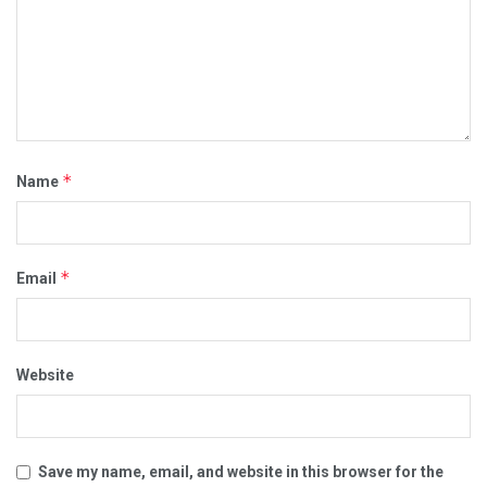
*
Name
*
Email
Website
Save my name, email, and website in this browser for the