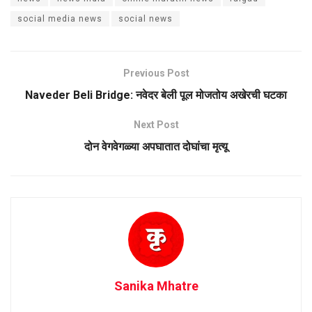
social media news
social news
Previous Post
Naveder Beli Bridge: नवेदर बेली पूल मोजतोय अखेरची घटका
Next Post
दोन वेगवेगळ्या अपघातात दोघांचा मृत्यू
Sanika Mhatre