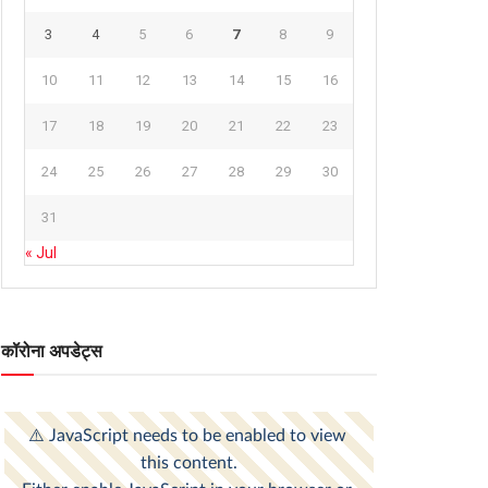
3
4
5
6
7
8
9
10
11
12
13
14
15
16
17
18
19
20
21
22
23
24
25
26
27
28
29
30
31
« Jul
कॉरोना अपडेट्स