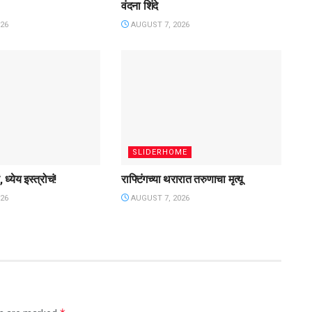
वंदना शिंदे
26
AUGUST 7, 2026
SLIDERHOME
 ध्येय इस्त्रोचं!
राफ्टिंगच्या थरारात तरुणाचा मृत्यू
26
AUGUST 7, 2026