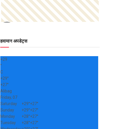
हवामान अपडेट्स
+
29
°
C
+
29°
+
27°
Alibag
Friday, 07
Saturday
+
29°
+
27°
Sunday
+
29°
+
27°
Monday
+
28°
+
27°
Tuesday
+
28°
+
27°