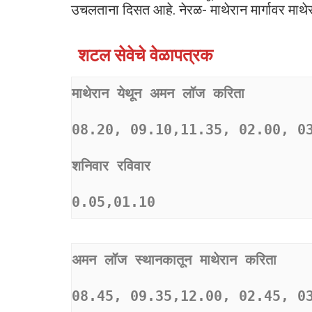
उचलताना दिसत आहे. नेरळ- माथेरान मार्गावर माथ
शटल सेवेचे वेळापत्रक
माथेरान येथून अमन लॉज करिता 
08.20, 09.10,11.35, 02.00, 0
शनिवार रविवार
0.05,01.10
अमन लॉज स्थानकातून माथेरान करिता
08.45, 09.35,12.00, 02.45, 0