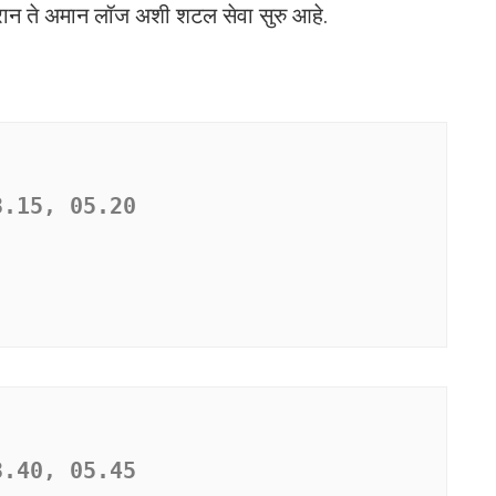
ेरान ते अमान लॉज अशी शटल सेवा सुरु आहे.
3.15, 05.20
3.40, 05.45