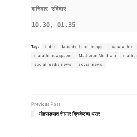
शनिवार रविवार
10.30, 01.35
Tags:
india
krushival mobile app
maharashtra
marathi newspaper
Matheran Minitrain
mathe
social media news
social news
Previous Post
मोहपाड्यात रंगणार क्रिकेटचा थरार