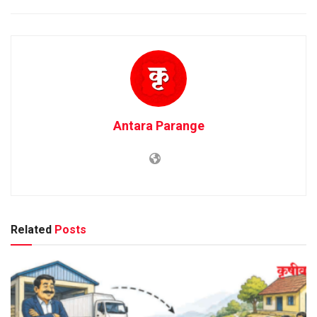
Antara Parange
Related
Posts