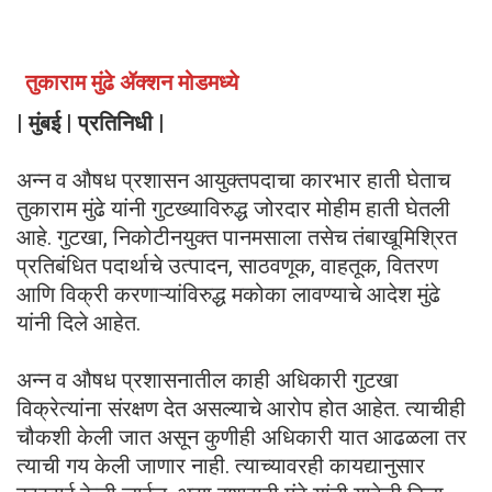
तुकाराम मुंढे ॲक्शन मोडमध्ये
| मुंबई | प्रतिनिधी |
अन्न व औषध प्रशासन आयुक्तपदाचा कारभार हाती घेताच
तुकाराम मुंढे यांनी गुटख्याविरुद्ध जोरदार मोहीम हाती घेतली
आहे. गुटखा, निकोटीनयुक्त पानमसाला तसेच तंबाखूमिश्रित
प्रतिबंधित पदार्थाचे उत्पादन, साठवणूक, वाहतूक, वितरण
आणि विक्री करणाऱ्यांविरुद्ध मकोका लावण्याचे आदेश मुंढे
यांनी दिले आहेत.
अन्न व औषध प्रशासनातील काही अधिकारी गुटखा
विक्रेत्यांना संरक्षण देत असल्याचे आरोप होत आहेत. त्याचीही
चौकशी केली जात असून कुणीही अधिकारी यात आढळला तर
त्याची गय केली जाणार नाही. त्याच्यावरही कायद्यानुसार