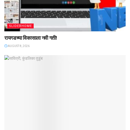
SLIDERHOME
रायगडच्या विकासाला नवी गती!
AUGUST 8, 2026