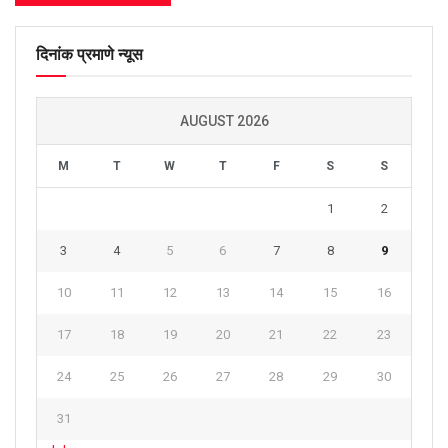
दिनांक प्रमाणे न्यूस
AUGUST 2026
M
T
W
T
F
S
S
1
2
3
4
5
6
7
8
9
10
11
12
13
14
15
16
17
18
19
20
21
22
23
24
25
26
27
28
29
30
31