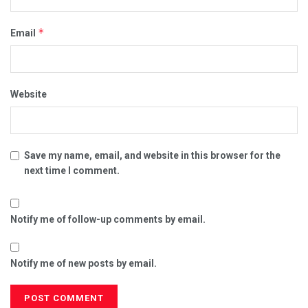
*
Email
Website
Save my name, email, and website in this browser for the
next time I comment.
Notify me of follow-up comments by email.
Notify me of new posts by email.