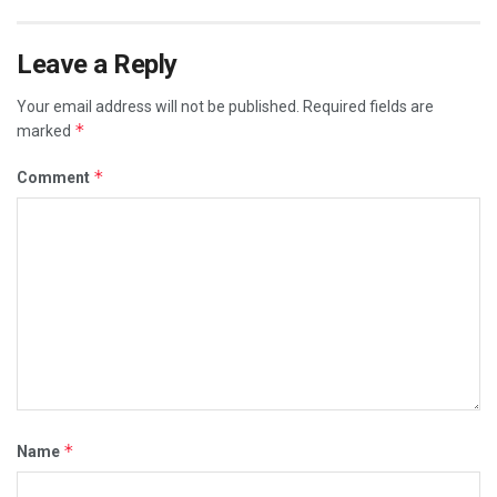
Leave a Reply
Your email address will not be published.
Required fields are
*
marked
*
Comment
*
Name