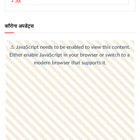
« Jul
कॉरोना अपडेट्स