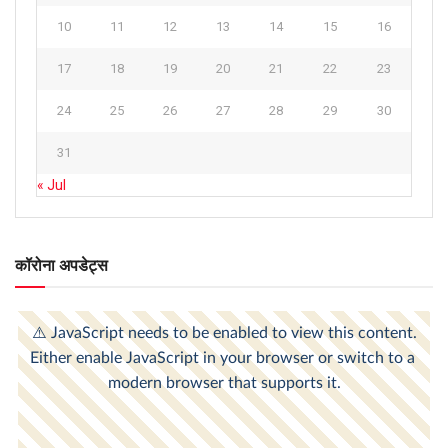
10
11
12
13
14
15
16
17
18
19
20
21
22
23
24
25
26
27
28
29
30
31
« Jul
कॉरोना अपडेट्स