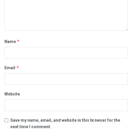
*
Name
*
Email
Website
Save my name, email, and website in this browser for the
next time I comment.