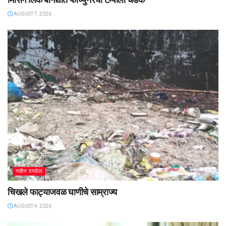
AUGUST 7, 2026
नवीन पनवेल
चिखले फाट्याजवळ घाणीचे साम्राज्य
AUGUST 4, 2026