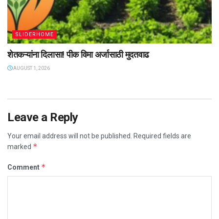
SLIDERHOME
शेतकऱ्यांना दिलासा! पीक विमा अर्जासाठी मुदतवाढ
AUGUST 1, 2026
Leave a Reply
Your email address will not be published.
Required fields are
*
marked
*
Comment