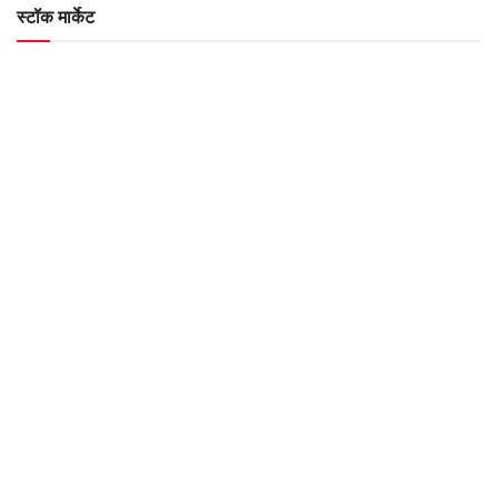
स्टॉक मार्केट