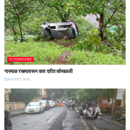
SLIDERHOME
गारमाळ रस्त्यावरून कार दरीत कोसळली
AUGUST 3, 2026