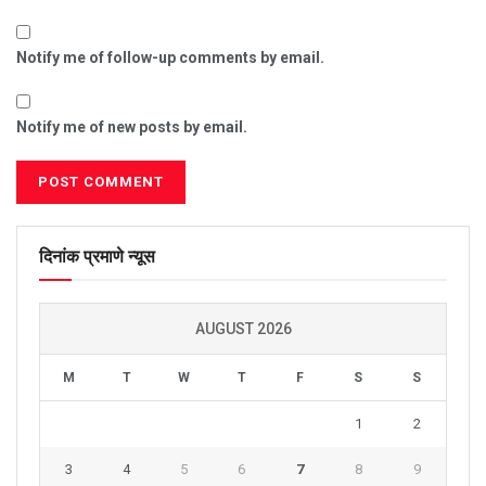
Notify me of follow-up comments by email.
Notify me of new posts by email.
दिनांक प्रमाणे न्यूस
AUGUST 2026
M
T
W
T
F
S
S
1
2
3
4
5
6
7
8
9