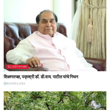
SLIDERHOME
शिक्षणतज्ज्ञ, पद्मश्री डॉ. डी.वाय. पाटील यांचे निधन
AUGUST 4, 2026