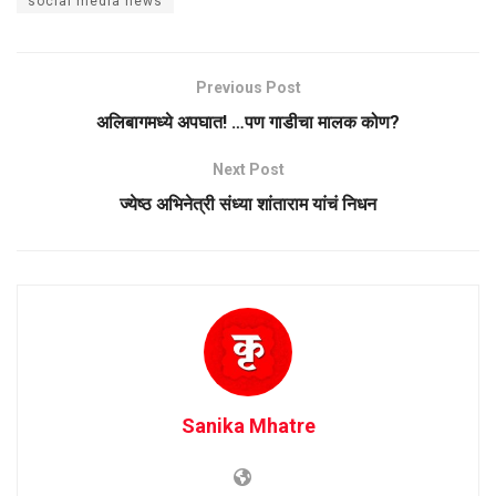
social media news
Previous Post
अलिबागमध्ये अपघात! …पण गाडीचा मालक कोण?
Next Post
ज्येष्ठ अभिनेत्री संध्या शांताराम यांचं निधन
Sanika Mhatre