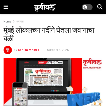
Home
अपघात
मुंबई लोकलच्या गर्दीने घेतला जवानाचा
बळी
by
Sanika Mhatre
October 4, 2025