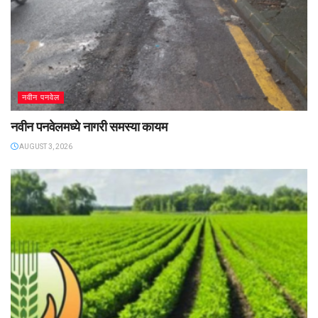
नवीन पनवेल
नवीन पनवेलमध्ये नागरी समस्या कायम
AUGUST 3, 2026