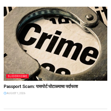
SLIDERHOME
Passport Scam: पासपोर्ट घोटाळ्याचा पर्दाफाश
AUGUST 1, 2026