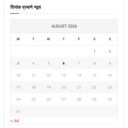
दिनांक प्रमाणे न्यूस
AUGUST 2026
M
T
W
T
F
S
S
1
2
3
4
5
6
7
8
9
10
11
12
13
14
15
16
17
18
19
20
21
22
23
24
25
26
27
28
29
30
31
« Jul