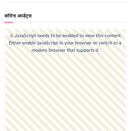
कॉरोना अपडेट्स