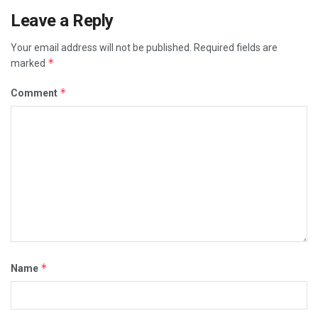
Leave a Reply
Your email address will not be published.
Required fields are
*
marked
*
Comment
*
Name