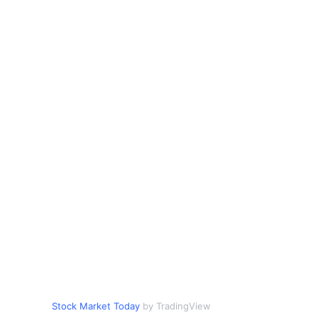
Stock Market Today
by TradingView