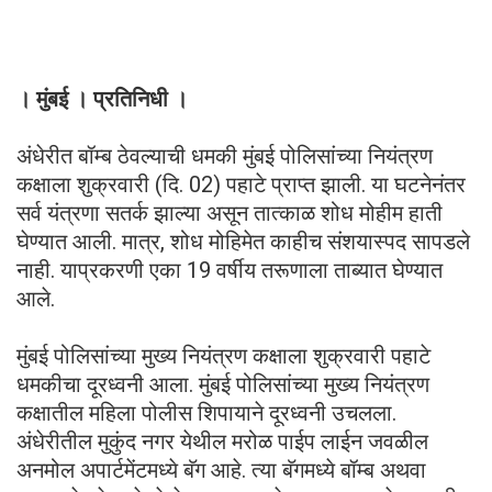
। मुंबई । प्रतिनिधी ।
अंधेरीत बॉम्ब ठेवल्याची धमकी मुंबई पोलिसांच्या नियंत्रण
कक्षाला शुक्रवारी (दि. 02) पहाटे प्राप्त झाली. या घटनेनंतर
सर्व यंत्रणा सतर्क झाल्या असून तात्काळ शोध मोहीम हाती
घेण्यात आली. मात्र, शोध मोहिमेत काहीच संशयास्पद सापडले
नाही. याप्रकरणी एका 19 वर्षीय तरूणाला ताब्यात घेण्यात
आले.
मुंबई पोलिसांच्या मुख्य नियंत्रण कक्षाला शुक्रवारी पहाटे
धमकीचा दूरध्वनी आला. मुंबई पोलिसांच्या मुख्य नियंत्रण
कक्षातील महिला पोलीस शिपायाने दूरध्वनी उचलला.
अंधेरीतील मुकुंद नगर येथील मरोळ पाईप लाईन जवळील
अनमोल अपार्टमेंटमध्ये बॅग आहे. त्या बॅगमध्ये बॉम्ब अथवा