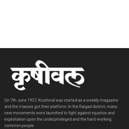
On 7th June 1937, Krushival was started as a weekly magazine
and the masses got their platform. In the Raigad district, many
new movements were launched to fight against injustice and
exploitation upon the underprivileged and the hard-working
common people.