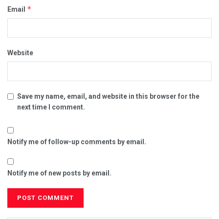
*
Email
Website
Save my name, email, and website in this browser for the
next time I comment.
Notify me of follow-up comments by email.
Notify me of new posts by email.