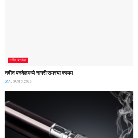
नवीन पनवेल
नवीन पनवेलमध्ये नागरी समस्या कायम
AUGUST 3, 2026