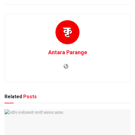
Antara Parange
Related
Posts