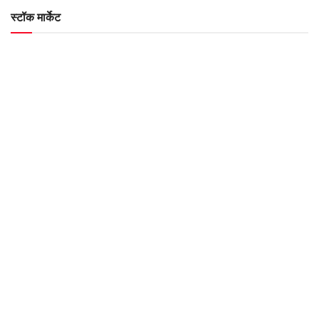
स्टॉक मार्केट