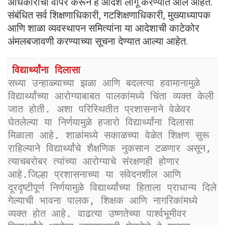
अधिकारांचा वापर करून हे आदेश लागू करण्यात आले आहेत.
संबंधित सर्व शिक्षणाधिकारी, गटशिक्षणाधिकारी, मुख्याध्यापक
आणि शाळा व्यवस्थापन समित्यांना या आदेशाची काटेकोर
अंमलबजावणी करण्याच्या सूचना देण्यात आल्या आहेत.
विद्यार्थ्यांना दिलासा
सध्या उन्हाळ्याच्या झळा आणि बदलत्या हवामानामुळे 
विद्यार्थ्यांच्या आरोग्याबाबत पालकांमध्ये चिंता व्यक्त केली 
जात होती. अशा परिस्थितीत प्रशासनाने वेळेवर 
घेतलेल्या या निर्णयामुळे हजारो विद्यार्थ्यांना दिलासा 
मिळाला आहे. शाळांमध्ये सकाळच्या वेळेत शिक्षण सुरू 
राहिल्याने विद्यार्थ्यांचे शैक्षणिक नुकसान टळणार असून, 
त्याचबरोबर त्यांच्या आरोग्याचे संरक्षणही होणार 
आहे.जिल्हा प्रशासनाच्या या संवेदनशील आणि 
दूरदृष्टीपूर्ण निर्णयामुळे विद्यार्थ्यांच्या हिताला प्राधान्य दिले 
गेल्याची भावना पालक, शिक्षक आणि नागरिकांमध्ये 
व्यक्त होत आहे. वाढत्या उष्णतेच्या पार्श्वभूमीवर 