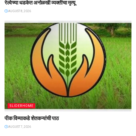
रेल्वेच्या धडकेत अनोळखी व्यक्तीचा मृत्यू
AUGUST 8, 2026
SLIDERHOME
पीक विम्याकडे शेतकऱ्यांची पाठ
AUGUST 7, 2026