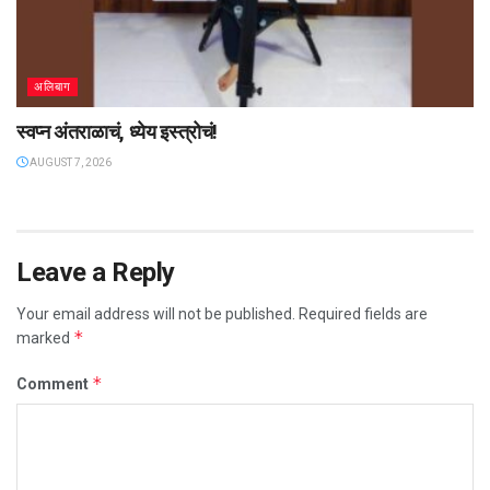
अलिबाग
स्वप्न अंतराळाचं, ध्येय इस्त्रोचं!
AUGUST 7, 2026
Leave a Reply
Your email address will not be published.
Required fields are
*
marked
*
Comment