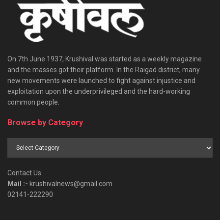
On 7th June 1937, Krushival was started as a weekly magazine
and the masses got their platform. In the Raigad district, many
new movements were launched to fight against injustice and
exploitation upon the underprivileged and the hard-working
common people.
Browse by Category
Browse
by
Category
Contact Us
Mail :-
krushivalnews@gmail.com
02141-222290