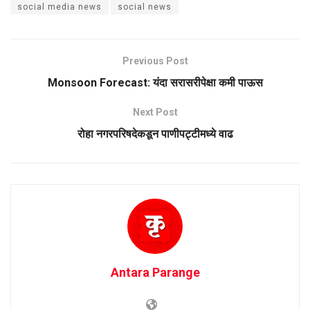
social media news
social news
Previous Post
Monsoon Forecast: यंदा सरासरीपेक्षा कमी पाऊस
Next Post
रोहा नगरपरिषदेकडून पाणीपट्टीमध्ये वाढ
Antara Parange