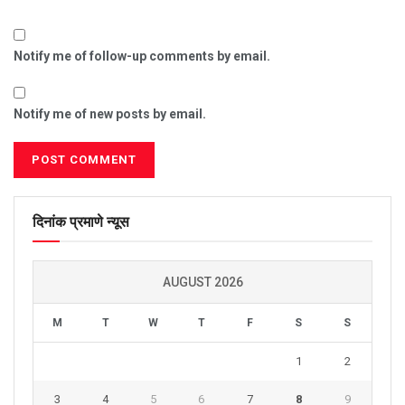
Notify me of follow-up comments by email.
Notify me of new posts by email.
दिनांक प्रमाणे न्यूस
AUGUST 2026
M
T
W
T
F
S
S
1
2
3
4
5
6
7
8
9