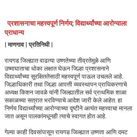
प्रशासनाचा महत्त्वपूर्ण निर्णय; विद्यार्थ्यांच्या आरोग्याला
प्राधान्य
| माणगाव | प्रतिनिधी |
रायगड जिल्ह्यात वाढत्या उष्णतेच्या तीव्रतेमुळे आणि
उष्माघाताचा धोका लक्षात घेऊन जिल्हा प्रशासनाने
विद्यार्थ्यांच्या सुरक्षिततेसाठी महत्त्वपूर्ण पाऊल उचलले आहे.
जिल्हाधिकारी तथा जिल्हा आपत्ती व्यवस्थापन प्राधिकरणाचे
अध्यक्ष किशन जावळे यांनी जिल्ह्यातील सर्व प्राथमिक शाळा
सकाळच्या सत्रात भरविण्याचे आदेश जारी केले आहेत. हा
निर्णय विद्यार्थ्यांच्या आरोग्याच्या दृष्टीने अत्यंत महत्त्वाचा मानला
जात असून पालकांमधूनही त्याचे स्वागत होत आहे.
गेल्या काही दिवसांपासून रायगड जिल्ह्यात उष्णता आणि दमट