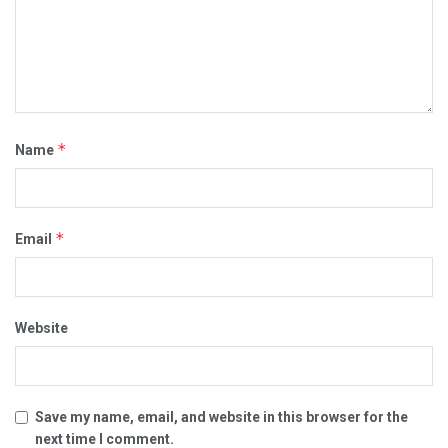
*
Name
*
Email
Website
Save my name, email, and website in this browser for the
next time I comment.