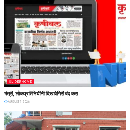
SLIDERHOME
मंत्री, लोकप्रतिनिधींनी दिखावेगिरी बंद करा
AUGUST 7, 2026