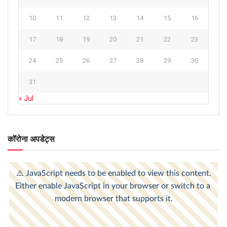
10
11
12
13
14
15
16
17
18
19
20
21
22
23
24
25
26
27
28
29
30
31
« Jul
कॉरोना अपडेट्स