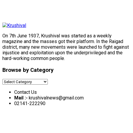
On 7th June 1937, Krushival was started as a weekly
magazine and the masses got their platform. In the Raigad
district, many new movements were launched to fight against
injustice and exploitation upon the underprivileged and the
hard-working common people.
Browse by Category
Browse
by
Contact Us
Category
Mail :-
krushivalnews@gmail.com
02141-222290