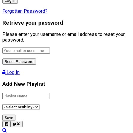
Forgotten Password?
Retrieve your password
Please enter your username or email address to reset your
password.
Log In
Add New Playlist