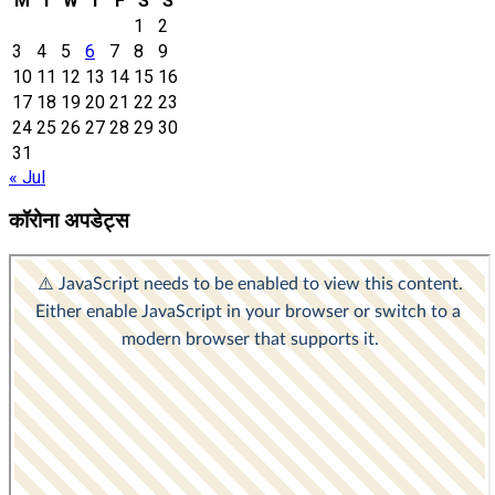
M
T
W
T
F
S
S
1
2
3
4
5
6
7
8
9
10
11
12
13
14
15
16
17
18
19
20
21
22
23
24
25
26
27
28
29
30
31
« Jul
कॉरोना अपडेट्स