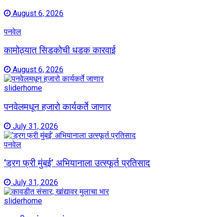
August 6, 2026
पनवेल
कामोठ्यात सिडकोची धडक कारवाई
August 6, 2026
sliderhome
पनवेलमधून हजारो कार्यकर्ते जाणार
July 31, 2026
पनवेल
‘ड्रग फ्री मुंबई’ अभियानाला उत्स्फूर्त प्रतिसाद
July 31, 2026
sliderhome