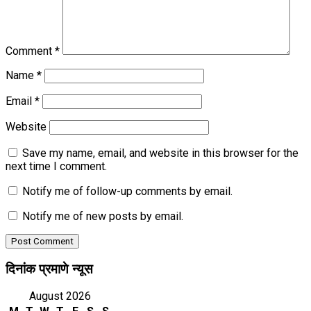
Comment
*
Name
*
Email
*
Website
Save my name, email, and website in this browser for the
next time I comment.
Notify me of follow-up comments by email.
Notify me of new posts by email.
दिनांक प्रमाणे न्यूस
August 2026