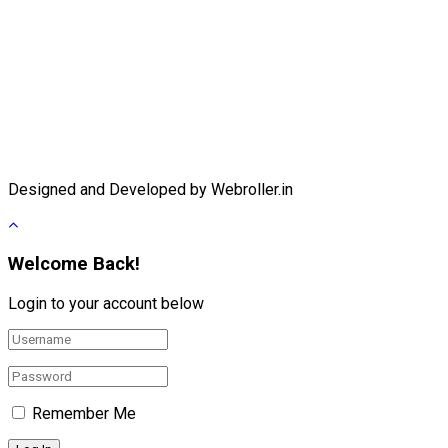
Designed and Developed by Webroller.in
Welcome Back!
Login to your account below
Remember Me