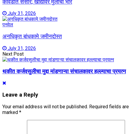
कावडीत संसार; खांद्यावर मुलाचा भार
July 31, 2026
पनवेल
अनधिकृत बांधकामे जमीनदोस्त
July 31, 2026
Next Post
थकीत कर्जवसुलीचा मुद्दा मांडणाऱ्या संचालकावर हल्ल्याचा प्रयत्न
Leave a Reply
Your email address will not be published.
Required fields are
marked
*