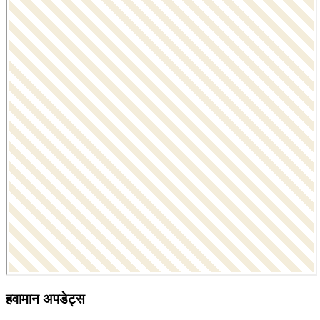
हवामान अपडेट्स