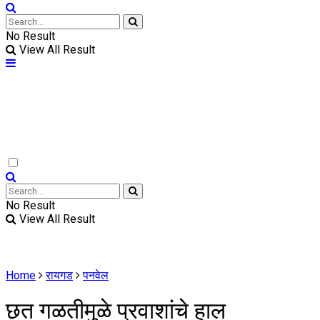
No Result
View All Result
No Result
View All Result
Home
रायगड
पनवेल
छत गळतीमुळे प्रवाशांचे हाल