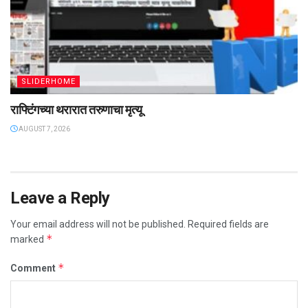
SLIDERHOME
राफ्टिंगच्या थरारात तरुणाचा मृत्यू
AUGUST 7, 2026
Leave a Reply
Your email address will not be published.
Required fields are
*
marked
*
Comment