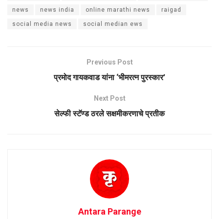
news
news india
online marathi news
raigad
social media news
social median ews
Previous Post
प्रमोद गायकवाड यांना ‘भीमरत्न पुरस्कार’
Next Post
सेल्फी स्टॅण्ड ठरले सक्षमीकरणाचे प्रतीक
Antara Parange