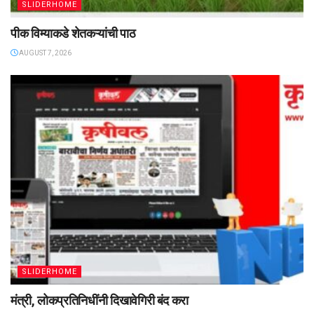
SLIDERHOME
पीक विम्याकडे शेतकऱ्यांची पाठ
AUGUST 7, 2026
SLIDERHOME
मंत्री, लोकप्रतिनिधींनी दिखावेगिरी बंद करा