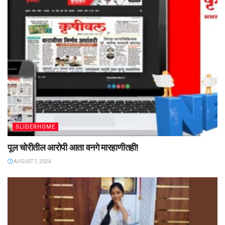
SLIDERHOME
पूल चोरीतील आरोपी आता वनगे मारहाणीतही!
AUGUST 7, 2026