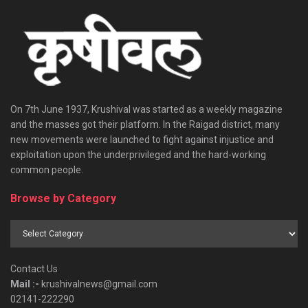
On 7th June 1937, Krushival was started as a weekly magazine
and the masses got their platform. In the Raigad district, many
new movements were launched to fight against injustice and
exploitation upon the underprivileged and the hard-working
common people.
Browse by Category
Browse
by
Category
Contact Us
Mail :-
krushivalnews@gmail.com
02141-222290