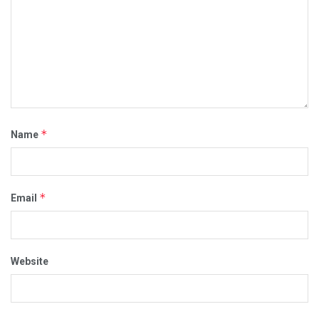
*
Name
*
Email
Website