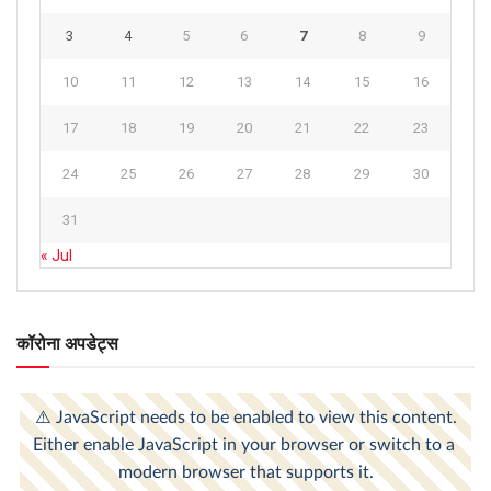
3
4
5
6
7
8
9
10
11
12
13
14
15
16
17
18
19
20
21
22
23
24
25
26
27
28
29
30
31
« Jul
कॉरोना अपडेट्स