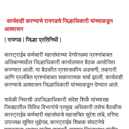
कार्यवाही करण्याचे रायगडचे जिल्हाधिकारी यांच्याकडून
आश्वासन
| रायगड | जिल्हा प्रतिनिधी |
कास्ट्राईब कर्मचारी महासंघाच्या वेगवेगळ्या प्रश्नांबाबत
अलिबागमधील जिल्हाधिकारी कार्यालयात बैठक आयोजित
करण्यात आली. या बैठकीत प्रशासकीय अडचणी, तक्रारी
आणि प्रलंबित प्रश्नांबाबत सकारात्मक चर्चा झाली. कार्यवाही
करण्याचे आश्वासन जिल्हाधिकारी यांच्याकडून देण्यात आले.
यावेळी निवासी उपजिल्हाधिकारी संदेश शिर्के यांच्यासह
जिल्ह्यातील विविध विभागांचे प्रमुख अधिकारी तसेच बैठकीस
कास्ट्राईब कर्मचारी महासंघाचे महासचिव सुरेश तांबे, वरिष्ठ
उपाध्यक्ष सुमित भुईगळ, कास्ट्राईब शिक्षक संघटनेचे