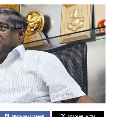
Share on Facebook
Share on Twitter