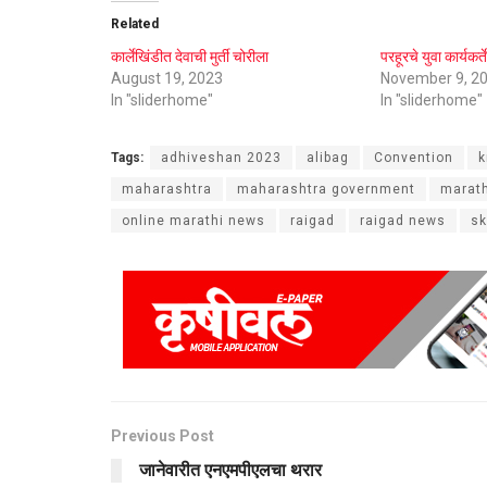
Related
कार्लेखिंडीत देवाची मुर्ती चोरीला
परहूरचे युवा कार्यकर्
August 19, 2023
November 9, 2
In "sliderhome"
In "sliderhome"
Tags:
adhiveshan 2023
alibag
Convention
k
maharashtra
maharashtra government
marath
online marathi news
raigad
raigad news
sk
Previous Post
जानेवारीत एनएमपीएलचा थरार