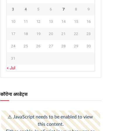
3
4
5
6
7
8
9
10
11
12
13
14
15
16
17
18
19
20
21
22
23
24
25
26
27
28
29
30
31
« Jul
कॉरोना अपडेट्स