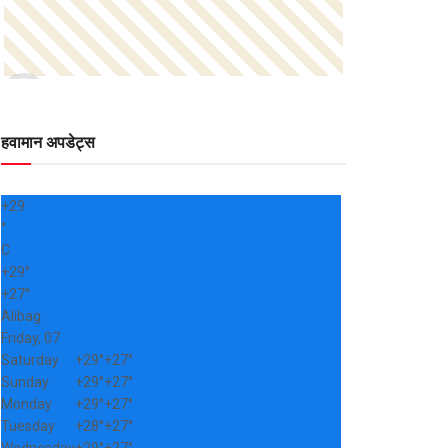
हवामान अपडेट्स
+
29
°
C
+
29°
+
27°
Alibag
Friday, 07
Saturday
+
29°
+
27°
Sunday
+
29°
+
27°
Monday
+
29°
+
27°
Tuesday
+
28°
+
27°