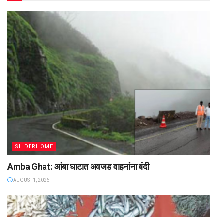
SLIDERHOME
Amba Ghat: आंबा घाटात अवजड वाहनांना बंदी
AUGUST 1, 2026