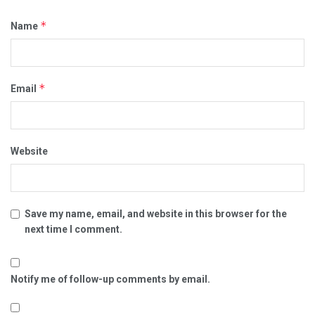
*
Name
*
Email
Website
Save my name, email, and website in this browser for the
next time I comment.
Notify me of follow-up comments by email.