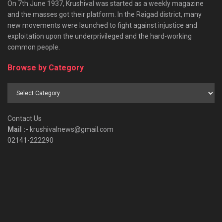
On 7th June 1937, Krushival was started as a weekly magazine
and the masses got their platform. In the Raigad district, many
new movements were launched to fight against injustice and
exploitation upon the underprivileged and the hard-working
common people.
Browse by Category
Browse
by
Category
Contact Us
Mail :-
krushivalnews@gmail.com
02141-222290