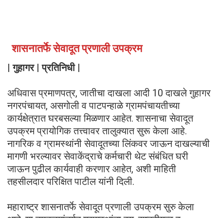
शासनातर्फे सेवादूत प्रणाली उपक्रम
| गुहागर | प्रतिनिधी |
अधिवास प्रमाणपत्र, जातीचा दाखला आदी 10 दाखले गुहागर
नगरपंचायत, असगोली व पाटपन्हाळे ग्रामपंचायतीच्या
कार्यक्षेत्रात घरबसल्या मिळणार आहेत. शासनाचा सेवादूत
उपक्रम प्रायोगिक तत्त्वावर तालुक्यात सुरू केला आहे.
नागरिक व ग्रामस्थांनी सेवादूतच्या लिंकवर जाऊन दाखल्याची
मागणी भरल्यावर सेवाकेंद्राचे कर्मचारी थेट संबंधित घरी
जाऊन पुढील कार्यवाही करणार आहेत, अशी माहिती
तहसीलदार परिक्षित पाटील यांनी दिली.
महाराष्ट्र शासनातर्फे सेवादूत प्रणाली उपक्रम सुरु केला