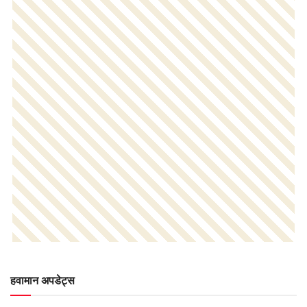
हवामान अपडेट्स