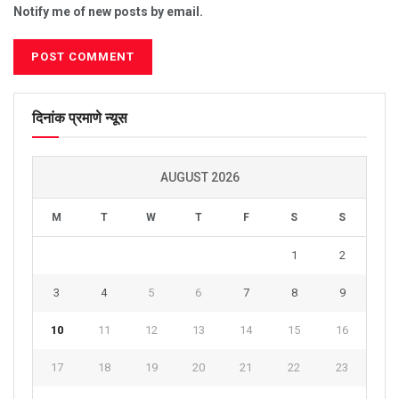
Notify me of new posts by email.
दिनांक प्रमाणे न्यूस
AUGUST 2026
M
T
W
T
F
S
S
1
2
3
4
5
6
7
8
9
10
11
12
13
14
15
16
17
18
19
20
21
22
23