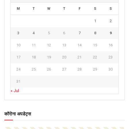
M
T
W
T
F
S
S
1
2
3
4
5
6
7
8
9
10
11
12
13
14
15
16
17
18
19
20
21
22
23
24
25
26
27
28
29
30
31
« Jul
कॉरोना अपडेट्स