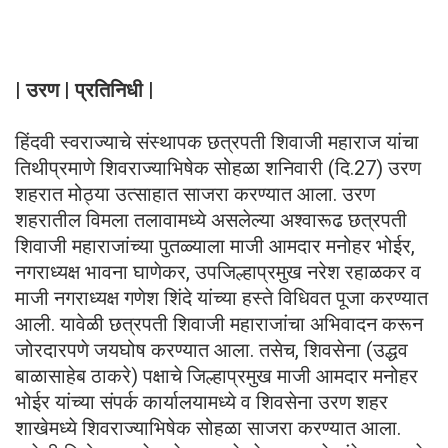
| उरण | प्रतिनिधी |
हिंदवी स्वराज्याचे संस्थापक छत्रपती शिवाजी महाराज यांचा
तिथीप्रमाणे शिवराज्याभिषेक सोहळा शनिवारी (दि.27) उरण
शहरात मोठ्या उत्साहात साजरा करण्यात आला. उरण
शहरातील विमला तलावामध्ये असलेल्या अश्वारूढ छत्रपती
शिवाजी महाराजांच्या पुतळ्याला माजी आमदार मनोहर भोईर,
नगराध्यक्ष भावना घाणेकर, उपजिल्हाप्रमुख नरेश रहाळकर व
माजी नगराध्यक्ष गणेश शिंदे यांच्या हस्ते विधिवत पूजा करण्यात
आली. यावेळी छत्रपती शिवाजी महाराजांचा अभिवादन करून
जोरदारपणे जयघोष करण्यात आला. तसेच, शिवसेना (उद्धव
बाळासाहेब ठाकरे) पक्षाचे जिल्हाप्रमुख माजी आमदार मनोहर
भोईर यांच्या संपर्क कार्यालयामध्ये व शिवसेना उरण शहर
शाखेमध्ये शिवराज्याभिषेक सोहळा साजरा करण्यात आला.