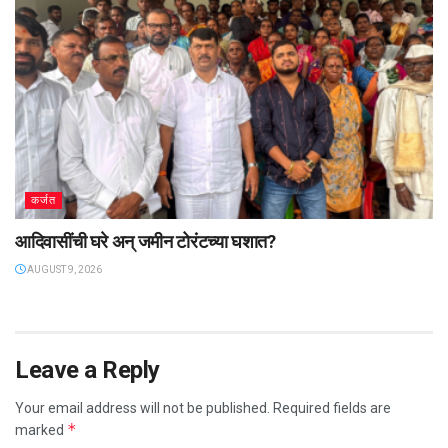
कर्जत
आदिवासींची घरे अन्‌‍‍ जमीन टोरंटच्या घशात?
AUGUST 9, 2026
Leave a Reply
Your email address will not be published.
Required fields are
*
marked