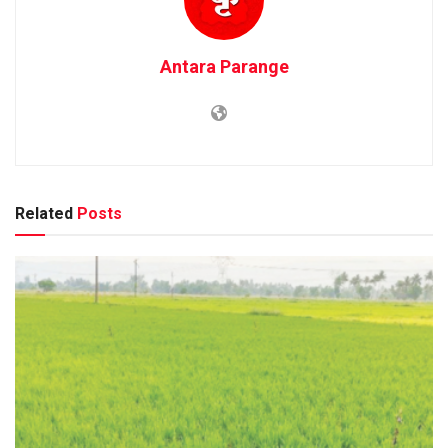
Antara Parange
Related
Posts