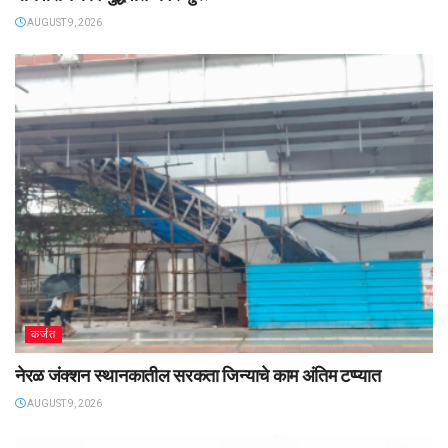
AUGUST 9, 2026
कर्जत
नेरळ जंक्शन स्थानकातील सरकता जिन्याचे काम अंतिम टप्प्यात
AUGUST 9, 2026