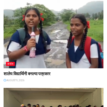
कर्जत
शालेय विद्यार्थिनी बनल्या पत्रकार
AUGUST 9, 2026