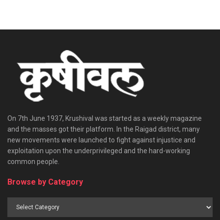
On 7th June 1937, Krushival was started as a weekly magazine
and the masses got their platform. In the Raigad district, many
new movements were launched to fight against injustice and
exploitation upon the underprivileged and the hard-working
common people.
Browse by Category
Browse
by