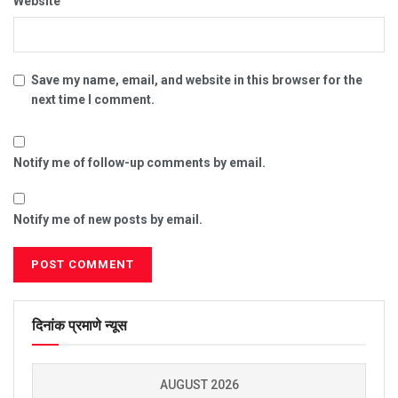
Website
Save my name, email, and website in this browser for the
next time I comment.
Notify me of follow-up comments by email.
Notify me of new posts by email.
दिनांक प्रमाणे न्यूस
AUGUST 2026