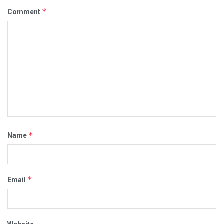
*
Comment
*
Name
*
Email