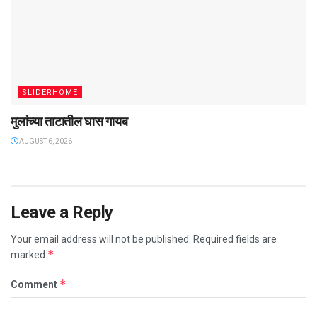
SLIDERHOME
मुलांच्या ताटातील घास गायब
AUGUST 6, 2026
Leave a Reply
Your email address will not be published.
Required fields are
*
marked
*
Comment