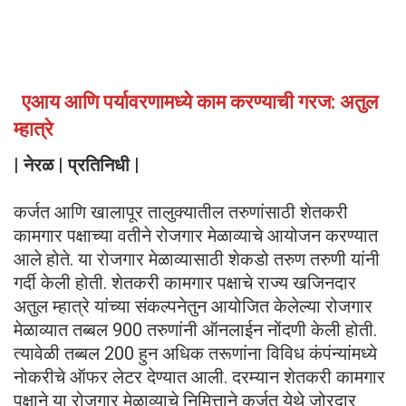
एआय आणि पर्यावरणामध्ये काम करण्याची गरज: अतुल
म्हात्रे
| नेरळ | प्रतिनिधी |
कर्जत आणि खालापूर तालुक्यातील तरुणांसाठी शेतकरी
कामगार पक्षाच्या वतीने रोजगार मेळाव्याचे आयोजन करण्यात
आले होते. या रोजगार मेळाव्यासाठी शेकडो तरुण तरुणी यांनी
गर्दी केली होती. शेतकरी कामगार पक्षाचे राज्य खजिनदार
अतुल म्हात्रे यांच्या संकल्पनेतुन आयोजित केलेल्या रोजगार
मेळाव्यात तब्बल 900 तरुणांनी ऑनलाईन नोंदणी केली होती.
त्यावेळी तब्बल 200 हुन अधिक तरूणांना विविध कंपंन्यांमध्ये
नोकरीचे ऑफर लेटर देण्यात आली. दरम्यान शेतकरी कामगार
पक्षाने या रोजगार मेळाव्याचे निमित्ताने कर्जत येथे जोरदार