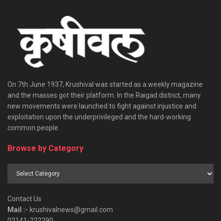
On 7th June 1937, Krushival was started as a weekly magazine
and the masses got their platform. In the Raigad district, many
new movements were launched to fight against injustice and
exploitation upon the underprivileged and the hard-working
common people.
Browse by Category
Browse
by
Category
Contact Us
Mail :-
krushivalnews@gmail.com
02141-222290