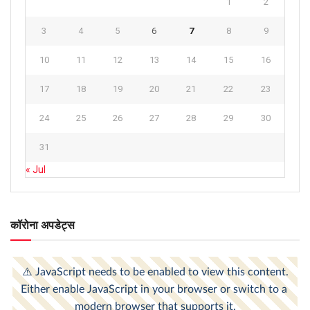
1
2
3
4
5
6
7
8
9
10
11
12
13
14
15
16
17
18
19
20
21
22
23
24
25
26
27
28
29
30
31
« Jul
कॉरोना अपडेट्स