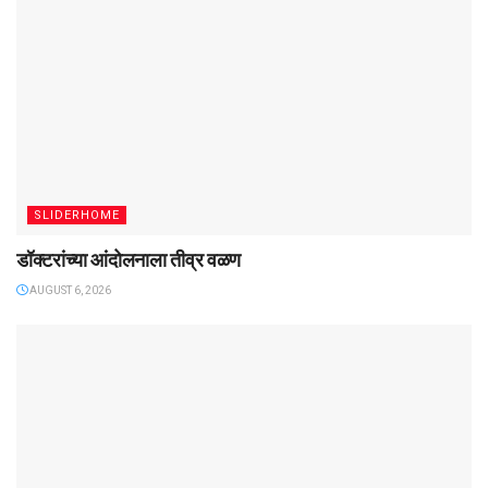
SLIDERHOME
डॉक्टरांच्या आंदोलनाला तीव्र वळण
AUGUST 6, 2026