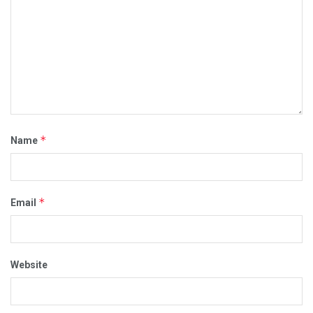
*
Name
*
Email
Website