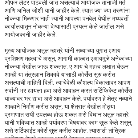
ऑफर लेटर पाठवली जात असल्याचे आयोजक तानाजी मते
आणि अनिल जोशी यांनी जाहीर केले. त्यात ज्या ज्या तरुणांना
नोकऱ्या मिळणार नाही त्यांनी आपल्या पनवेल येथील मध्यवर्ती
कार्यालयातून नोकऱ्या देण्यासाठी प्रयत्न केले जातील असे
आयोजकांनी जाहीर केले.
मुख्य आयोजक अतुल म्हात्रे यांनी सध्याच्या युगात एआय
प्रशिक्षण महत्वाचे असून, आगामी काळात एआयमुळे अनेकांच्या
नोकऱ्या देखील जाऊ शकतात. ए आय चे महत्व लक्षात घेऊन
आम्ही या तंत्रज्ञान शिकावे यासाठी कोर्सेस सुरु करीत
असल्याची माहिती दिली. त्याचेवेळी कौशल्य विकासावर आपण
सर्वांनी भर द्यायला हवा असे आवाहन करतं सर्टिफिकेट कोर्सेस
यांच्यावर भर द्यावा असे आवाहन केले. पर्यावरण हे क्षेत्र नव्याने
आव्हाने निर्माण करीत असून, या क्षेत्रात देखील मोठ्या
प्रमाणात संधी उपलब्ध होऊ शकत असे विधान अतुल म्हात्रे
यांनी भविष्यात आम्ही पर्यावरण विषयावर काम सुरू केले असून,
असे सर्टिफाईट कोर्स सुरू करीत आहोत. त्यासाठी तांत्रिक