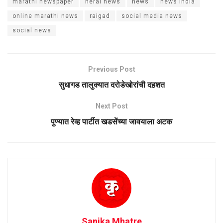
marathi newspaper
neral news
news
news india
online marathi news
raigad
social media news
social news
Previous Post
सुधागड तालुक्यात दरोडेखोरांची दहशत
Next Post
पुण्यात रेव्ह पार्टीत खडसेंच्या जावयाला अटक
Sanika Mhatre