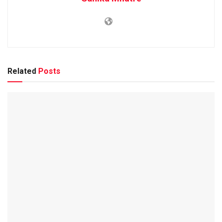
Related
Posts