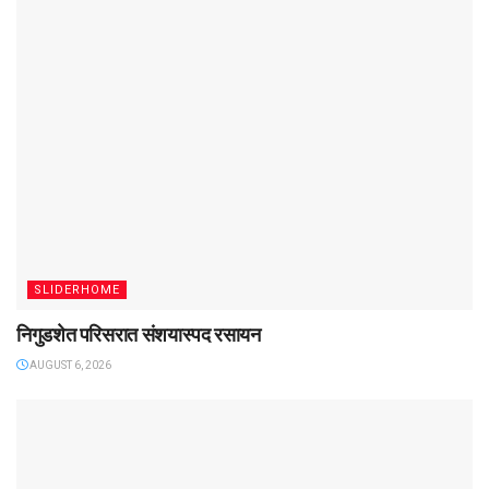
SLIDERHOME
निगुडशेत परिसरात संशयास्पद रसायन
AUGUST 6, 2026