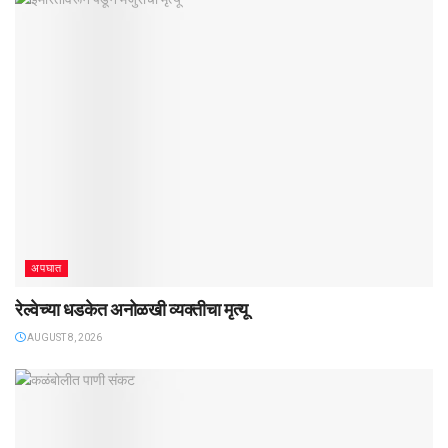
अपघात
रेल्वेच्या धडकेत अनोळखी व्यक्तीचा मृत्यू
AUGUST 8, 2026