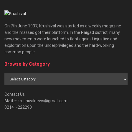
On 7th June 1937, Krushival was started as a weekly magazine
and the masses got their platform. In the Raigad district, many
new movements were launched to fight against injustice and
exploitation upon the underprivileged and the hard-working
common people.
Browse by Category
Browse
by
Category
Contact Us
Mail :-
krushivalnews@gmail.com
02141-222290