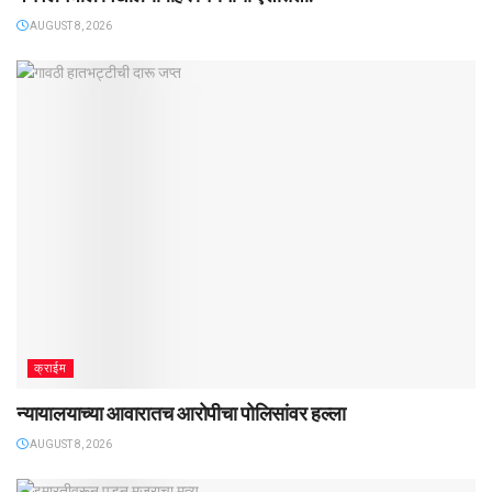
AUGUST 8, 2026
क्राईम
न्यायालयाच्या आवारातच आरोपीचा पोलिसांवर हल्ला
AUGUST 8, 2026