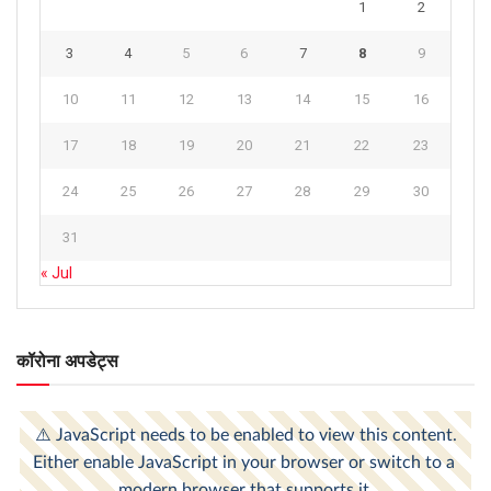
1
2
3
4
5
6
7
8
9
10
11
12
13
14
15
16
17
18
19
20
21
22
23
24
25
26
27
28
29
30
31
« Jul
कॉरोना अपडेट्स