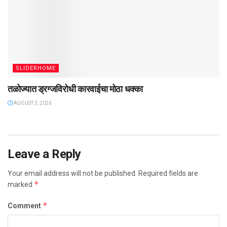
SLIDERHOME
तळोज्यात ड्रग्जविरोधी कारवाईचा मोठा धक्का
AUGUST 3, 2026
Leave a Reply
Your email address will not be published.
Required fields are
*
marked
*
Comment