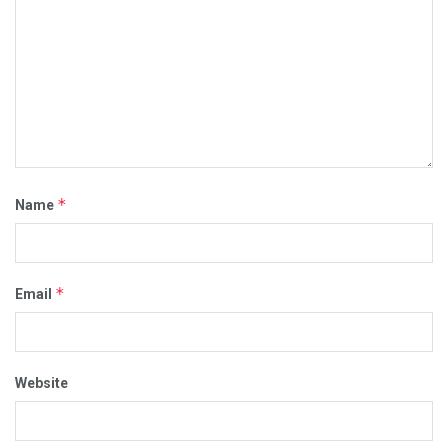
*
Name
*
Email
Website