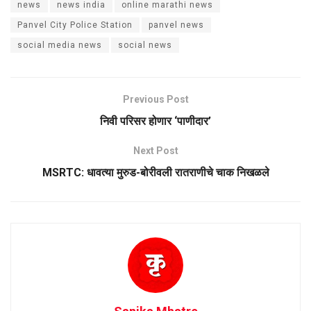
news
news india
online marathi news
Panvel City Police Station
panvel news
social media news
social news
Previous Post
निवी परिसर होणार ‌‘पाणीदार’
Next Post
MSRTC: धावत्या मुरुड-बोरीवली रातराणीचे चाक निखळले