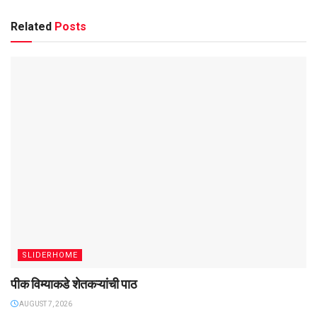
Related
Posts
SLIDERHOME
पीक विम्याकडे शेतकऱ्यांची पाठ
AUGUST 7, 2026