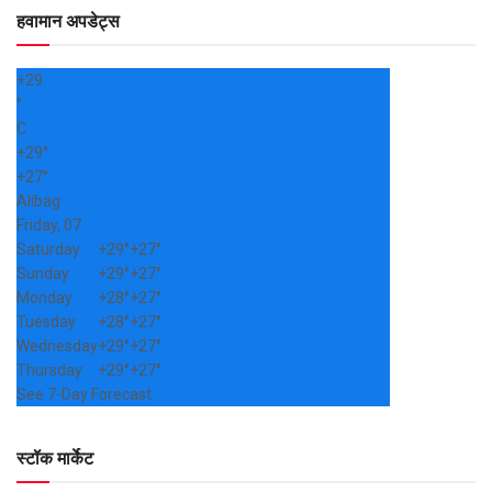
हवामान अपडेट्स
+
29
°
C
+
29°
+
27°
Alibag
Friday, 07
Saturday
+
29°
+
27°
Sunday
+
29°
+
27°
Monday
+
28°
+
27°
Tuesday
+
28°
+
27°
Wednesday
+
29°
+
27°
Thursday
+
29°
+
27°
See 7-Day Forecast
स्टॉक मार्केट