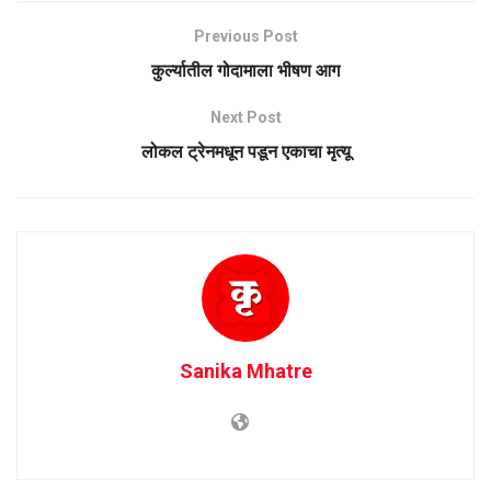
Previous Post
कुर्ल्यातील गोदामाला भीषण आग
Next Post
लोकल ट्रेनमधून पडून एकाचा मृत्यू
Sanika Mhatre