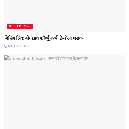
SLIDERHOME
मिसिंग लिंक बोगद्यात फॉर्च्युनरची टेम्पोला धडक
AUGUST 7, 2026