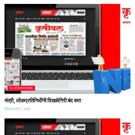
SLIDERHOME
मंत्री, लोकप्रतिनिधींनी दिखावेगिरी बंद करा
AUGUST 7, 2026