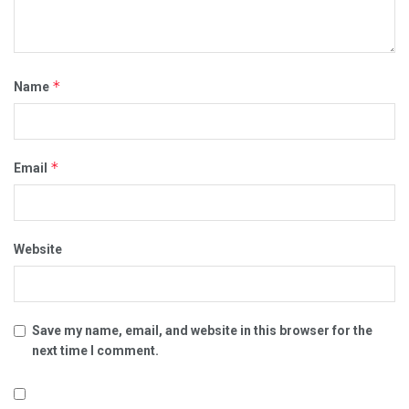
*
Name
*
Email
Website
Save my name, email, and website in this browser for the
next time I comment.