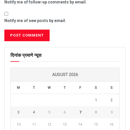
Notify me of follow-up comments by email.
Notify me of new posts by email.
दिनांक प्रमाणे न्यूस
AUGUST 2026
M
T
W
T
F
S
S
1
2
3
4
5
6
7
8
9
10
11
12
13
14
15
16