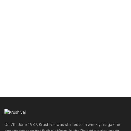
On 7th June 1937, Krushival was started as a weekly magazine