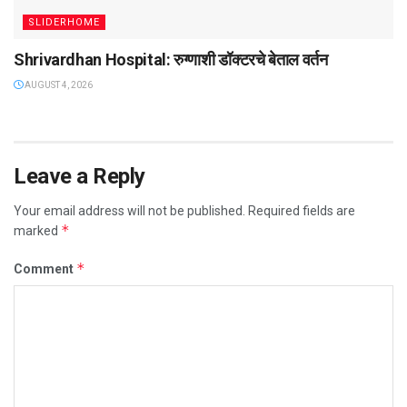
SLIDERHOME
Shrivardhan Hospital: रुग्णाशी डॉक्टरचे बेताल वर्तन
AUGUST 4, 2026
Leave a Reply
Your email address will not be published.
Required fields are
*
marked
*
Comment