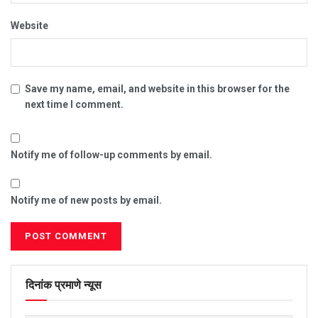
Website
Save my name, email, and website in this browser for the
next time I comment.
Notify me of follow-up comments by email.
Notify me of new posts by email.
दिनांक प्रमाणे न्यूस