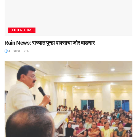
SLIDERHOME
Rain News: राज्यात पुन्हा पावसाचा जोर वाढणार
AUGUST 8, 2026