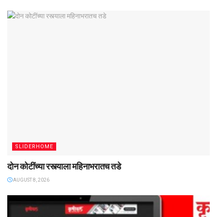
SLIDERHOME
दोन कोटींच्या रस्त्याला महिनाभरातच तडे
AUGUST 8, 2026