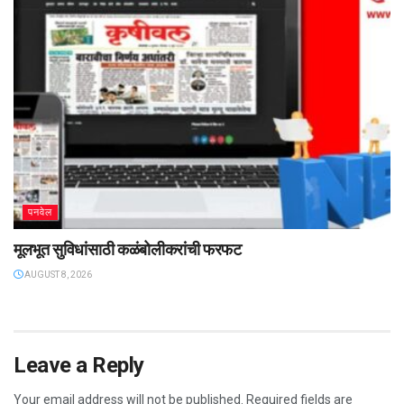
पनवेल
मूलभूत सुविधांसाठी कळंबोलीकरांची फरफट
AUGUST 8, 2026
Leave a Reply
Your email address will not be published.
Required fields are