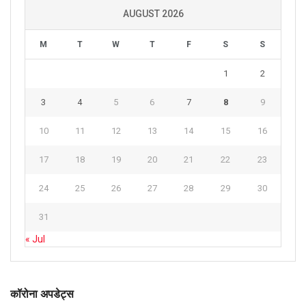
AUGUST 2026
M
T
W
T
F
S
S
1
2
3
4
5
6
7
8
9
10
11
12
13
14
15
16
17
18
19
20
21
22
23
24
25
26
27
28
29
30
31
« Jul
कॉरोना अपडेट्स