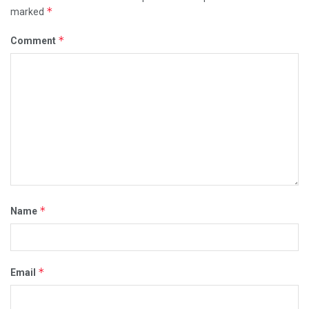
*
marked
*
Comment
*
Name
*
Email