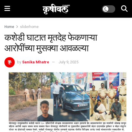
Home
sliderhome
कशेडी घाटात मृतदेह फेकणाऱ्या
आरोपींच्या मुसक्या आवळल्या
by
Sanika Mhatre
July 9, 2025