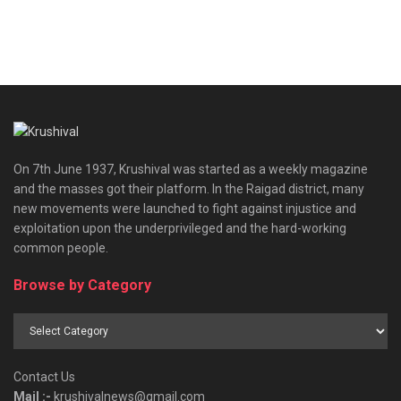
On 7th June 1937, Krushival was started as a weekly magazine
and the masses got their platform. In the Raigad district, many
new movements were launched to fight against injustice and
exploitation upon the underprivileged and the hard-working
common people.
Browse by Category
Browse
by
Category
Contact Us
Mail :-
krushivalnews@gmail.com