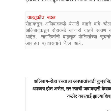
वाहतुकीत बदल
रोहाकडून अलिबागकडे येणारी वाहने वावे-चौ
अलिबागकडून रोहाकडे जाणारी वाहने सहाण बाय
आहेत. नागरिकांनी वाहतूक पोलिसांच्या सूचनां
आवाहन प्रशासनाने केले आहे.
अलिबाग-रोहा रस्ता हा अपघातांसाठी कुप्रसिद
अपव्यय होत असेल, तर त्याची जबाबदारी केवळ ठ
कठोर कारवाई झाल्याशिव