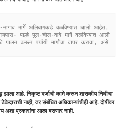
ल-नागाव मार्गे अलिबागकडे वळविण्यात आली आहेत. 
पास- पाल्हे पूल-चौल-वावे मार्गे वळविण्यात आली 
चे पालन करून पर्यायी मार्गांचा वापर करावा, असे 
्ध झाला आहे. निकृष्ट दर्जाची कामे करून शासकीय निधीचा
ेकेदाराची नाही, तर संबंधित अधिकाऱ्यांचीही आहे. दोषींवर
ाय अशा प्रकारांना आळा बसणार नाही.