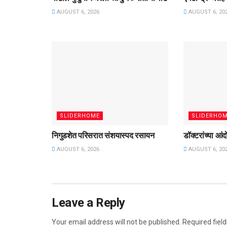
AUGUST 6, 2026
AUGUST 6, 20
SLIDERHOME
SLIDERHO
निगुडशेत परिसरात संशयास्पद रसायन
डॉक्टरांच्या आ
AUGUST 6, 2026
AUGUST 6, 20
Leave a Reply
Your email address will not be published.
Required fiel