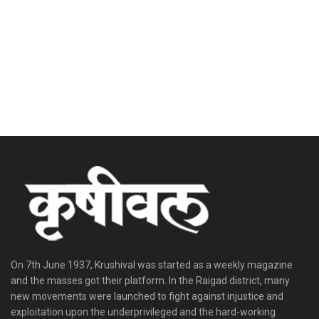
On 7th June 1937, Krushival was started as a weekly magazine
and the masses got their platform. In the Raigad district, many
new movements were launched to fight against injustice and
exploitation upon the underprivileged and the hard-working