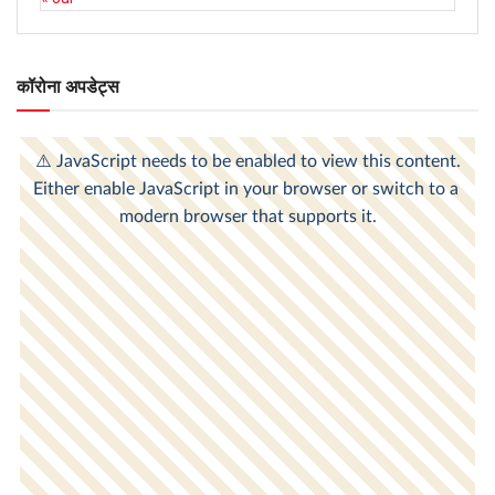
कॉरोना अपडेट्स