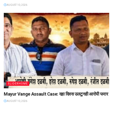
AUGUST 10, 2026
SLIDERHOME
Mayur Vange Assault Case: दहा दिवस उलटूनही आरोपी फरार
AUGUST 10, 2026