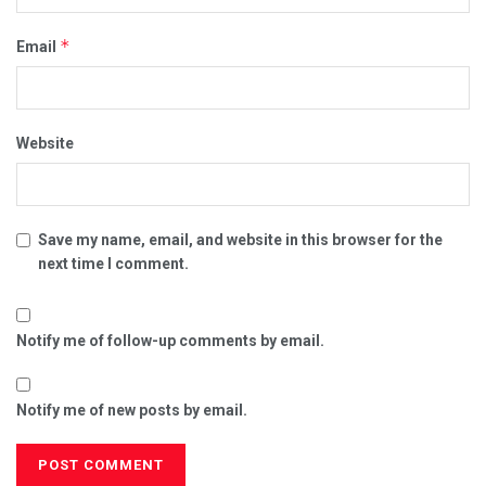
*
Email
Website
Save my name, email, and website in this browser for the
next time I comment.
Notify me of follow-up comments by email.
Notify me of new posts by email.