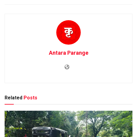
Antara Parange
Related
Posts