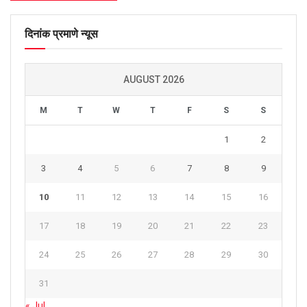
दिनांक प्रमाणे न्यूस
AUGUST 2026
M
T
W
T
F
S
S
1
2
3
4
5
6
7
8
9
10
11
12
13
14
15
16
17
18
19
20
21
22
23
24
25
26
27
28
29
30
31
« Jul