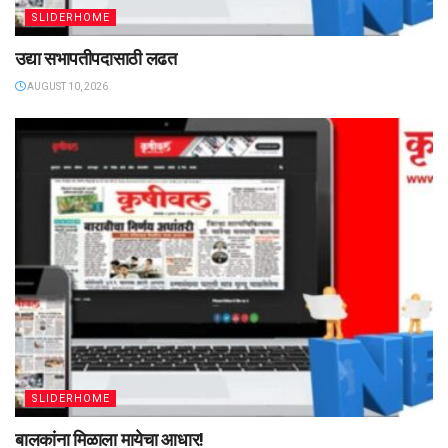
SLIDERHOME
उद्या सभापतीपदासाठी लढत
AUGUST 10, 2026
SLIDERHOME
बालकांना मिळाला मायेचा आधार!