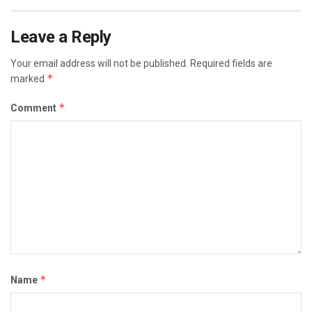
Leave a Reply
Your email address will not be published.
Required fields are
*
marked
*
Comment
*
Name