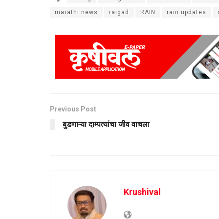
marathi news
raigad
RAIN
rain updates
Previous Post
बुडणाऱ्या दाम्पत्यांचा जीव वाचला
Krushival