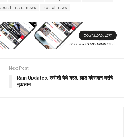
social media news
social news
Next Post
Rain Updates: खरोशी येथे दरड, झाड कोसळून घरांचे
नुकसान