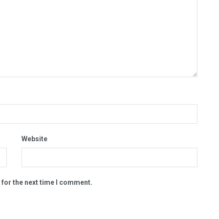
Website
 for the next time I comment.