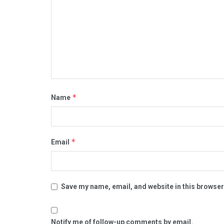
*
Name
*
Email
Save my name, email, and website in this browser
Notify me of follow-up comments by email.