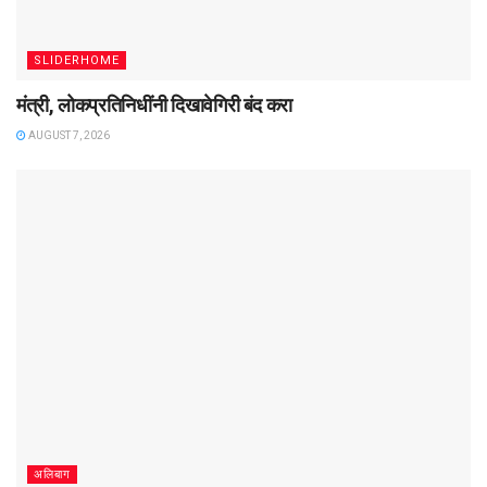
SLIDERHOME
मंत्री, लोकप्रतिनिधींनी दिखावेगिरी बंद करा
AUGUST 7, 2026
अलिबाग