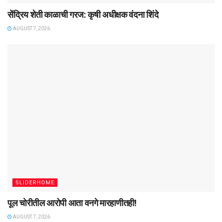
सेंद्रिय शेती काळाची गरज: कृषी अधीक्षक वंदना शिंदे
AUGUST 7, 2026
SLIDERHOME
पूल चोरीतील आरोपी आता वनगे मारहाणीतही!
AUGUST 7, 2026