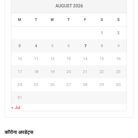
AUGUST 2026
M
T
W
T
F
S
S
1
2
3
4
5
6
7
8
9
10
11
12
13
14
15
16
17
18
19
20
21
22
23
24
25
26
27
28
29
30
31
« Jul
कॉरोना अपडेट्स