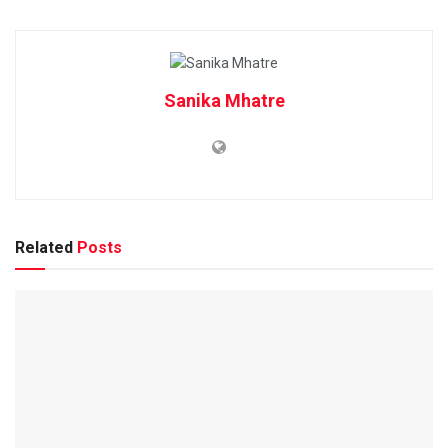
Sanika Mhatre
Related
Posts