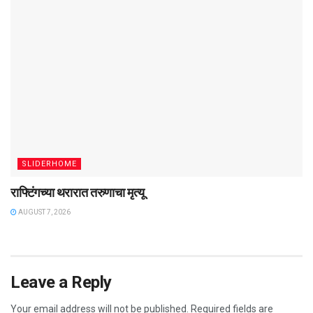
SLIDERHOME
राफ्टिंगच्या थरारात तरुणाचा मृत्यू
AUGUST 7, 2026
Leave a Reply
Your email address will not be published.
Required fields are