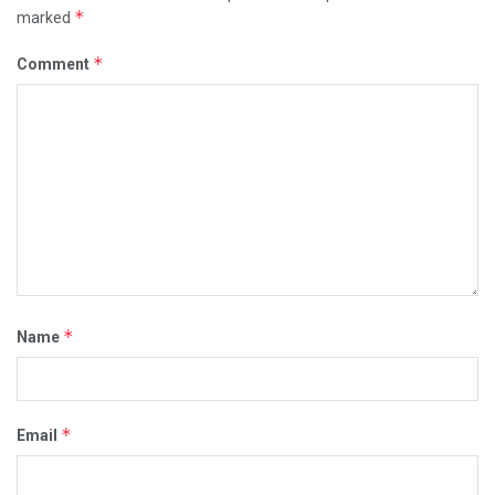
*
marked
*
Comment
*
Name
*
Email