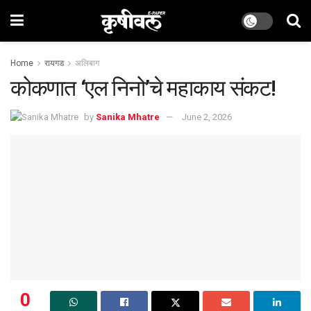
Home
रायगड
अलिबाग
कोकणात ‌‘एल निनो’चे महाकाय संकट!
by
Sanika Mhatre
June 2, 2026
0