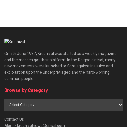
On 7th June 1937, Krushival was started as a weekly magazine
and the masses got their platform. In the Raigad district, many
new movements were launched to fight against injustice and
exploitation upon the underprivileged and the hard-working
common people.
Browse by Category
Browse
by
Category
Contact Us
Mail :-
krushivalnews@gmail.com