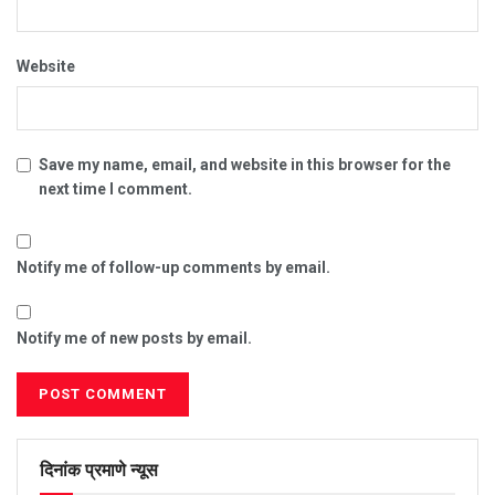
Website
Save my name, email, and website in this browser for the
next time I comment.
Notify me of follow-up comments by email.
Notify me of new posts by email.
दिनांक प्रमाणे न्यूस