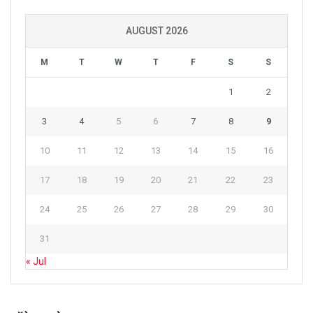
AUGUST 2026
M
T
W
T
F
S
S
1
2
3
4
5
6
7
8
9
10
11
12
13
14
15
16
17
18
19
20
21
22
23
24
25
26
27
28
29
30
31
« Jul