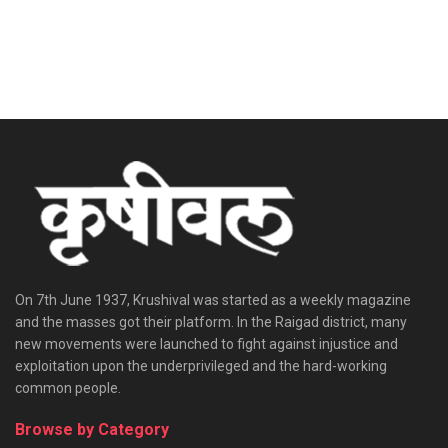
On 7th June 1937, Krushival was started as a weekly magazine
and the masses got their platform. In the Raigad district, many
new movements were launched to fight against injustice and
exploitation upon the underprivileged and the hard-working
common people.
Browse by Category