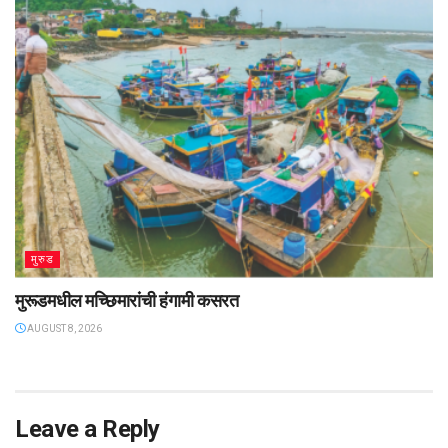
मुरुड
मुरूडमधील मच्छिमारांची हंगामी कसरत
AUGUST 8, 2026
Leave a Reply