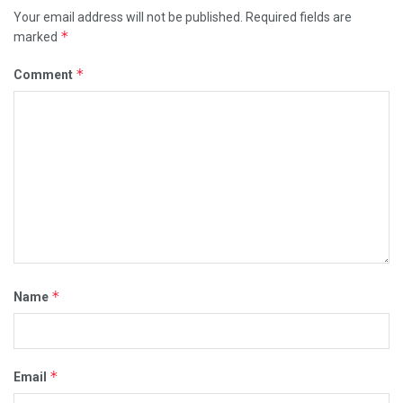
Your email address will not be published.
Required fields are
*
marked
*
Comment
*
Name
*
Email