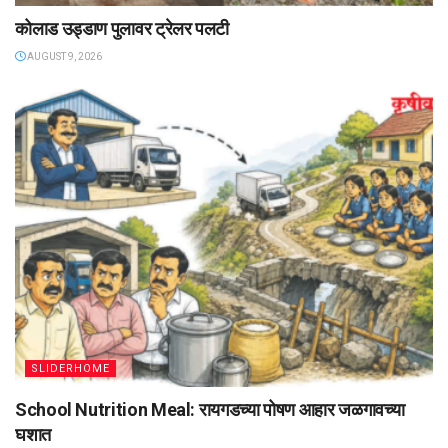
कोलाड उड्डाण पुलावर ट्रेलर पलटी
AUGUST 9, 2026
SLIDERHOME
School Nutrition Meal: रायगडच्या पोषण आहार जळगावच्या
घशात