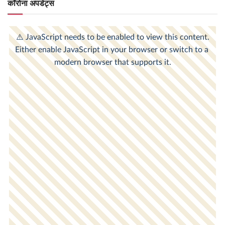
कॉरोना अपडेट्स