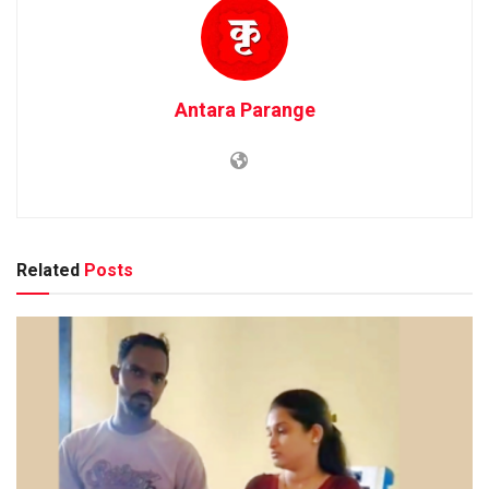
Antara Parange
Related
Posts