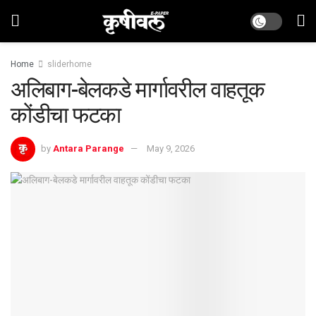
Home
sliderhome
अलिबाग-बेलकडे मार्गावरील वाहतूक
कोंडीचा फटका
by
Antara Parange
May 9, 2026