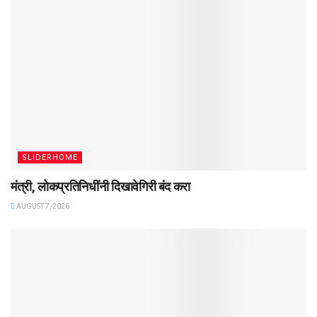
SLIDERHOME
मंत्री, लोकप्रतिनिधींनी दिखावेगिरी बंद करा
AUGUST 7, 2026