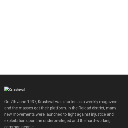
On 7th June 1937, Krushival was started as a weekly magazine
and the masses got their platform. In the Raigad district, many
new movements were launched to fight against injustice and
exploitation upon the underprivileged and the hard-working
common people.