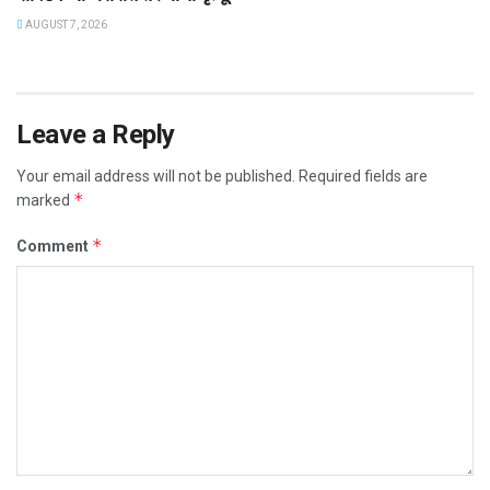
AUGUST 7, 2026
Leave a Reply
Your email address will not be published.
Required fields are
*
marked
*
Comment