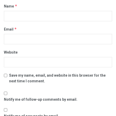
*
Name
*
Email
Website
Save my name, email, and website in this browser for the
next time I comment.
Notify me of follow-up comments by email.