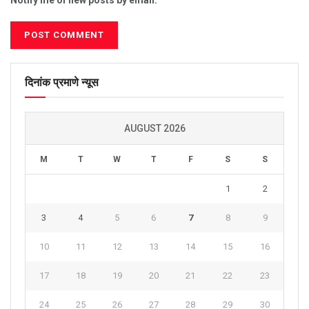
Notify me of new posts by email.
दिनांक प्रमाणे न्यूस
AUGUST 2026
M
T
W
T
F
S
S
1
2
3
4
5
6
7
8
9
10
11
12
13
14
15
16
17
18
19
20
21
22
23
24
25
26
27
28
29
30