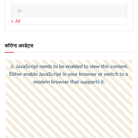
31
« Jul
कॉरोना अपडेट्स