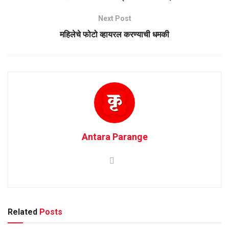
Next Post
महिलेचे फोटो व्हायरल करण्याची धमकी
Antara Parange
Related
Posts