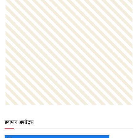
हवामान अपडेट्स