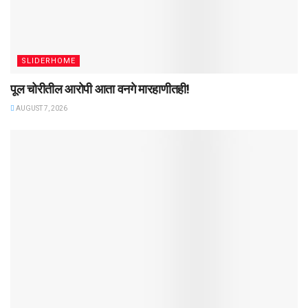
SLIDERHOME
पूल चोरीतील आरोपी आता वनगे मारहाणीतही!
AUGUST 7, 2026