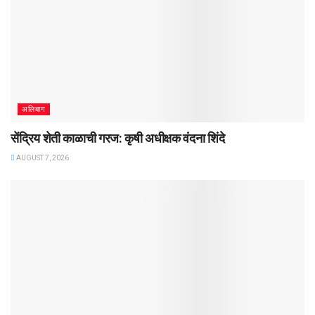
अलिबाग
सेंद्रिय शेती काळाची गरज: कृषी अधीक्षक वंदना शिंदे
AUGUST 7, 2026