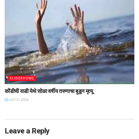
SLIDERHOME
कोंडीची वाडी येथे सोळा वर्षीय तरुणाचा बुडून मृत्यू
JULY 31, 2026
Leave a Reply