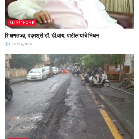
SLIDERHOME
शिक्षणतज्ज्ञ, पद्मश्री डॉ. डी.वाय. पाटील यांचे निधन
AUGUST 4, 2026