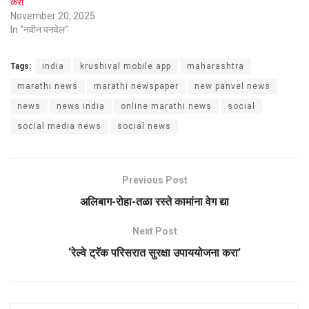
करा’
November 20, 2025
In "नवीन पनवेल"
Tags:
india
krushival mobile app
maharashtra
marathi news
marathi newspaper
new panvel news
news
news india
online marathi news
social
social media news
social news
Previous Post
अलिबाग-रोहा-तळा रस्ते कामांना वेग द्या
Next Post
‌‘रेल्वे ट्रॅक परिसरात सुरक्षा उपाययोजना करा’