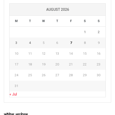
AUGUST 2026
M
T
W
T
F
S
S
1
2
3
4
5
6
7
8
9
10
11
12
13
14
15
16
17
18
19
20
21
22
23
24
25
26
27
28
29
30
31
« Jul
कॉरोना अपडेट्स