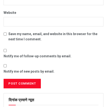
Website
Save my name, email, and website in this browser for the
next time I comment.
Notify me of follow-up comments by email.
Notify me of new posts by email.
दिनांक प्रमाणे न्यूस