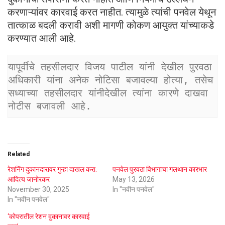
करणाऱ्यांवर कारवाई करत नाहीत. त्यामुळे त्यांची पनवेल येथून
तात्काळ बदली करावी अशी मागणी कोकण आयुक्त यांच्याकडे
करण्यात आली आहे.
यापूर्वीचे तहसीलदार विजय पाटील यांनी देखील पुरवठा 
अधिकारी यांना अनेक नोटिसा बजावल्या होत्या, तसेच 
सध्याच्या तहसीलदार यांनीदेखील त्यांना कारणे दाखवा 
नोटीस बजावली आहे.
Related
रेशनिंग दुकानदारावर गुन्हा दाखल करा:
पनवेल पुरवठा विभागाचा गलथान कारभार
आदित्य जानोरकर
May 13, 2026
November 30, 2025
In "नवीन पनवेल"
In "नवीन पनवेल"
‌‘कोपरातील रेशन दुकानावर कारवाई