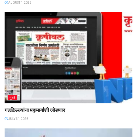
AUGUST 1, 2026
मुंबई
गडकिल्ल्यांना महामार्गांशी जोडणार
JULY 31, 2026