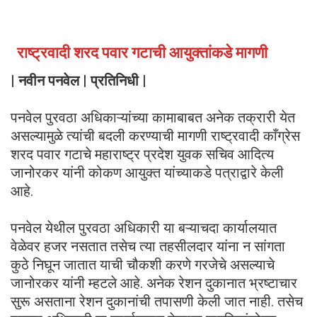
राष्ट्रवादी शरद पवार गटाची आयुक्तांकडे मागणी
| नवीन पनवेल | प्रतिनिधी |
पनवेल पुरवठा अधिकाऱ्यांच्या कामाबाबत अनेक तक्रारी येत
असल्यामुळे त्यांची बदली करण्याची मागणी राष्ट्रवादी काँग्रेस
शरद पवार गटाचे महाराष्ट्र प्रदेश युवक सचिव आदित्य
जानोरकर यांनी कोकण आयुक्त यांच्याकडे पत्राद्वारे केली
आहे.
पनवेल येथील पुरवठा अधिकारी या बऱ्याचदा कार्यालयात
वेळेवर हजर नसतात तसेच त्या तहसीलदार यांना न सांगता
कुठे निघून जातात याची चौकशी करणे गरजेचे असल्याचे
जानोरकर यांनी म्हटले आहे. अनेक रेशन दुकानात भ्रष्टाचार
सुरू असताना रेशन दुकानांची तपासणी केली जात नाही. तसेच