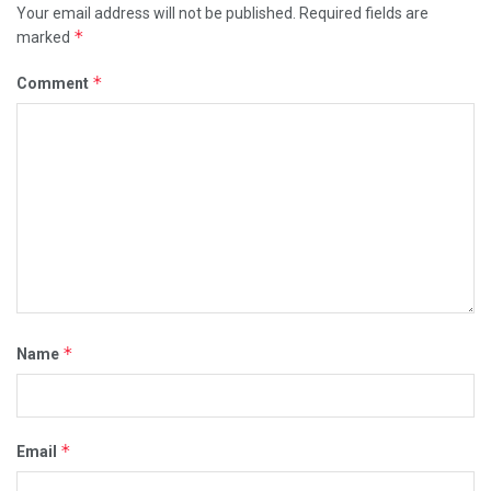
Your email address will not be published.
Required fields are
*
marked
*
Comment
*
Name
*
Email