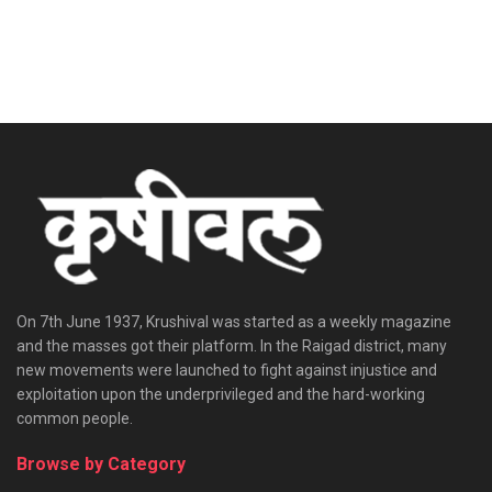
On 7th June 1937, Krushival was started as a weekly magazine
and the masses got their platform. In the Raigad district, many
new movements were launched to fight against injustice and
exploitation upon the underprivileged and the hard-working
common people.
Browse by Category