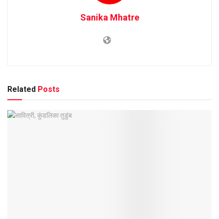
Sanika Mhatre
Related
Posts