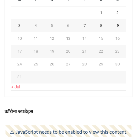
1
2
3
4
5
6
7
8
9
10
11
12
13
14
15
16
17
18
19
20
21
22
23
24
25
26
27
28
29
30
31
« Jul
कॉरोना अपडेट्स