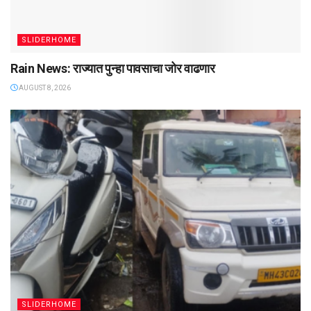
SLIDERHOME
Rain News: राज्यात पुन्हा पावसाचा जोर वाढणार
AUGUST 8, 2026
SLIDERHOME