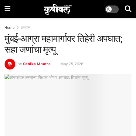
Home
अपघात
मुंबई-आग्रा महामार्गावर तिहेरी अपघात;
सहा जणांचा मृत्यू
by
Sanika Mhatre
May 25, 2026