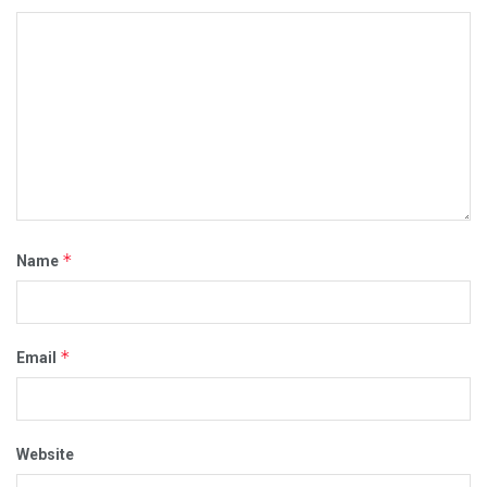
*
Name
*
Email
Website