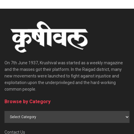
On 7th June 1937, Krushival was started as a weekly magazine
and the masses got their platform. In the Raigad district, many
new movements were launched to fight against injustice and
exploitation upon the underprivileged and the hard-working
common people.
Browse by Category
Browse
by
Category
Contact Us