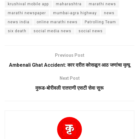
krushival mobile app
maharashtra
marathi news
marathi newspaper
mumbai-agra highway
news
news india
online marathi news
Patrolling Team
six death
social media news
social news
Previous Post
Ambenali Ghat Accident: कार दरीत कोसळून आठ जणांचा मृत्यू
Next Post
मुरूड-बोरीवली रातराणी एसटी सेवा सुरू