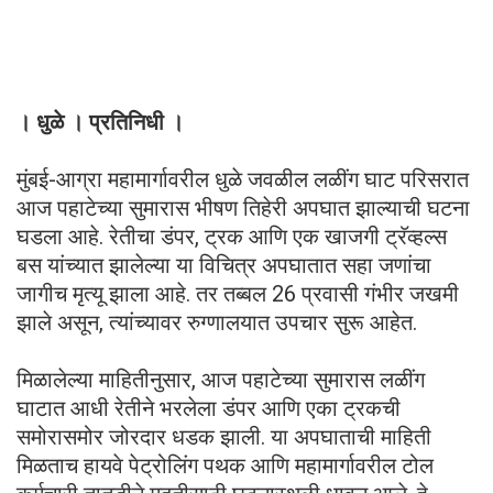
। धुळे । प्रतिनिधी ।
मुंबई-आग्रा महामार्गावरील धुळे जवळील लळींग घाट परिसरात
आज पहाटेच्या सुमारास भीषण तिहेरी अपघात झाल्याची घटना
घडला आहे. रेतीचा डंपर, ट्रक आणि एक खाजगी ट्रॅव्हल्स
बस यांच्यात झालेल्या या विचित्र अपघातात सहा जणांचा
जागीच मृत्यू झाला आहे. तर तब्बल 26 प्रवासी गंभीर जखमी
झाले असून, त्यांच्यावर रुग्णालयात उपचार सुरू आहेत.
मिळालेल्या माहितीनुसार, आज पहाटेच्या सुमारास लळींग
घाटात आधी रेतीने भरलेला डंपर आणि एका ट्रकची
समोरासमोर जोरदार धडक झाली. या अपघाताची माहिती
मिळताच हायवे पेट्रोलिंग पथक आणि महामार्गावरील टोल