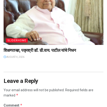
SLIDERHOME
शिक्षणतज्ज्ञ, पद्मश्री डॉ. डी.वाय. पाटील यांचे निधन
AUGUST 4, 2026
Leave a Reply
Your email address will not be published.
Required fields are
*
marked
*
Comment