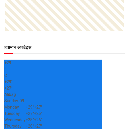
हवामान अपडेट्स
+
29
°
C
+
29°
+
27°
Alibag
Sunday, 09
Monday
+
29°
+
27°
Tuesday
+
27°
+
26°
Wednesday
+
28°
+
26°
Thursday
+
28°
+
27°