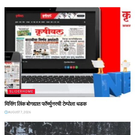
SLIDERHOME
मिसिंग लिंक बोगद्यात फॉर्च्युनरची टेम्पोला धडक
AUGUST 7, 2026