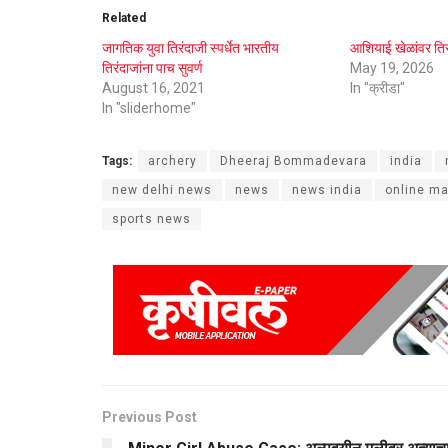
Related
जागतिक युवा तिरंदाजी स्पर्धेत भारतीय
आशियाई खेळांवर तिरंद
तिरंदाजांना पाच सुवर्ण
May 19, 2026
August 16, 2021
In "क्रीडा"
In "sliderhome"
Tags:
archery
Dheeraj Bommadevara
india
new delhi news
news
news india
online ma
sports news
Previous Post