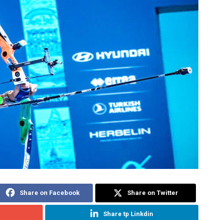
Share on Facebook
Share on Twitter
Share tp Linkdin