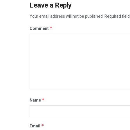
Leave a Reply
Your email address will not be published.
Required fiel
*
Comment
*
Name
*
Email