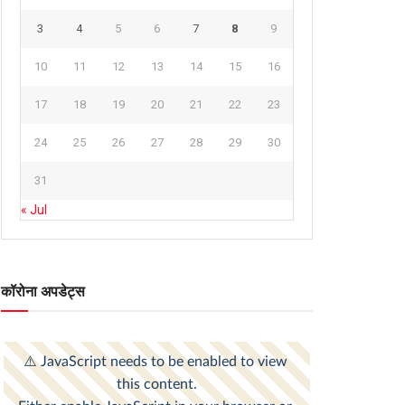
3
4
5
6
7
8
9
10
11
12
13
14
15
16
17
18
19
20
21
22
23
24
25
26
27
28
29
30
31
« Jul
कॉरोना अपडेट्स