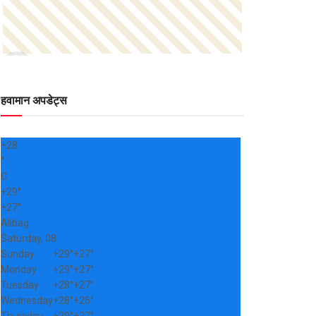
हवामान अपडेट्स
+
28
°
C
+
29°
+
27°
Alibag
Saturday, 08
Sunday
+
29°
+
27°
Monday
+
29°
+
27°
Tuesday
+
28°
+
27°
Wednesday
+
28°
+
26°