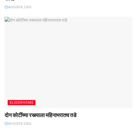
AUGUST 8, 2026
SLIDERHOME
दोन कोटींच्या रस्त्याला महिनाभरातच तडे
AUGUST 8, 2026