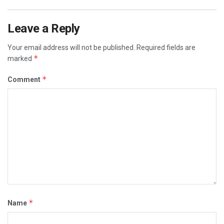
Leave a Reply
Your email address will not be published.
Required fields are
*
marked
*
Comment
*
Name