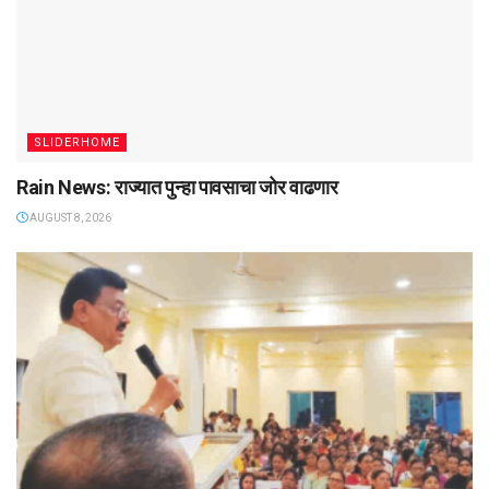
SLIDERHOME
Rain News: राज्यात पुन्हा पावसाचा जोर वाढणार
AUGUST 8, 2026