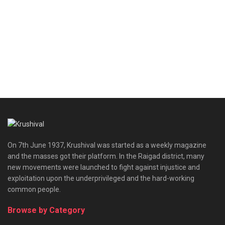
On 7th June 1937, Krushival was started as a weekly magazine
and the masses got their platform. In the Raigad district, many
new movements were launched to fight against injustice and
exploitation upon the underprivileged and the hard-working
common people.
Browse by Category