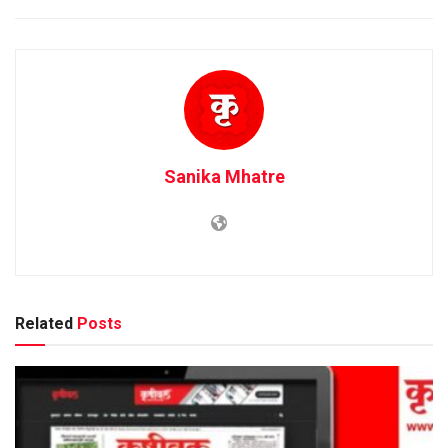
Sanika Mhatre
Related
Posts