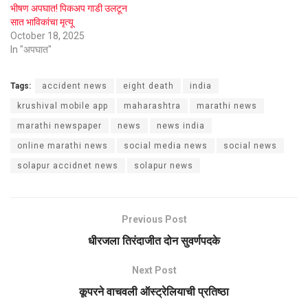
भीषण अपघात! पिकअप गाडी उलटून
सात भाविकांचा मृत्यू
October 18, 2025
In "अपघात"
Tags:
accident news
eight death
india
krushival mobile app
maharashtra
marathi news
marathi newspaper
news
news india
online marathi news
social media news
social news
solapur accidnet news
solapur news
Previous Post
धीरजला तिरंदाजीत दोन सुवर्णपदके
Next Post
कूपरने वाचवली ऑस्ट्रेलियाची प्रतिष्ठा