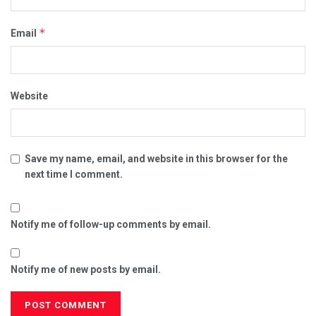
*
Email
Website
Save my name, email, and website in this browser for the
next time I comment.
Notify me of follow-up comments by email.
Notify me of new posts by email.