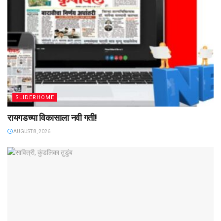
SLIDERHOME
रायगडच्या विकासाला नवी गती!
AUGUST 8, 2026