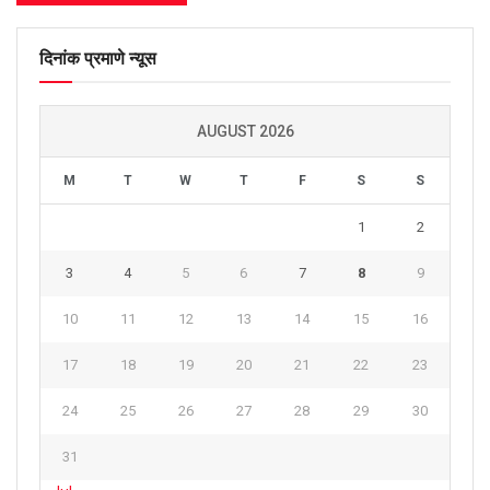
दिनांक प्रमाणे न्यूस
AUGUST 2026
M
T
W
T
F
S
S
1
2
3
4
5
6
7
8
9
10
11
12
13
14
15
16
17
18
19
20
21
22
23
24
25
26
27
28
29
30
31