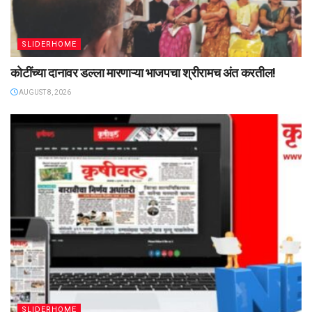
SLIDERHOME
कोटींच्या दानावर डल्ला मारणाऱ्या भाजपचा श्रीरामच अंत करतील!
AUGUST 8, 2026
SLIDERHOME