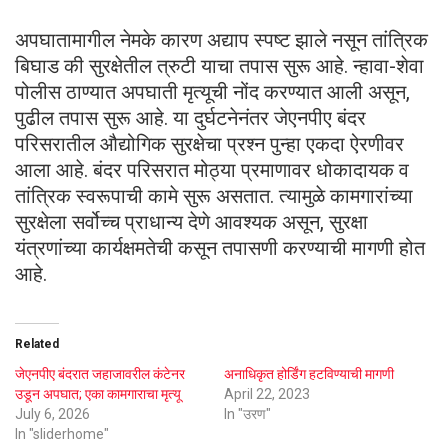
अपघातामागील नेमके कारण अद्याप स्पष्ट झाले नसून तांत्रिक
बिघाड की सुरक्षेतील त्रुटी याचा तपास सुरू आहे. न्हावा-शेवा
पोलीस ठाण्यात अपघाती मृत्यूची नोंद करण्यात आली असून,
पुढील तपास सुरू आहे. या दुर्घटनेनंतर जेएनपीए बंदर
परिसरातील औद्योगिक सुरक्षेचा प्रश्न पुन्हा एकदा ऐरणीवर
आला आहे. बंदर परिसरात मोठ्या प्रमाणावर धोकादायक व
तांत्रिक स्वरूपाची कामे सुरू असतात. त्यामुळे कामगारांच्या
सुरक्षेला सर्वोच्च प्राधान्य देणे आवश्यक असून, सुरक्षा
यंत्रणांच्या कार्यक्षमतेची कसून तपासणी करण्याची मागणी होत
आहे.
Related
जेएनपीए बंदरात जहाजावरील कंटेनर
अनाधिकृत होर्डिंग हटविण्याची मागणी
उडून अपघात; एका कामगाराचा मृत्यू
April 22, 2023
July 6, 2026
In "उरण"
In "sliderhome"