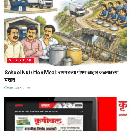
SLIDERHOME
School Nutrition Meal: रायगडच्या पोषण आहार जळगावच्या
घशात
AUGUST 8, 2026