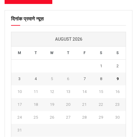
दिनांक प्रमाणे न्यूस
AUGUST 2026
M
T
W
T
F
S
S
1
2
3
4
5
6
7
8
9
10
11
12
13
14
15
16
17
18
19
20
21
22
23
24
25
26
27
28
29
30
31