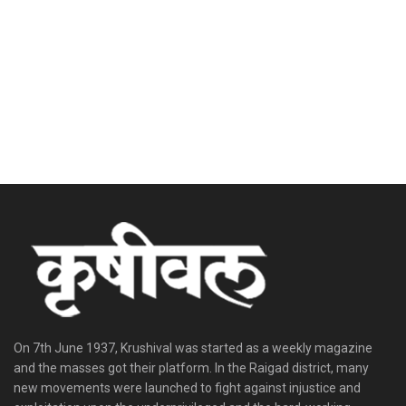
On 7th June 1937, Krushival was started as a weekly magazine
and the masses got their platform. In the Raigad district, many
new movements were launched to fight against injustice and