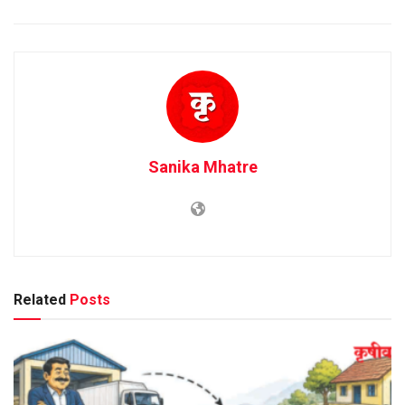
Sanika Mhatre
Related
Posts