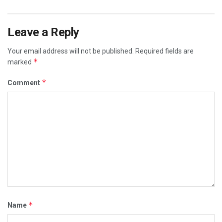
Leave a Reply
Your email address will not be published.
Required fields are
*
marked
*
Comment
*
Name