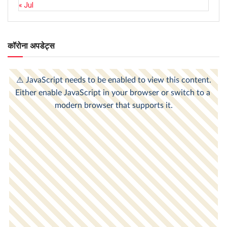
« Jul
कॉरोना अपडेट्स