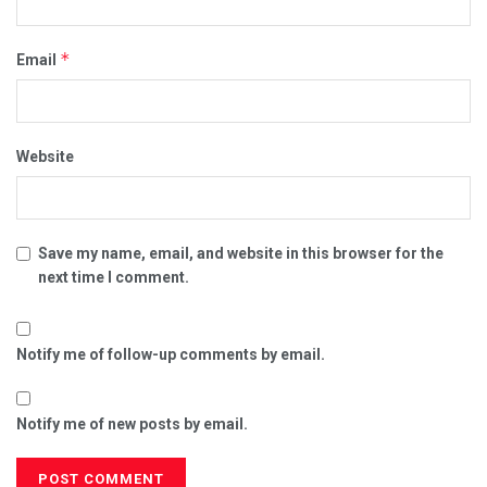
*
Email
Website
Save my name, email, and website in this browser for the
next time I comment.
Notify me of follow-up comments by email.
Notify me of new posts by email.