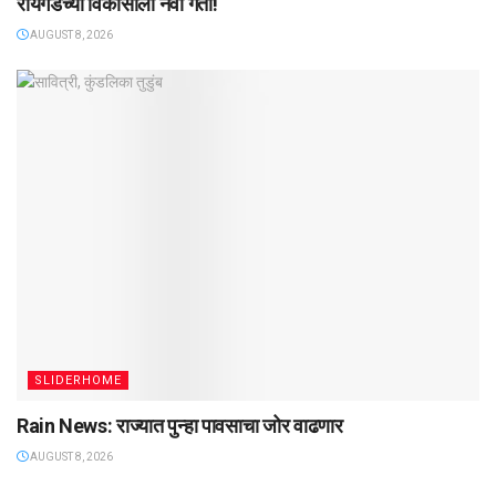
रायगडच्या विकासाला नवी गती!
AUGUST 8, 2026
SLIDERHOME
Rain News: राज्यात पुन्हा पावसाचा जोर वाढणार
AUGUST 8, 2026