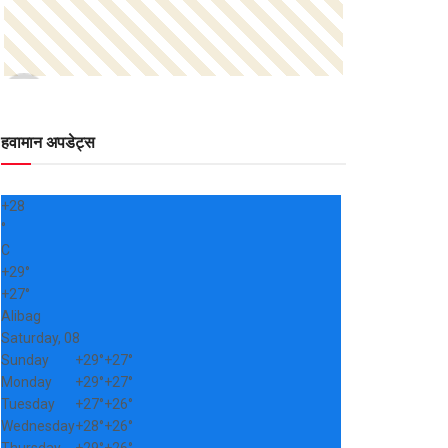
हवामान अपडेट्स
+
28
°
C
+
29°
+
27°
Alibag
Saturday, 08
Sunday
+
29°
+
27°
Monday
+
29°
+
27°
Tuesday
+
27°
+
26°
Wednesday
+
28°
+
26°