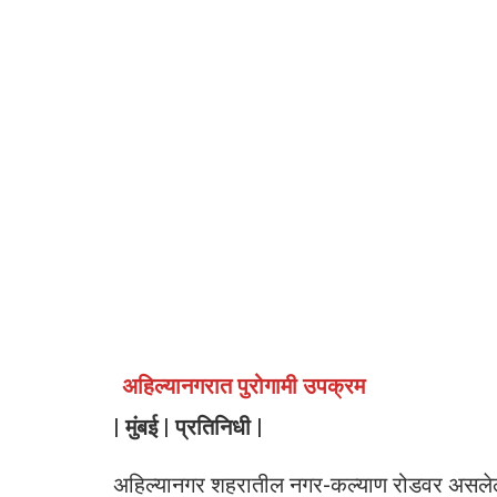
अहिल्यानगरात पुरोगामी उपक्रम
| मुंबई | प्रतिनिधी |
अहिल्यानगर शहरातील नगर-कल्याण रोडवर असलेल्य