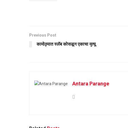
Previous Post
कामोठ्यात स्लॅब कोसळून एकाचा मृत्यू
Antara Parange