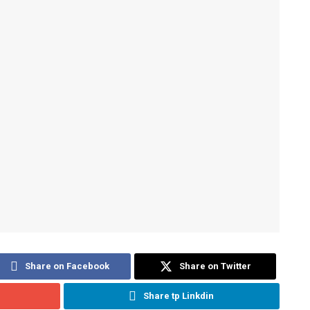
Share on Facebook
Share on Twitter
Share tp Linkdin