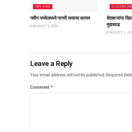
नवीन पनवेल
SLIDERHO
नवीन पनवेलमध्ये नागरी समस्या कायम
शेतकऱ्यांना दि
मुदतवाढ
AUGUST 3, 2026
AUGUST 1, 20
Leave a Reply
Your email address will not be published.
Required fiel
*
Comment