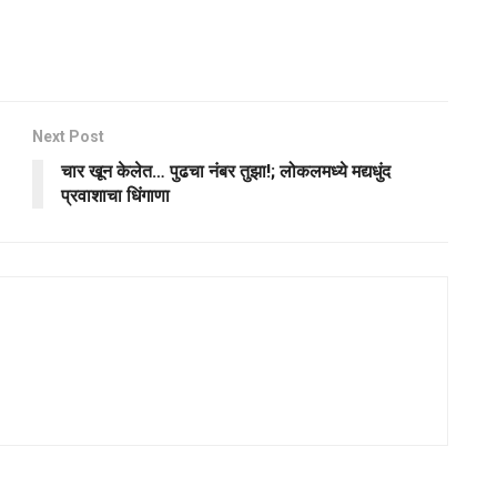
Next Post
चार खून केलेत… पुढचा नंबर तुझा!; लोकलमध्ये मद्यधुंद
प्रवाशाचा धिंगाणा