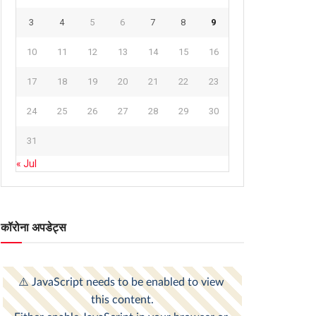
3
4
5
6
7
8
9
10
11
12
13
14
15
16
17
18
19
20
21
22
23
24
25
26
27
28
29
30
31
« Jul
कॉरोना अपडेट्स