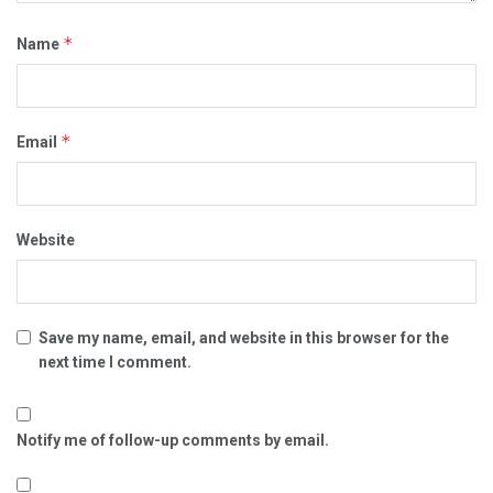
*
Name
*
Email
Website
Save my name, email, and website in this browser for the
next time I comment.
Notify me of follow-up comments by email.