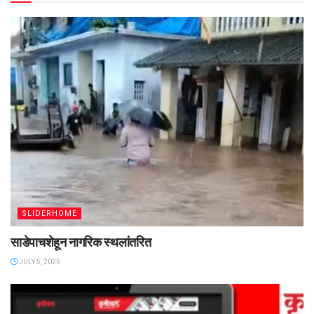
SLIDERHOME
साडेपाचशेहून नागरिक स्थलांतरित
JULY 5, 2026