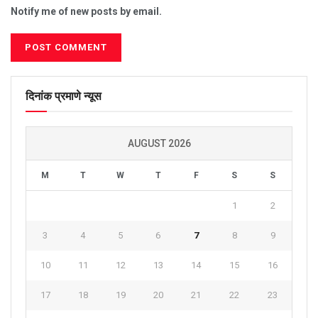
Notify me of new posts by email.
दिनांक प्रमाणे न्यूस
AUGUST 2026
M
T
W
T
F
S
S
1
2
3
4
5
6
7
8
9
10
11
12
13
14
15
16
17
18
19
20
21
22
23