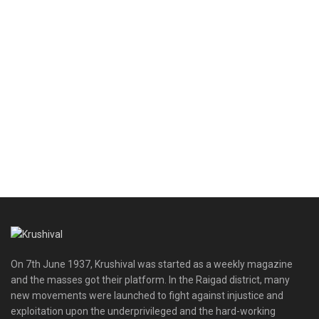
On 7th June 1937, Krushival was started as a weekly magazine
and the masses got their platform. In the Raigad district, many
new movements were launched to fight against injustice and
exploitation upon the underprivileged and the hard-working