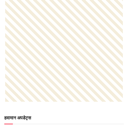
हवामान अपडेट्स