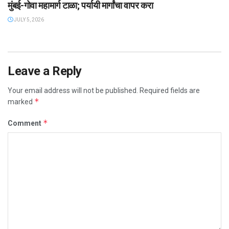
मुंबई-गोवा महामार्ग टाळा; पर्यायी मार्गांचा वापर करा
JULY 5, 2026
Leave a Reply
Your email address will not be published.
Required fields are
*
marked
*
Comment