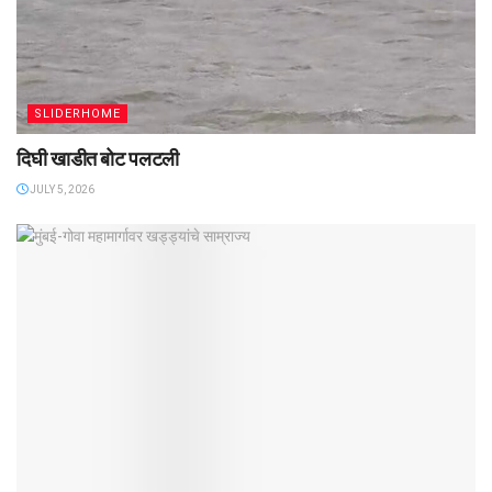
SLIDERHOME
दिघी खाडीत बोट पलटली
JULY 5, 2026