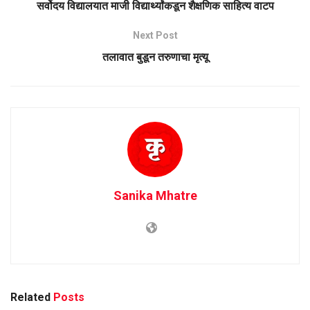
सर्वोदय विद्यालयात माजी विद्यार्थ्यांकडून शैक्षणिक साहित्य वाटप
Next Post
तलावात बुडून तरुणाचा मृत्यू
Sanika Mhatre
Related
Posts