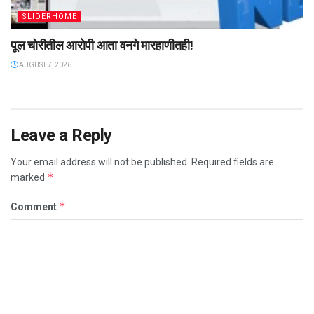
SLIDERHOME
पूल चोरीतील आरोपी आता वनगे मारहाणीतही!
AUGUST 7, 2026
Leave a Reply
Your email address will not be published.
Required fields are
*
marked
*
Comment