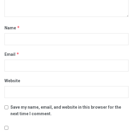
*
Name
*
Email
Website
Save my name, email, and website in this browser for the
next time I comment.