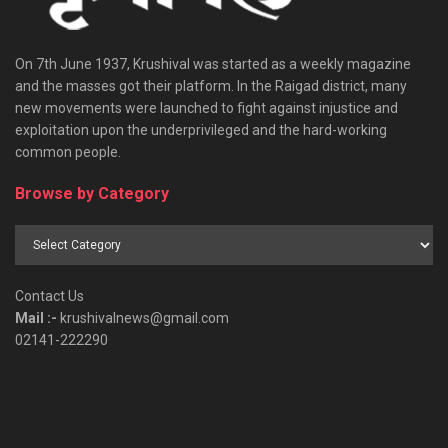
On 7th June 1937, Krushival was started as a weekly magazine
and the masses got their platform. In the Raigad district, many
new movements were launched to fight against injustice and
exploitation upon the underprivileged and the hard-working
common people.
Browse by Category
Browse
by
Category
Contact Us
Mail :-
krushivalnews@gmail.com
02141-222290