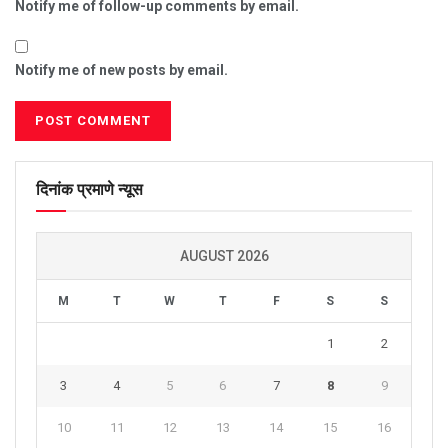
Notify me of follow-up comments by email.
Notify me of new posts by email.
दिनांक प्रमाणे न्यूस
AUGUST 2026
M
T
W
T
F
S
S
1
2
3
4
5
6
7
8
9
10
11
12
13
14
15
16