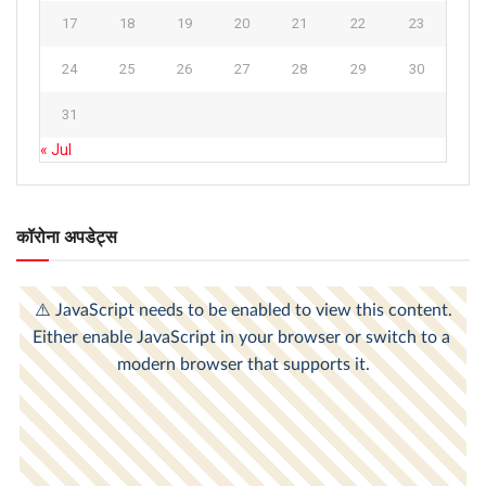
17
18
19
20
21
22
23
24
25
26
27
28
29
30
31
« Jul
कॉरोना अपडेट्स