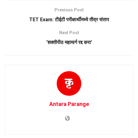
Previous Post
TET Exam: टीईटी परीक्षार्थींमध्ये तीव्र संताप
Next Post
‌‘शक्तीपीठ महामार्ग रद्द करा’
Antara Parange