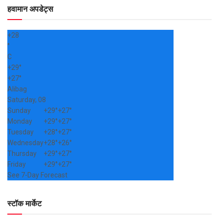
हवामान अपडेट्स
+
28
°
C
+
29°
+
27°
Alibag
Saturday, 08
Sunday
+
29°
+
27°
Monday
+
29°
+
27°
Tuesday
+
28°
+
27°
Wednesday
+
28°
+
26°
Thursday
+
29°
+
27°
Friday
+
29°
+
27°
See 7-Day Forecast
स्टॉक मार्केट