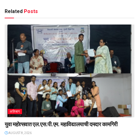
Related
Posts
अलिबाग
युवा महोत्सवात एल.एस.पी.एम. महाविद्यालयाची दमदार कामगिरी
AUGUST 8, 2026