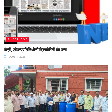
SLIDERHOME
मंत्री, लोकप्रतिनिधींनी दिखावेगिरी बंद करा
AUGUST 7, 2026