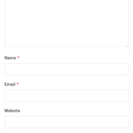
*
Name
*
Email
Website