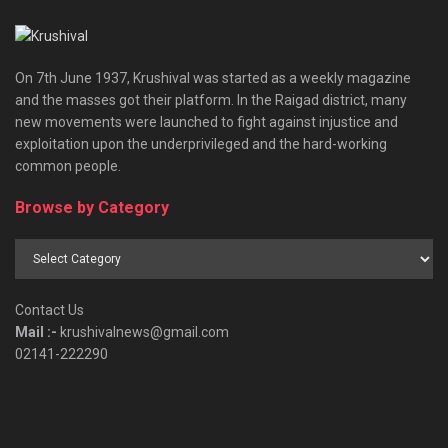
On 7th June 1937, Krushival was started as a weekly magazine
and the masses got their platform. In the Raigad district, many
new movements were launched to fight against injustice and
exploitation upon the underprivileged and the hard-working
common people.
Browse by Category
Browse
by
Category
Contact Us
Mail :-
krushivalnews@gmail.com
02141-222290