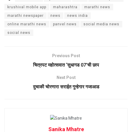
krushival mobile app
maharashtra
marathi news
marathi newspaper
news
news india
online marathi news
panvel news
social media news
social news
Previous Post
चित्रपट महोत्सवात ‌‘सुधागड 07’ची छाप
Next Post
दुचाकी चोरणारा सराईत गुन्हेगार गजाआड
Sanika Mhatre