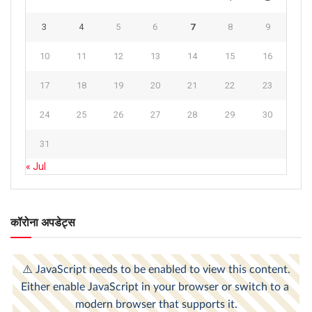
3
4
5
6
7
8
9
10
11
12
13
14
15
16
17
18
19
20
21
22
23
24
25
26
27
28
29
30
31
« Jul
कॉरोना अपडेट्स