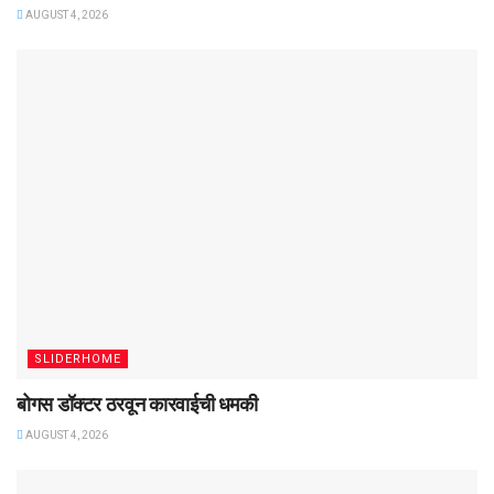
AUGUST 4, 2026
SLIDERHOME
बोगस डॉक्टर ठरवून कारवाईची धमकी
AUGUST 4, 2026