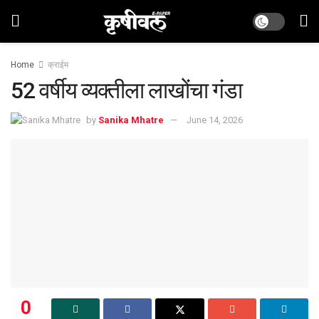
Home
क्राईम
52 वर्षीय व्यक्तीला लाखोंचा गंडा
by
Sanika Mhatre
June 14, 2026
0