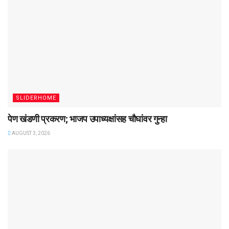
SLIDERHOME
पेण खंडणी प्रकरण; भाजप उपाध्यक्षांसह चौघांवर गुन्हा
AUGUST 3, 2026