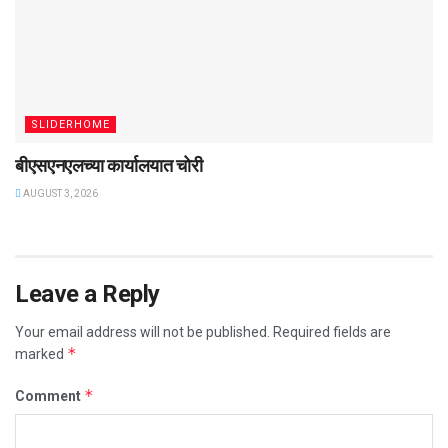
SLIDERHOME
बीएसएनएलच्या कार्यालयात चोरी
AUGUST 3, 2026
Leave a Reply
Your email address will not be published.
Required fields are
*
marked
*
Comment