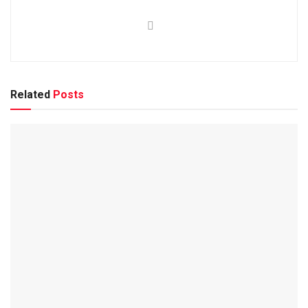
Related
Posts