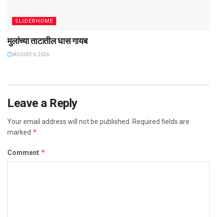
SLIDERHOME
मुलांच्या ताटातील घास गायब
AUGUST 6, 2026
Leave a Reply
Your email address will not be published.
Required fields are
*
marked
*
Comment