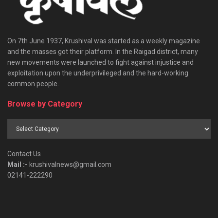
On 7th June 1937, Krushival was started as a weekly magazine
and the masses got their platform. In the Raigad district, many
new movements were launched to fight against injustice and
exploitation upon the underprivileged and the hard-working
common people.
Browse by Category
Browse
by
Category
Contact Us
Mail :-
krushivalnews@gmail.com
02141-222290