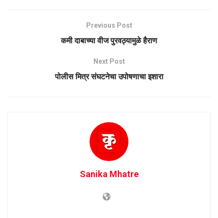
Previous Post
कमी दाबाच्या वीज पुरवठ्यामुळे हैराण
Next Post
पोलीस मित्र संघटनेचा उपोषणाचा इशारा
Sanika Mhatre