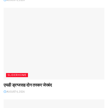
AUGUST 6, 2026
SLIDERHOME
एमडी ड्रग्जसह दोन तस्कर जेरबंद
AUGUST 6, 2026