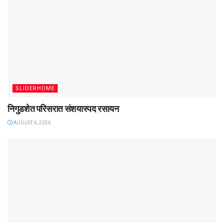
SLIDERHOME
निगुडशेत परिसरात संशयास्पद रसायन
AUGUST 6, 2026