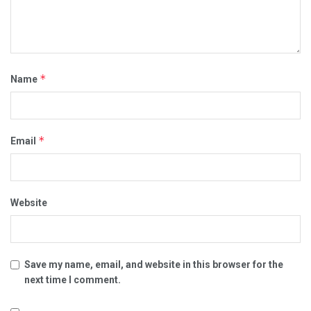
*
Name
*
Email
Website
Save my name, email, and website in this browser for the
next time I comment.