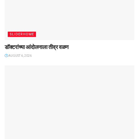
SLIDERHOME
डॉक्टरांच्या आंदोलनाला तीव्र वळण
AUGUST 6, 2026