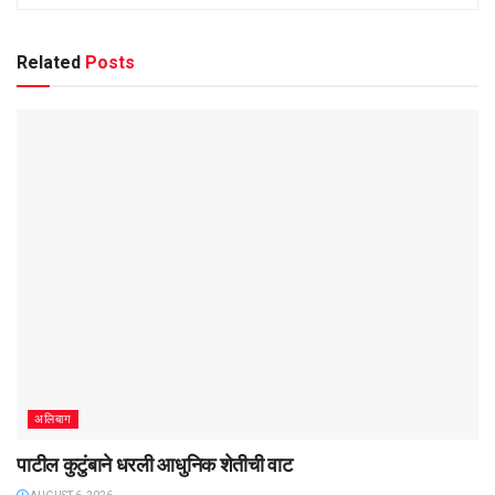
Related
Posts
अलिबाग
पाटील कुटुंबाने धरली आधुनिक शेतीची वाट