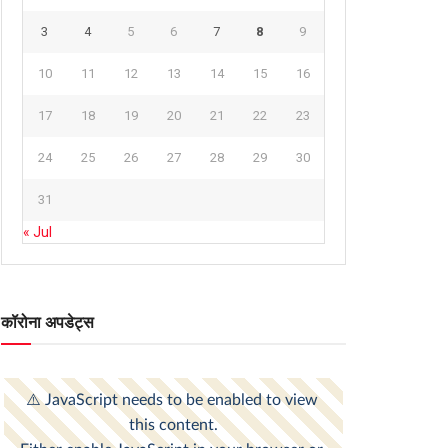
3
4
5
6
7
8
9
10
11
12
13
14
15
16
17
18
19
20
21
22
23
24
25
26
27
28
29
30
31
« Jul
कॉरोना अपडेट्स