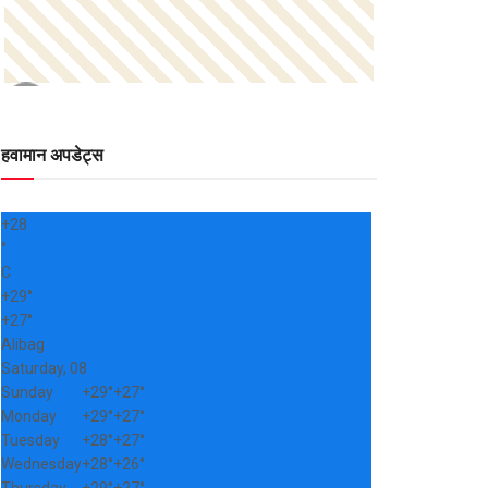
हवामान अपडेट्स
+
28
°
C
+
29°
+
27°
Alibag
Saturday, 08
Sunday
+
29°
+
27°
Monday
+
29°
+
27°
Tuesday
+
28°
+
27°
Wednesday
+
28°
+
26°