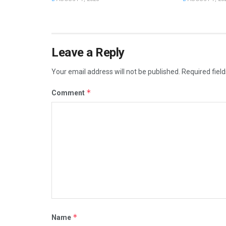
Leave a Reply
Your email address will not be published.
Required fiel
*
Comment
*
Name