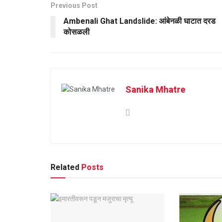
Previous Post
Ambenali Ghat Landslide: आंबेनळी घाटात दरड
कोसळली
Sanika Mhatre
Related
Posts