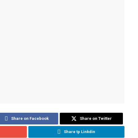
Share on Facebook
Share on Twitter
Share tp Linkdin