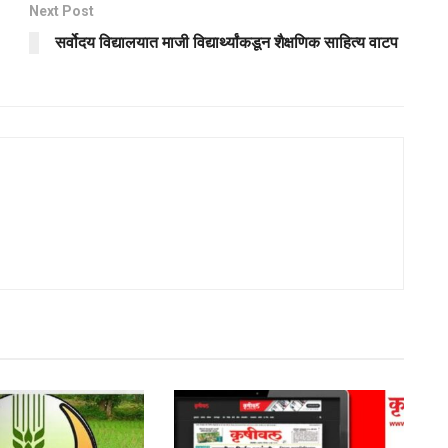
Next Post
सर्वोदय विद्यालयात माजी विद्यार्थ्यांकडून शैक्षणिक साहित्य वाटप