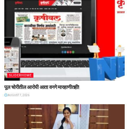
SLIDERHOME
पूल चोरीतील आरोपी आता वनगे मारहाणीतही!
AUGUST 7, 2026