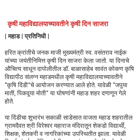
कृषी महाविद्यालयाच्यावतीने कृषी दिन साजरा
| महाड | प्रतिनिधी |
हरित क्रांतीचे जनक माजी मुख्यमंत्री स्व. वसंतराव नाईक
यांच्या जयंतीनिमित्त कृषी दिन साजरा केला जातो. या दिनाचे
औचित्य साधून दापोलीतील डॉ. बाळासाहेब सावंत कोकण कृषि
विद्यापीठ संलग्न महाडमधील कृषी महाविद्यालयाच्यावतीने
“कृषि दिंडी”चे आयोजन करण्यात आले होते. यावेळी “जपुया
माती, पिकवूया मोती” या घोषणांनी महाड शहर दणाणून गेले
होते.
या दिंडीचा शुभारंभ सकाळी साडेसात वाजता महाड शहरातील
ग्रामदैवत श्री विरेश्वर महाराज मंदिरातून शेकडो विद्यार्थी,
शिक्षक, शेतकरी व नागरिकांच्या उपस्थितीत झाला. यावेळी