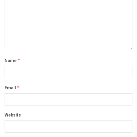
*
Name
*
Email
Website