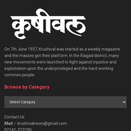
On 7th June 1937, Krushival was started as a weekly magazine
and the masses got their platform. In the Raigad district, many
new movements were launched to fight against injustice and
exploitation upon the underprivileged and the hard-working
common people.
Browse by Category
Browse
by
Category
Contact Us
Mail :-
krushivalnews@gmail.com
02141-222290