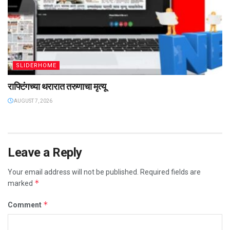
SLIDERHOME
राफ्टिंगच्या थरारात तरुणाचा मृत्यू
AUGUST 7, 2026
Leave a Reply
Your email address will not be published.
Required fields are
*
marked
*
Comment