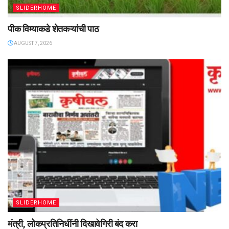
SLIDERHOME
पीक विम्याकडे शेतकऱ्यांची पाठ
AUGUST 7, 2026
SLIDERHOME
मंत्री, लोकप्रतिनिधींनी दिखावेगिरी बंद करा