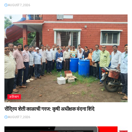
AUGUST 7, 2026
अलिबाग
सेंद्रिय शेती काळाची गरज: कृषी अधीक्षक वंदना शिंदे
AUGUST 7, 2026