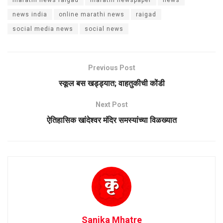
news india
online marathi news
raigad
social media news
social news
Previous Post
स्कूल बस खड्ड्यात; वाहतुकीची कोंडी
Next Post
ऐतिहासिक खांदेश्वर मंदिर समस्यांच्या विळख्यात
Sanika Mhatre