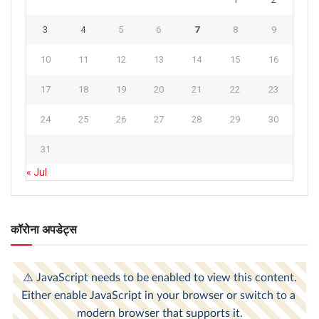
3
4
5
6
7
8
9
10
11
12
13
14
15
16
17
18
19
20
21
22
23
24
25
26
27
28
29
30
31
« Jul
कॉरोना अपडेट्स