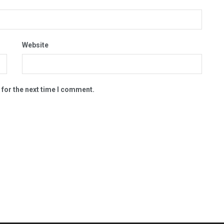
Website
 for the next time I comment.