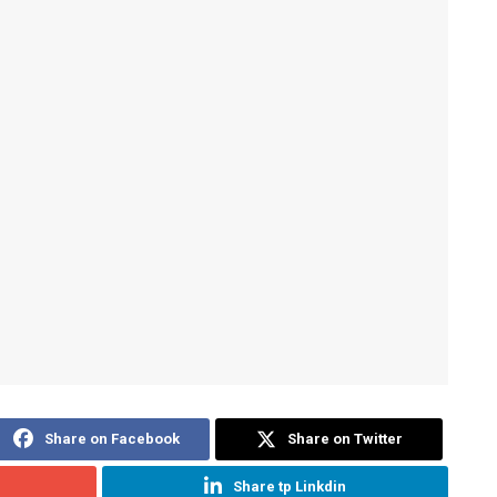
Share on Facebook
Share on Twitter
Share tp Linkdin