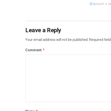
AUGUST 3, 20
Leave a Reply
Your email address will not be published.
Required fiel
*
Comment