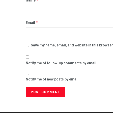
*
Name
*
Email
Save my name, email, and website in this browser
Notify me of follow-up comments by email.
Notify me of new posts by email.