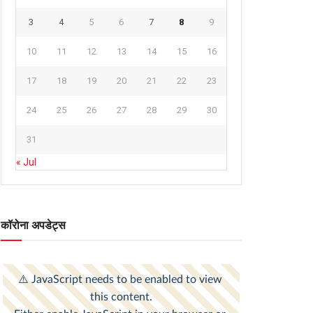
3
4
5
6
7
8
9
10
11
12
13
14
15
16
17
18
19
20
21
22
23
24
25
26
27
28
29
30
31
« Jul
कॉरोना अपडेट्स