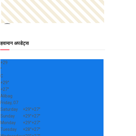
हवामान अपडेट्स
+
29
°
C
+
29°
+
27°
Alibag
Friday, 07
Saturday
+
29°
+
27°
Sunday
+
29°
+
27°
Monday
+
29°
+
27°
Tuesday
+
28°
+
27°