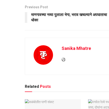
Previous Post
माणगावच्या नव्या पुलाला भेगा; भराव खचल्याने अपघाताचा
धोका
Sanika Mhatre
Related
Posts