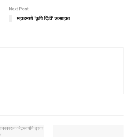
Next Post
‌महाडमध्ये ‌‘कृषि दिंडी’ उत्साहात