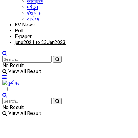
कार्यक्रम
पर्यटन
शैक्षणिक
आरोग्य
KV News
Poll
E-paper
june2021 to 23Jan2023
No Result
View All Result
No Result
View All Result