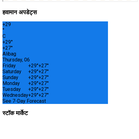
हवामान अपडेट्स
+
29
°
C
+
29°
+
27°
Alibag
Thursday, 06
Friday
+
29°
+
27°
Saturday
+
29°
+
27°
Sunday
+
29°
+
27°
Monday
+
29°
+
27°
Tuesday
+
29°
+
27°
Wednesday
+
29°
+
27°
See 7-Day Forecast
स्टॉक मार्केट