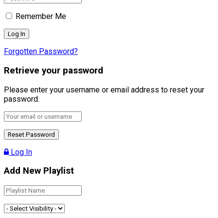
Remember Me
Forgotten Password?
Retrieve your password
Please enter your username or email address to reset your
password.
Log In
Add New Playlist