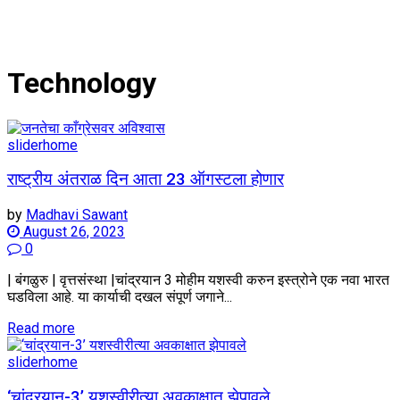
Technology
sliderhome
राष्ट्रीय अंतराळ दिन आता 23 ऑगस्टला होणार
by
Madhavi Sawant
August 26, 2023
0
| बंगळुरु | वृत्तसंस्था |चांद्रयान 3 मोहीम यशस्वी करुन इस्त्रोने एक नवा भारत
घडविला आहे. या कार्याची दखल संपूर्ण जगाने...
Details
Read more
sliderhome
‘चांद्रयान-3’ यशस्वीरीत्या अवकाक्षात झेपावले