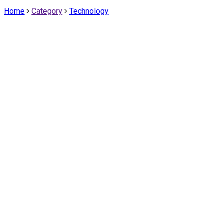
Home
Category
Technology