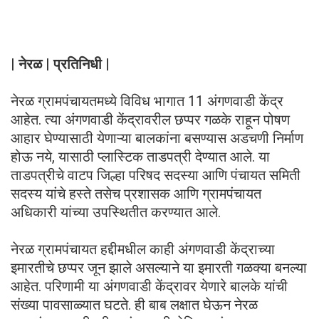
| नेरळ | प्रतिनिधी |
नेरळ ग्रामपंचायतमध्ये विविध भागात 11 अंगणवाडी केंद्र
आहेत. त्या अंगणवाडी केंद्रावरील छप्पर गळके राहून पोषण
आहार घेण्यासाठी येणाऱ्या बालकांना बसण्यास अडचणी निर्माण
होऊ नये, यासाठी प्लास्टिक ताडपत्री देण्यात आले. या
ताडपत्रीचे वाटप जिल्हा परिषद सदस्या आणि पंचायत समिती
सदस्य यांचे हस्ते तसेच प्रशासक आणि ग्रामपंचायत
अधिकारी यांच्या उपस्थितीत करण्यात आले.
नेरळ ग्रामपंचायत हद्दीमधील काही अंगणवाडी केंद्राच्या
इमारतीचे छप्पर जून झाले असल्याने या इमारती गळक्या बनल्या
आहेत. परिणामी या अंगणवाडी केंद्रावर येणारे बालके यांची
संख्या पावसाळ्यात घटते. ही बाब लक्षात घेऊन नेरळ