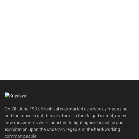
On 7th June 1937, Krushival was started as a weekly magazine
and the masses got their platform. In the Raigad district, many
new movements were launched to fight against injustice and
exploitation upon the underprivileged and the hard-working
common people.