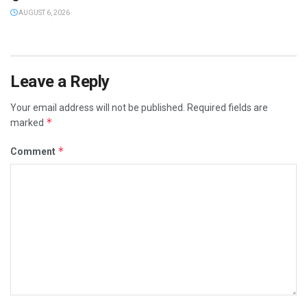
AUGUST 6, 2026
Leave a Reply
Your email address will not be published.
Required fields are
*
marked
*
Comment