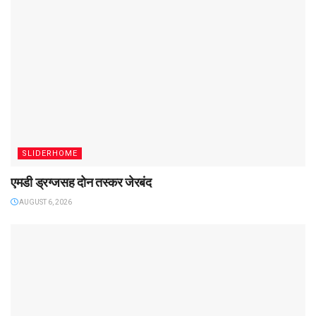
SLIDERHOME
एमडी ड्रग्जसह दोन तस्कर जेरबंद
AUGUST 6, 2026