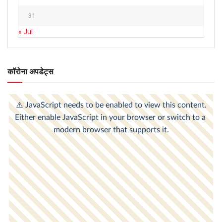
31
« Jul
कॉरोना अपडेट्स