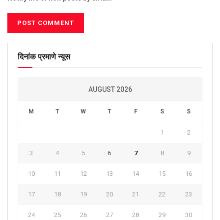
दिनांक प्रमाणे न्यूस
AUGUST 2026
M
T
W
T
F
S
S
1
2
3
4
5
6
7
8
9
10
11
12
13
14
15
16
17
18
19
20
21
22
23
24
25
26
27
28
29
30