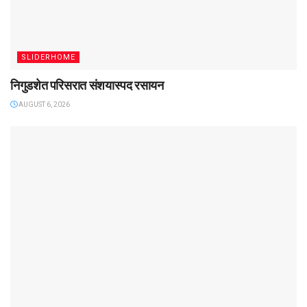
SLIDERHOME
निगुडशेत परिसरात संशयास्पद रसायन
AUGUST 6, 2026