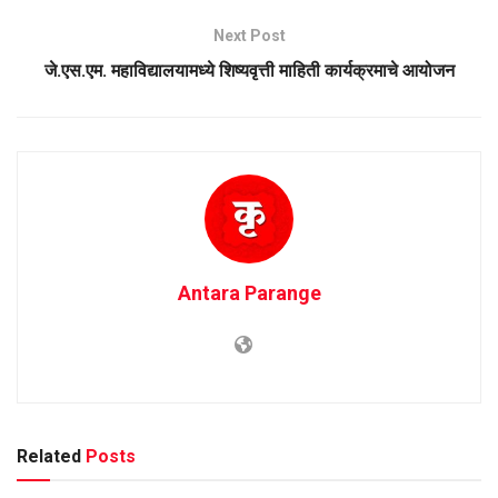
Next Post
जे.एस.एम. महाविद्यालयामध्ये शिष्यवृत्ती माहिती कार्यक्रमाचे आयोजन
Antara Parange
Related
Posts