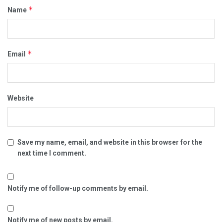
*
Name
*
Email
Website
Save my name, email, and website in this browser for the
next time I comment.
Notify me of follow-up comments by email.
Notify me of new posts by email.