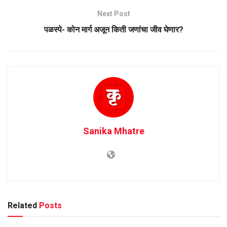
Next Post
पळस्पे- कोन मार्ग अजून किती जणांचा जीव घेणार?
Sanika Mhatre
Related
Posts