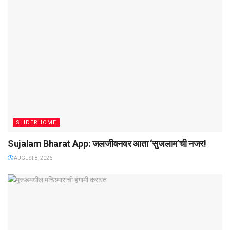
SLIDERHOME
Sujalam Bharat App: जलजीवनवर आता ‌‘सुजलाम‌’ची नजर!
AUGUST 8, 2026