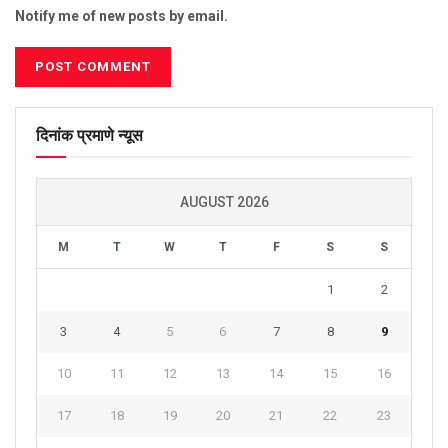
Notify me of new posts by email.
दिनांक प्रमाणे न्यूस
AUGUST 2026
M
T
W
T
F
S
S
1
2
3
4
5
6
7
8
9
10
11
12
13
14
15
16
17
18
19
20
21
22
23