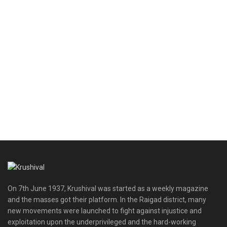
On 7th June 1937, Krushival was started as a weekly magazine
and the masses got their platform. In the Raigad district, many
new movements were launched to fight against injustice and
exploitation upon the underprivileged and the hard-working