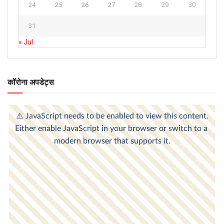
24
25
26
27
28
29
30
31
« Jul
कॉरोना अपडेट्स