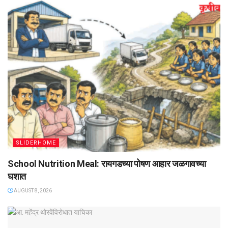
SLIDERHOME
School Nutrition Meal: रायगडच्या पोषण आहार जळगावच्या
घशात
AUGUST 8, 2026