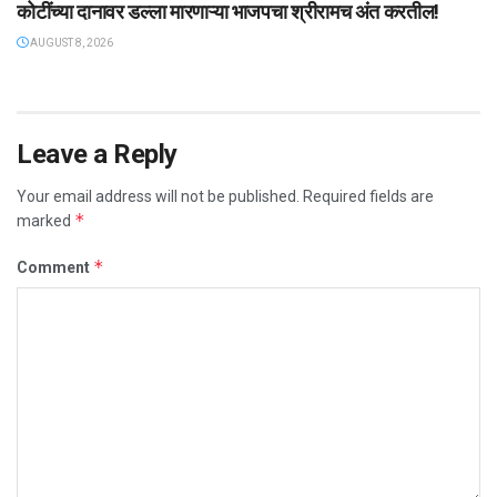
कोटींच्या दानावर डल्ला मारणाऱ्या भाजपचा श्रीरामच अंत करतील!
AUGUST 8, 2026
Leave a Reply
Your email address will not be published.
Required fields are
*
marked
*
Comment