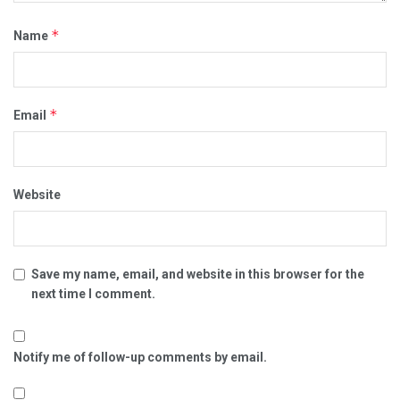
*
Name
*
Email
Website
Save my name, email, and website in this browser for the
next time I comment.
Notify me of follow-up comments by email.