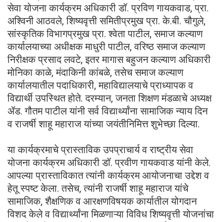
सेवा योजना कार्यक्रम अधिकारी डॉ. प्रविण गायकवाड, प्रा.
अश्विनी आठवले, शिष्यवृत्ती समितीप्रमुख प्रा. के.बी. चौगुले,
सांस्कृतिक विभागप्रमुख प्रा. श्वेता पाटील, समाज कल्याण
कार्यालयाच्या अधीक्षक माधुरी पाटील, वरिष्ठ समाज कल्याण
निरीक्षक प्रसाद लवटे, इतर मागास बहुजन कल्याण अधिकारी
मोनिका काळे, मंदाकिनी कांबळे, तसेच समाज कल्याण
कार्यालयातील पदाधिकारी, महाविद्यालयाचे प्राध्यापक व
विद्यार्थी उपस्थित होते. दरम्यान, जनता शिक्षण मंडळाचे अध्यक्ष
ॲड. गौतम पाटील यांनी सर्व विद्यार्थ्यांना सामाजिक न्याय दिन
व राजर्षी शाहू महाराज यांच्या जयंतीनिमित्त शुभेच्छा दिल्या.
या कार्यक्रमाचे प्रास्ताविक उपप्राचार्य व राष्ट्रीय सेवा
योजना कार्यक्रम अधिकारी डॉ. प्रवीण गायकवाड यांनी केले.
आपल्या प्रास्ताविकात त्यांनी कार्यक्रम आयोजनाचा उद्देश व
हेतू स्पष्ट केला. तसेच, त्यांनी राजर्षी शाहू महाराज यांचे
सामाजिक, शैक्षणिक व आरक्षणविषयक कार्यातील योगदान
विशद केले व विद्यार्थ्यांना मिळणाऱ्या विविध शिष्यवृत्ती योजनांचा