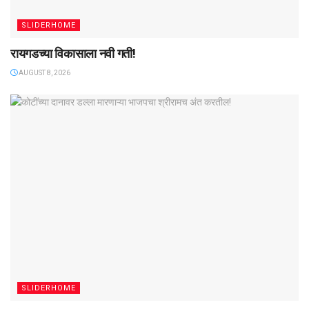
SLIDERHOME
रायगडच्या विकासाला नवी गती!
AUGUST 8, 2026
SLIDERHOME