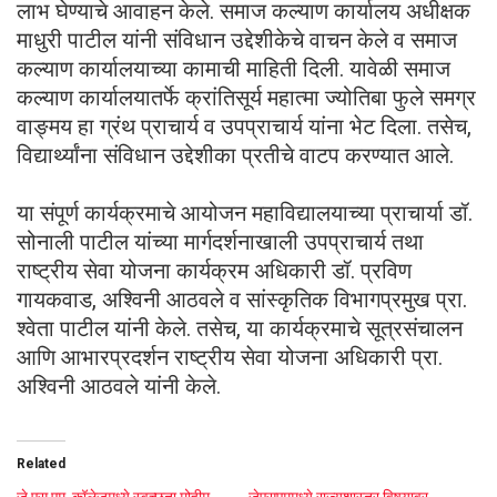
लाभ घेण्याचे आवाहन केले. समाज कल्याण कार्यालय अधीक्षक
माधुरी पाटील यांनी संविधान उद्देशीकेचे वाचन केले व समाज
कल्याण कार्यालयाच्या कामाची माहिती दिली. यावेळी समाज
कल्याण कार्यालयातर्फे क्रांतिसूर्य महात्मा ज्योतिबा फुले समग्र
वाङ्मय हा ग्रंथ प्राचार्य व उपप्राचार्य यांना भेट दिला. तसेच,
विद्यार्थ्यांना संविधान उद्देशीका प्रतीचे वाटप करण्यात आले.
या संपूर्ण कार्यक्रमाचे आयोजन महाविद्यालयाच्या प्राचार्या डॉ.
सोनाली पाटील यांच्या मार्गदर्शनाखाली उपप्राचार्य तथा
राष्ट्रीय सेवा योजना कार्यक्रम अधिकारी डॉ. प्रविण
गायकवाड, अश्विनी आठवले व सांस्कृतिक विभागप्रमुख प्रा.
श्वेता पाटील यांनी केले. तसेच, या कार्यक्रमाचे सूत्रसंचालन
आणि आभारप्रदर्शन राष्ट्रीय सेवा योजना अधिकारी प्रा.
अश्विनी आठवले यांनी केले.
Related