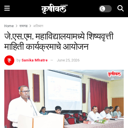
Home
रायगड
अलिबाग
जे.एस.एम. महाविद्यालयामध्ये शिष्यवृत्ती
माहिती कार्यक्रमाचे आयोजन
by
Sanika Mhatre
June 25, 2026