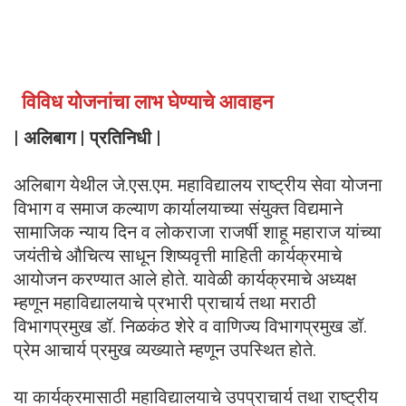
विविध योजनांचा लाभ घेण्याचे आवाहन
| अलिबाग | प्रतिनिधी |
अलिबाग येथील जे.एस.एम. महाविद्यालय राष्ट्रीय सेवा योजना
विभाग व समाज कल्याण कार्यालयाच्या संयुक्त विद्यमाने
सामाजिक न्याय दिन व लोकराजा राजर्षी शाहू महाराज यांच्या
जयंतीचे औचित्य साधून शिष्यवृत्ती माहिती कार्यक्रमाचे
आयोजन करण्यात आले होते. यावेळी कार्यक्रमाचे अध्यक्ष
म्हणून महाविद्यालयाचे प्रभारी प्राचार्य तथा मराठी
विभागप्रमुख डॉ. निळकंठ शेरे व वाणिज्य विभागप्रमुख डॉ.
प्रेम आचार्य प्रमुख व्यख्याते म्हणून उपस्थित होते.
या कार्यक्रमासाठी महाविद्यालयाचे उपप्राचार्य तथा राष्ट्रीय