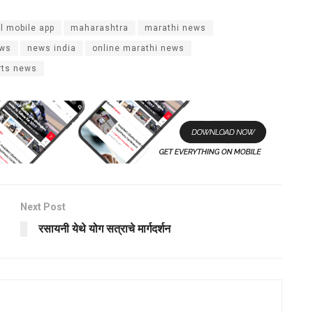
l mobile app
maharashtra
marathi news
ws
news india
online marathi news
rts news
Next Post
रसायनी येथे योग सत्राचे मार्गदर्शन