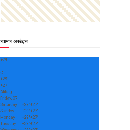
हवामान अपडेट्स
+
29
°
C
+
29°
+
27°
Alibag
Friday, 07
Saturday
+
29°
+
27°
Sunday
+
29°
+
27°
Monday
+
29°
+
27°
Tuesday
+
28°
+
27°