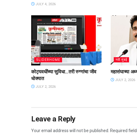
JULY 4, 2026
SLIDERHOME
नवी मुंबई
कोट्यवधींच्या सुविधा…तरी रुग्णांचा जीव
महासंघाच्या अध्
धोक्यात
JULY 2, 2026
JULY 2, 2026
Leave a Reply
Your email address will not be published.
Required fiel