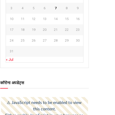
3
4
5
6
7
8
9
10
11
12
13
14
15
16
17
18
19
20
21
22
23
24
25
26
27
28
29
30
31
« Jul
कॉरोना अपडेट्स