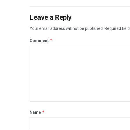
Leave a Reply
Your email address will not be published.
Required fiel
*
Comment
*
Name