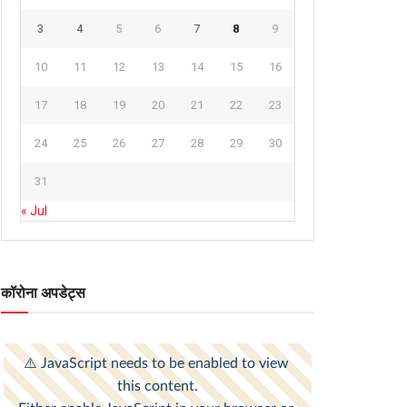
3
4
5
6
7
8
9
10
11
12
13
14
15
16
17
18
19
20
21
22
23
24
25
26
27
28
29
30
31
« Jul
कॉरोना अपडेट्स