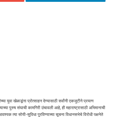
 युवा खेळाडूंना प्रोत्साहन देण्यासाठी सर्वांनी एकजुटीने प्रयत्न
्याच्या पुरुष संघाची कामगिरी उंचावली आहे, ही महाराष्ट्रासाठी अभिमानाची
 आवश्यक त्या सोयी-सुविधा पुरविण्याच्या सूचना विधानसभेचे विरोधी पक्षनेते