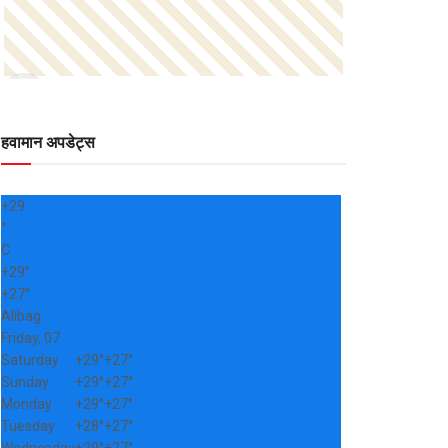
हवामान अपडेट्स
+
29
°
C
+
29°
+
27°
Alibag
Friday, 07
Saturday
+
29°
+
27°
Sunday
+
29°
+
27°
Monday
+
29°
+
27°
Tuesday
+
28°
+
27°