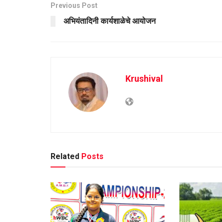
Previous Post
अभियंतादिनी कार्यशाळेचे आयोजन
Krushival
Related
Posts