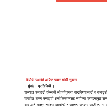
विरोधी पक्षनेते अजित पवार यांची सूचना
। मुंबई । प्रतिनिधी ।
राज्यात कबड्डी खेळाची लोकप्रियता वाढविण्यासाठी व कबड्डीच्या
करावेत. राज्य कबड्डी असोसिएशनसह सर्वांच्या प्रयत्नामुळे राज
बाब आहे. मात्र, त्यांच्या कामगिरीत सातत्य राखण्यासाठी त्यांना