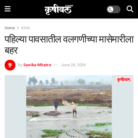
Home
रायगड
पहिल्या पावसातील वलगणीच्या मासेमारीला
बहर
by
Sanika Mhatre
June 26, 2026