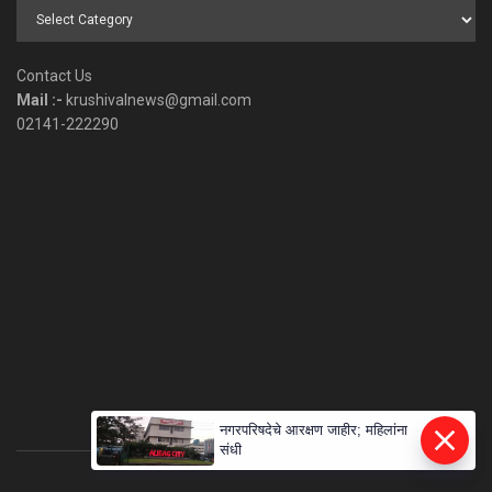
Browse
by
Category
Contact Us
Mail :-
krushivalnews@gmail.com
02141-222290
नगरपरिषदेचे आरक्षण जाहीर; महिलांना
संधी