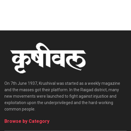
On 7th June 1937, Krushival was started as a weekly magazine
and the masses got their platform. In the Raigad district, many
new movements were launched to fight against injustice and
exploitation upon the underprivileged and the hard-working
common people.
Browse by Category