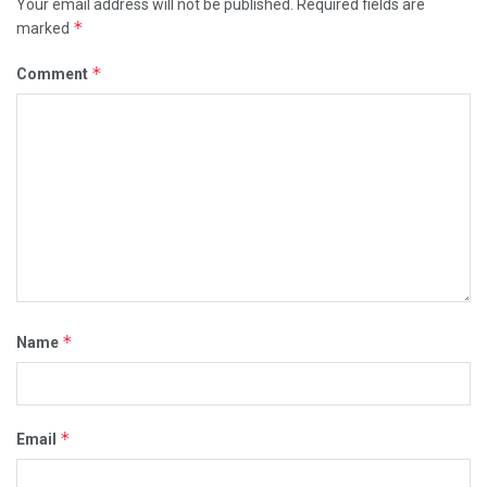
Your email address will not be published.
Required fields are
*
marked
*
Comment
*
Name
*
Email