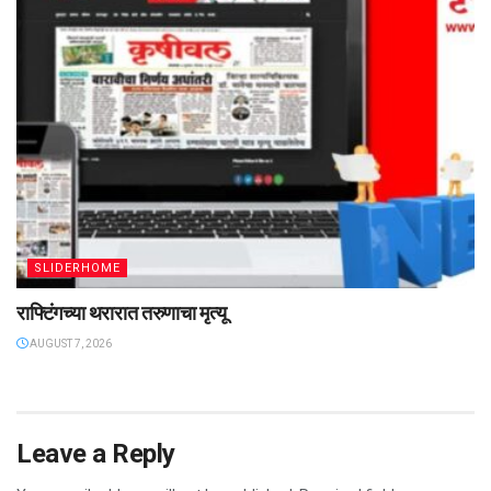
SLIDERHOME
राफ्टिंगच्या थरारात तरुणाचा मृत्यू
AUGUST 7, 2026
Leave a Reply