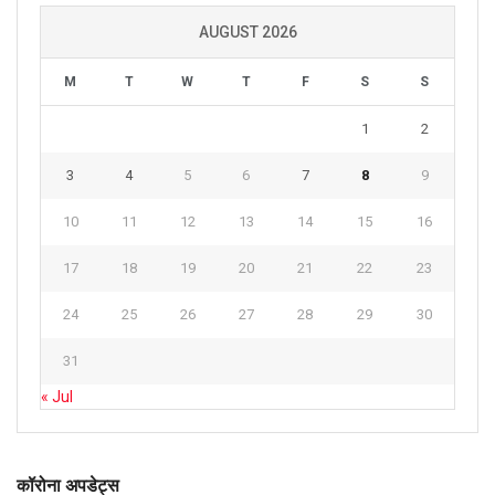
AUGUST 2026
M
T
W
T
F
S
S
1
2
3
4
5
6
7
8
9
10
11
12
13
14
15
16
17
18
19
20
21
22
23
24
25
26
27
28
29
30
31
« Jul
कॉरोना अपडेट्स