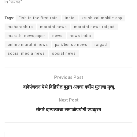
In "रायगड"
Tags:
Fish in the first rain
india
krushival mobile app
maharashtra
marathi news
marathi news raigad
marathi newspaper
news
news india
online marathi news
pali/bense news
raigad
social media news
social news
Previous Post
वावेपंचतन येथे विहिरीत बुडून अकरा वर्षीय मुलाचा मृत्यू
Next Post
तोगरे दाम्पत्याचा समाजोपयोगी उपक्रम