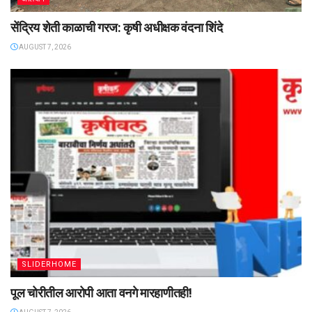
सेंद्रिय शेती काळाची गरज: कृषी अधीक्षक वंदना शिंदे
AUGUST 7, 2026
SLIDERHOME
पूल चोरीतील आरोपी आता वनगे मारहाणीतही!