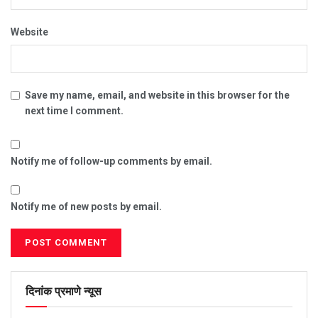
Website
Save my name, email, and website in this browser for the
next time I comment.
Notify me of follow-up comments by email.
Notify me of new posts by email.
दिनांक प्रमाणे न्यूस