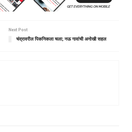
Next Post
‌चंद्रावरील पिकनिकला चला‌; नऊ गावांची अनोखी सहल