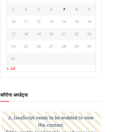
3
4
5
6
7
8
9
10
11
12
13
14
15
16
17
18
19
20
21
22
23
24
25
26
27
28
29
30
31
« Jul
कॉरोना अपडेट्स