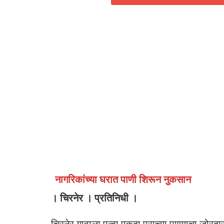
नागरिकांच्या घरात पाणी शिरून नुकसान
। चिरनेर । प्रतिनिधी ।