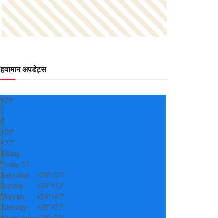
हवामान अपडेट्स
+
29
°
C
+
29°
+
27°
Alibag
Friday, 07
Saturday
+
29°
+
27°
Sunday
+
29°
+
27°
Monday
+
29°
+
27°
Tuesday
+
28°
+
27°