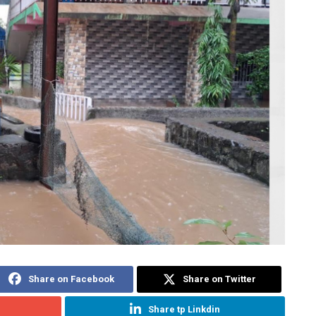
Share on Facebook
Share on Twitter
Share tp Linkdin