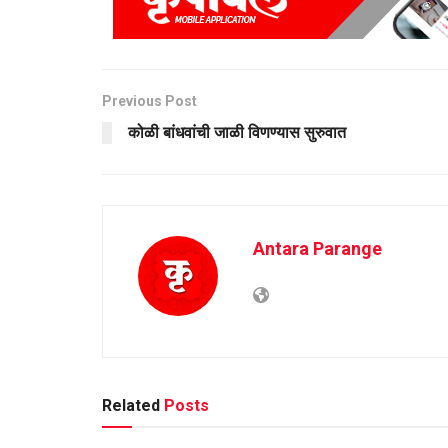
Previous Post
कोळी बांधवांची जाळी विणण्यास सुरुवात
Antara Parange
Related
Posts