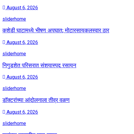
August 6, 2026
sliderhome
कशेडी घाटामध्ये भीषण अपघात; मोटारसायकलस्वार ठार
August 6, 2026
sliderhome
निगुडशेत परिसरात संशयास्पद रसायन
August 6, 2026
sliderhome
डॉक्टरांच्या आंदोलनाला तीव्र वळण
August 6, 2026
sliderhome