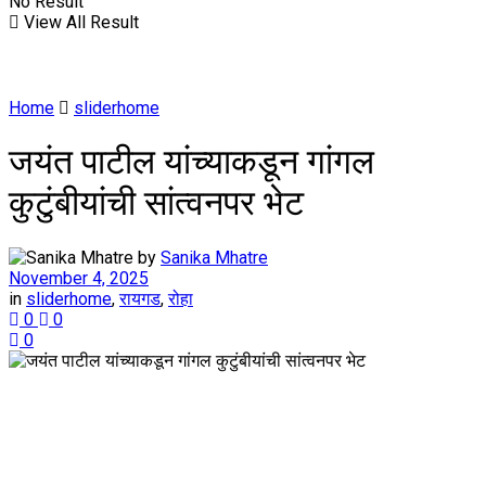
No Result
View All Result
Home
sliderhome
जयंत पाटील यांच्याकडून गांगल
कुटुंबीयांची सांत्वनपर भेट
by
Sanika Mhatre
November 4, 2025
in
sliderhome
,
रायगड
,
रोहा
0
0
0