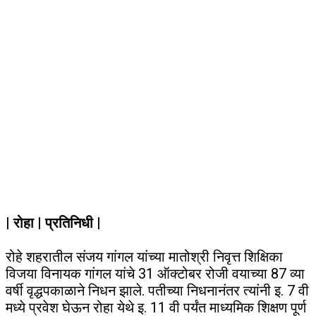
| रोहा | प्रतिनिधी |
रोहे शहरातील संजय गांगल यांच्या मातोश्री निवृत्त शिक्षिका
विजया विनायक गांगल यांचे 31 ऑक्टोबर रोजी वयाच्या 87 व्या
वर्षी वृद्धपकाळाने निधन झाले. पतीच्या निधनानंतर त्यांनी इ. 7 वी
मध्ये प्रवेश घेऊन रोहा येथे इ. 11 वी पर्यंत माध्यमिक शिक्षण पूर्ण