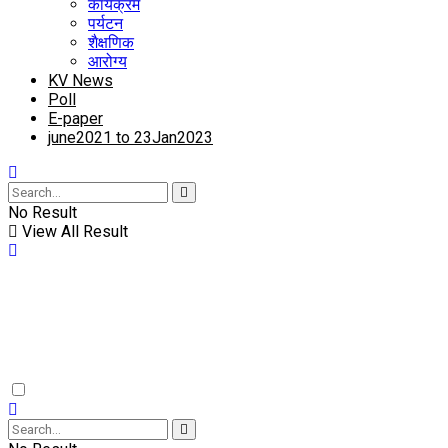
कार्यक्रम
पर्यटन
शैक्षणिक
आरोग्य
KV News
Poll
E-paper
june2021 to 23Jan2023
No Result
View All Result