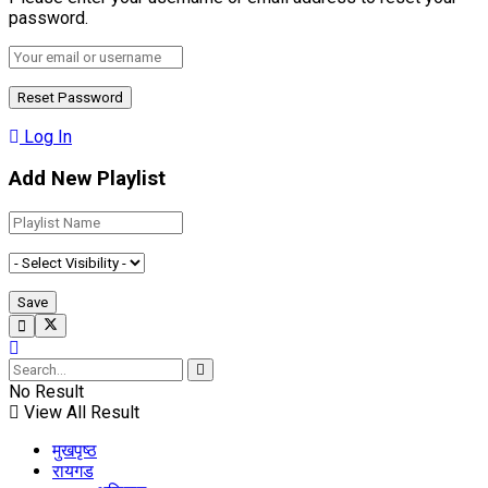
password.
Log In
Add New Playlist
No Result
View All Result
मुखपृष्ठ
रायगड