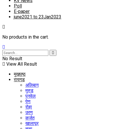
KV News
Poll
E-paper
june2021 to 23Jan2023
No products in the cart.
No Result
View All Result
मुखपृष्ठ
रायगड
अलिबाग
मुरुड
पनवेल
पेण
रोहा
उरण
कर्जत
खालापूर
तळा