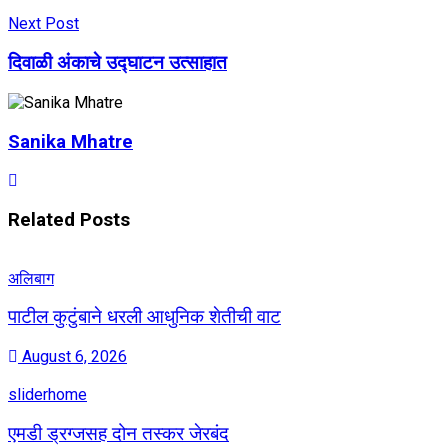
Next Post
दिवाळी अंकाचे उद्घाटन उत्साहात
Sanika Mhatre
Related
Posts
अलिबाग
पाटील कुटुंबाने धरली आधुनिक शेतीची वाट
August 6, 2026
sliderhome
एमडी ड्रग्जसह दोन तस्कर जेरबंद