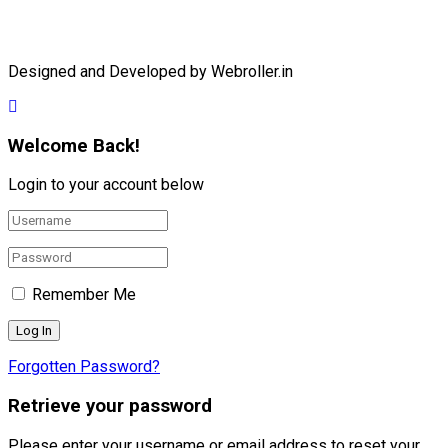
Designed and Developed by Webroller.in
Welcome Back!
Login to your account below
Remember Me
Forgotten Password?
Retrieve your password
Please enter your username or email address to reset your