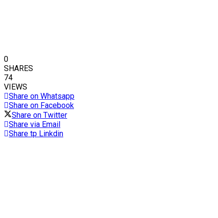
0
SHARES
74
VIEWS
Share on Whatsapp
Share on Facebook
Share on Twitter
Share via Email
Share tp Linkdin