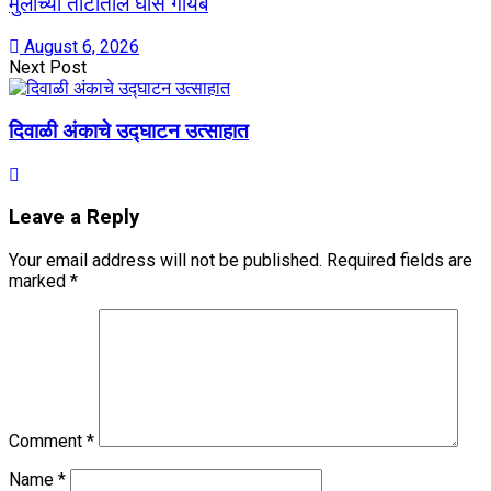
मुलांच्या ताटातील घास गायब
August 6, 2026
Next Post
दिवाळी अंकाचे उद्घाटन उत्साहात
Leave a Reply
Your email address will not be published.
Required fields are
marked
*
Comment
*
Name
*