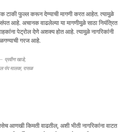
धारक टाकी फुल्ल करून देण्याची मागणी करत आहेत. त्यामुळे
च संपत आहे. अचानक वाढलेल्या या मागणीमुळे साठा नियंत्रित
हकांना पेट्रोल देणे अशक्य होत आहे. त्यामुळे नागरिकांनी
ाळगण्याची गरज आहे.
प्रवीण खाडे,
रोल पंप मालक, रासळ
ंपेल, तसेच आणखी किमती वाढतील, अशी भीती नागरिकांना वाटत