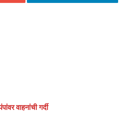
पांवर वाहनांची गर्दी