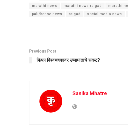
marathi news
marathi news raigad
marathi n
pali/bense news
raigad
social media news
Previous Post
फिफा विश्वचषकावर उष्माघाताचे संकट?
Sanika Mhatre