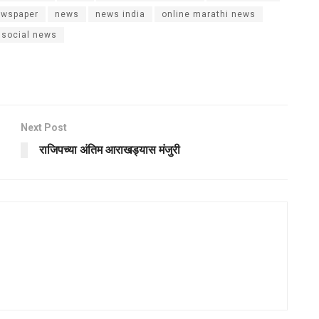
ewspaper
news
news india
online marathi news
social news
Next Post
राजिपच्या अंतिम आराखड्यास मंजुरी