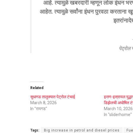
आहे. त्यामुळे खबरदारी म्हणून लोक इंधन भ
आहेत. त्यामुळे सर्वांना इंधन पुरवठा करताना 
इतरांनाद
पेट्रोल 
Related
सुधागड तालुक्यात पेट्रोल टंचाई
इराण-इस्रायल युद्धाच
March 8, 2026
डिझेलची अघोषित ट
In "रायगड"
March 10, 2026
In "sliderhome"
Tags:
Big increase in petrol and diesel prices
Fue