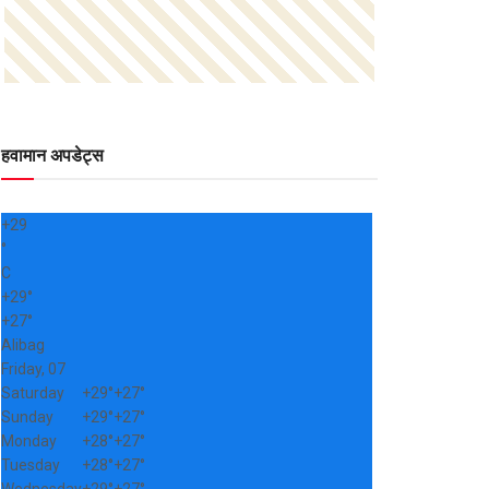
हवामान अपडेट्स
+
29
°
C
+
29°
+
27°
Alibag
Friday, 07
Saturday
+
29°
+
27°
Sunday
+
29°
+
27°
Monday
+
28°
+
27°
Tuesday
+
28°
+
27°