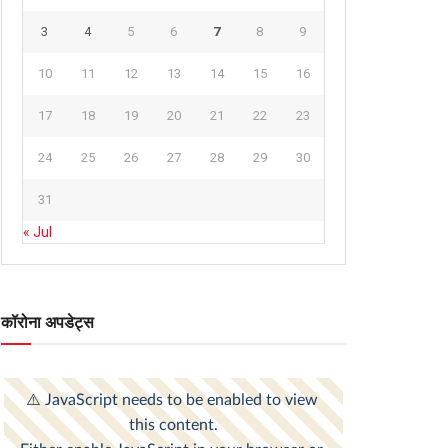
3
4
5
6
7
8
9
10
11
12
13
14
15
16
17
18
19
20
21
22
23
24
25
26
27
28
29
30
31
« Jul
कॉरोना अपडेट्स