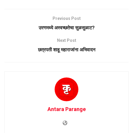
Previous Post
उरणमध्ये अस्वच्छतेचा सुळसुळाट?
Next Post
छत्रपती शाहू महाराजांना अभिवादन
Antara Parange