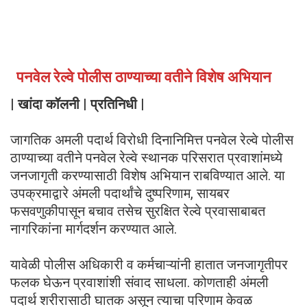
पनवेल रेल्वे पोलीस ठाण्याच्या वतीने विशेष अभियान
| खांदा कॉलनी | प्रतिनिधी |
जागतिक अमली पदार्थ विरोधी दिनानिमित्त पनवेल रेल्वे पोलीस
ठाण्याच्या वतीने पनवेल रेल्वे स्थानक परिसरात प्रवाशांमध्ये
जनजागृती करण्यासाठी विशेष अभियान राबविण्यात आले. या
उपक्रमाद्वारे अंमली पदार्थांचे दुष्परिणाम, सायबर
फसवणुकीपासून बचाव तसेच सुरक्षित रेल्वे प्रवासाबाबत
नागरिकांना मार्गदर्शन करण्यात आले.
यावेळी पोलीस अधिकारी व कर्मचाऱ्यांनी हातात जनजागृतीपर
फलक घेऊन प्रवाशांशी संवाद साधला. कोणताही अंमली
पदार्थ शरीरासाठी घातक असून त्याचा परिणाम केवळ