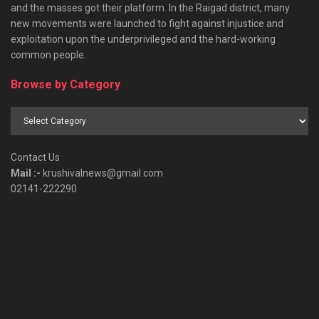
and the masses got their platform. In the Raigad district, many
new movements were launched to fight against injustice and
exploitation upon the underprivileged and the hard-working
common people.
Browse by Category
Browse
by
Category
Contact Us
Mail :-
krushivalnews@gmail.com
02141-222290