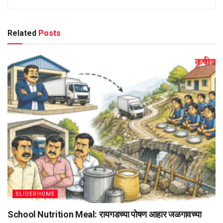
Related
Posts
SLIDERHOME
School Nutrition Meal: रायगडच्या पोषण आहार जळगावच्या