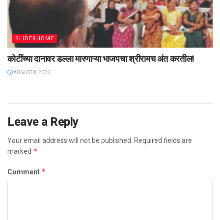
SLIDERHOME
कोटींच्या दानावर डल्ला मारणाऱ्या भाजपचा श्रीरामच अंत करतील!
AUGUST 8, 2026
Leave a Reply
Your email address will not be published.
Required fields are
*
marked
*
Comment