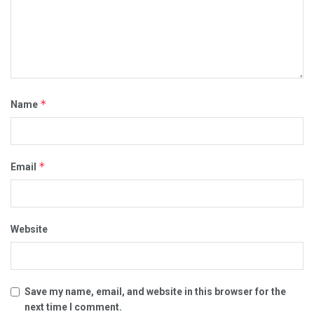
*
Name
*
Email
Website
Save my name, email, and website in this browser for the
next time I comment.