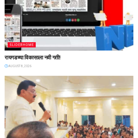
SLIDERHOME
रायगडच्या विकासाला नवी गती!
AUGUST 8, 2026