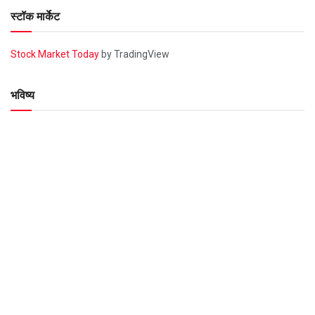
स्टॉक मार्केट
Stock Market Today
by TradingView
भविष्य