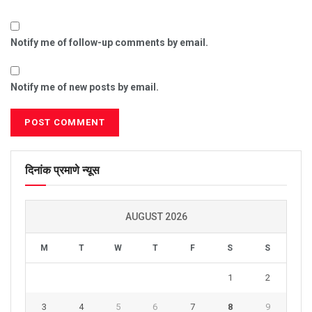
Notify me of follow-up comments by email.
Notify me of new posts by email.
दिनांक प्रमाणे न्यूस
AUGUST 2026
M
T
W
T
F
S
S
1
2
3
4
5
6
7
8
9