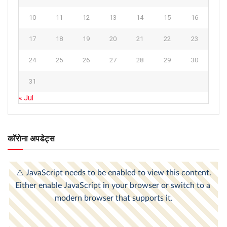
10
11
12
13
14
15
16
17
18
19
20
21
22
23
24
25
26
27
28
29
30
31
« Jul
कॉरोना अपडेट्स