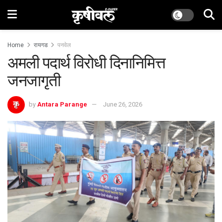
Home
रायगड
पनवेल
अमली पदार्थ विरोधी दिनानिमित्त
जनजागृती
by
Antara Parange
June 26, 2026