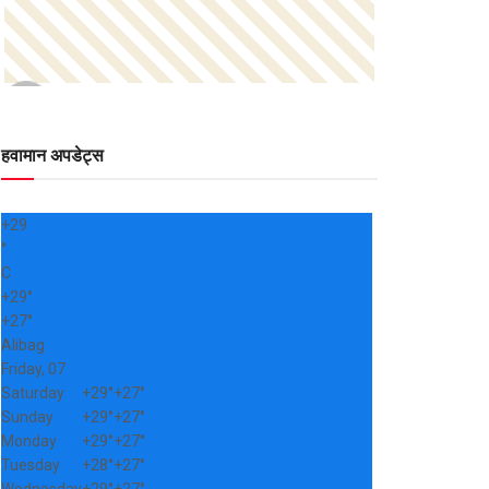
हवामान अपडेट्स
+
29
°
C
+
29°
+
27°
Alibag
Friday, 07
Saturday
+
29°
+
27°
Sunday
+
29°
+
27°
Monday
+
29°
+
27°
Tuesday
+
28°
+
27°