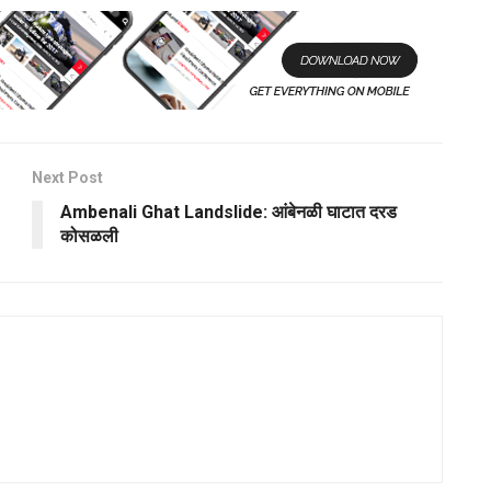
Next Post
Ambenali Ghat Landslide: आंबेनळी घाटात दरड
कोसळली