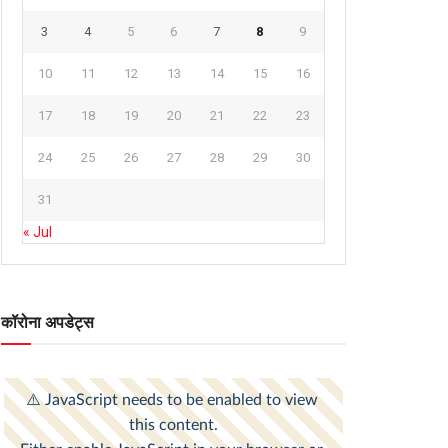
3
4
5
6
7
8
9
10
11
12
13
14
15
16
17
18
19
20
21
22
23
24
25
26
27
28
29
30
31
« Jul
कॉरोना अपडेट्स