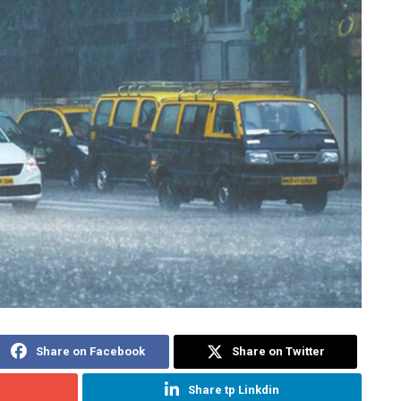
Share on Facebook
Share on Twitter
Share tp Linkdin