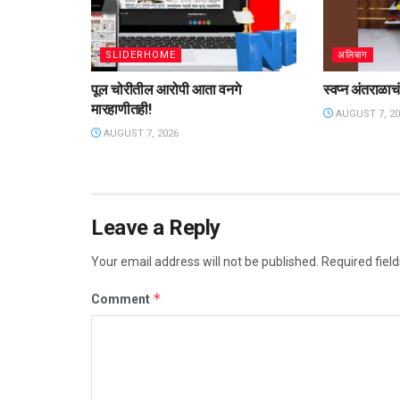
SLIDERHOME
अलिबाग
पूल चोरीतील आरोपी आता वनगे
स्वप्न अंतराळाचं,
मारहाणीतही!
AUGUST 7, 20
AUGUST 7, 2026
Leave a Reply
Your email address will not be published.
Required fiel
*
Comment